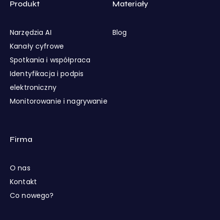
Produkt
Materiały
Narzędzia AI
Blog
Kanały cyfrowe
Spotkania i współpraca
Identyfikacja i podpis
elektroniczny
Monitorowanie i nagrywanie
Firma
O nas
Kontakt
Co nowego?