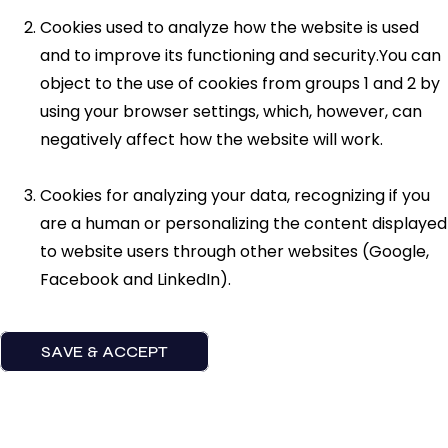
Cookies used to analyze how the website is used
and to improve its functioning and security.You can
object to the use of cookies from groups 1 and 2 by
using your browser settings, which, however, can
negatively affect how the website will work.
Cookies for analyzing your data, recognizing if you
are a human or personalizing the content displayed
to website users through other websites (Google,
Facebook and LinkedIn).
SAVE & ACCEPT