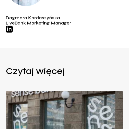
Dagmara Kardaszyńska
LiveBank Marketing Manager
Czytaj więcej