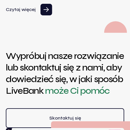
Czytaj więcej
Wypróbuj nasze rozwiązanie
lub skontaktuj się z nami, aby
dowiedzieć się, w jaki sposób
LiveBank
może Ci pomóc
Skontaktuj się