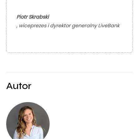
Piotr Skrabski
, wiceprezes i dyrektor generalny LiveBank
Autor