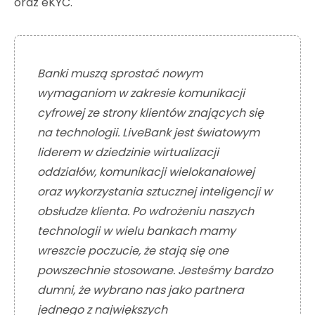
oraz eKYC.
Banki muszą sprostać nowym
wymaganiom w zakresie komunikacji
cyfrowej ze strony klientów znających się
na technologii. LiveBank jest światowym
liderem w dziedzinie wirtualizacji
oddziałów, komunikacji wielokanałowej
oraz wykorzystania sztucznej inteligencji w
obsłudze klienta. Po wdrożeniu naszych
technologii w wielu bankach mamy
wreszcie poczucie, że stają się one
powszechnie stosowane. Jesteśmy bardzo
dumni, że wybrano nas jako partnera
jednego z największych