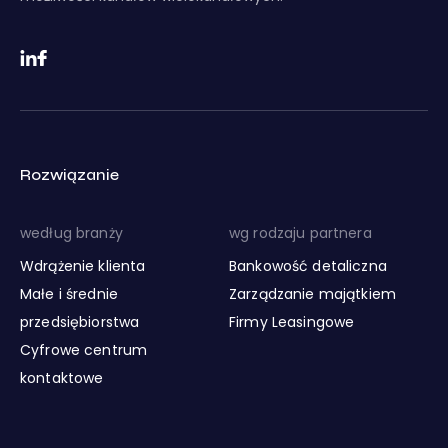
Rozwiązanie
według branży
wg rodzaju partnera
Wdrążenie klienta
Bankowość detaliczna
Małe i średnie
Zarządzanie majątkiem
przedsiębiorstwa
Firmy Leasingowe
Cyfrowe centrum
kontaktowe