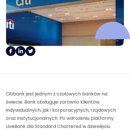
Citibank jest jednym z czołowych banków na
świecie. Bank obsługuje zarówno klientów
indywidualnych, jak i korporacyjnych, rządowych
oraz instytucjonalnych. Po wdrożeniu platformy
LiveBank dla Standard Chartered w dziewięciu