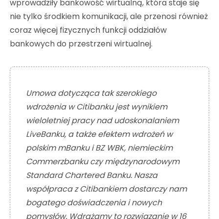
wprowadziły bankowość wirtualną, która staje się
nie tylko środkiem komunikacji, ale przenosi również
coraz więcej fizycznych funkcji oddziałów
bankowych do przestrzeni wirtualnej.
Umowa dotycząca tak szerokiego
wdrożenia w Citibanku jest wynikiem
wieloletniej pracy nad udoskonalaniem
LiveBanku, a także efektem wdrożeń w
polskim mBanku i BZ WBK, niemieckim
Commerzbanku czy międzynarodowym
Standard Chartered Banku. Nasza
współpraca z Citibankiem dostarczy nam
bogatego doświadczenia i nowych
pomysłów. Wdrażamy to rozwiązanie w 16