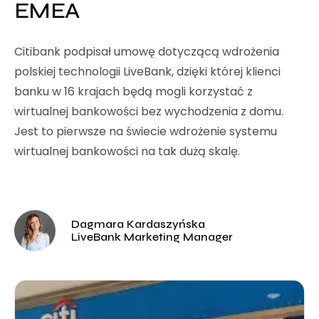
EMEA
Citibank podpisał umowę dotyczącą wdrożenia
polskiej technologii LiveBank, dzięki której klienci
banku w 16 krajach będą mogli korzystać z
wirtualnej bankowości bez wychodzenia z domu.
Jest to pierwsze na świecie wdrożenie systemu
wirtualnej bankowości na tak dużą skalę.
Dagmara Kardaszyńska
LiveBank Marketing Manager