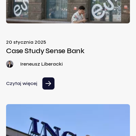
20 stycznia 2025
Case Study Sense Bank
Ireneusz Liberacki
Czytaj więcej