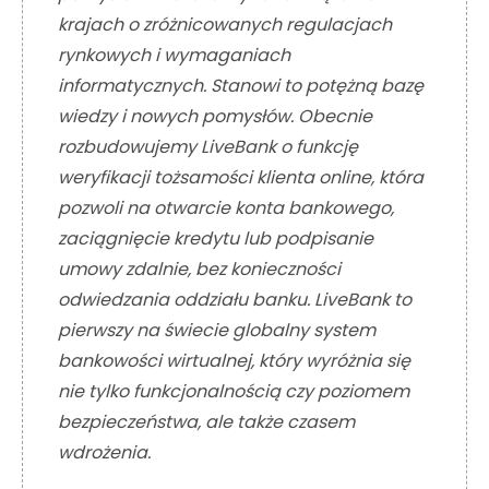
krajach o zróżnicowanych regulacjach
rynkowych i wymaganiach
informatycznych. Stanowi to potężną bazę
wiedzy i nowych pomysłów. Obecnie
rozbudowujemy LiveBank o funkcję
weryfikacji tożsamości klienta online, która
pozwoli na otwarcie konta bankowego,
zaciągnięcie kredytu lub podpisanie
umowy zdalnie, bez konieczności
odwiedzania oddziału banku. LiveBank to
pierwszy na świecie globalny system
bankowości wirtualnej, który wyróżnia się
nie tylko funkcjonalnością czy poziomem
bezpieczeństwa, ale także czasem
wdrożenia.