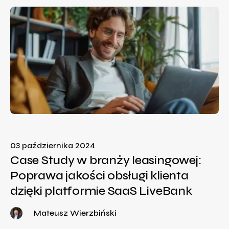
03 października 2024
Case Study w branży leasingowej:
Poprawa jakości obsługi klienta
dzięki platformie SaaS LiveBank
Mateusz Wierzbiński