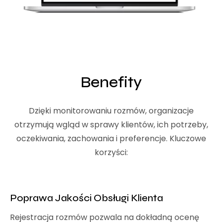
Benefity
Dzięki monitorowaniu rozmów, organizacje
otrzymują wgląd w sprawy klientów, ich potrzeby,
oczekiwania, zachowania i preferencje. Kluczowe
korzyści:
Poprawa Jakości Obsługi Klienta
Rejestracja rozmów pozwala na dokładną ocenę