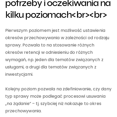
potrzeby i oczekiwania na
kilku poziomach<br><br>
Pierwszym poziomem jest możliwość ustawienia
okresów przechowywania w zależności od rodzaju
sprawy. Pozwala to na stosowanie różnych
okresów retencji w odniesieniu do różnych
wymagań, np. jeden dla tematów związanych z
usługami, a drugi dla tematów związanych z
inwestycjami.
Kolejny poziom pozwala na zdefiniowanie, czy dany
typ sprawy może podlegać procesowi usuwania
„na żądanie” – tj. szybciej niż nakazuje to okres
przechowywania.