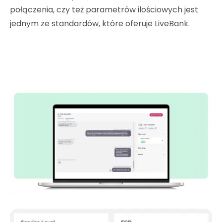
połączenia, czy też parametrów ilościowych jest
jednym ze standardów, które oferuje LiveBank.