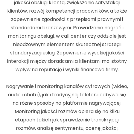
jakości obsługi klienta, zwiększenie satysfakcji
klientów, rozwój kompetencji pracowników, a także
zapewnienie zgodności z przepisami prawnymi i
standardami branżowymi. Prowadzenie nagrań i
monitoringu obsługi, w call center czy oddziale jest
nieodzownym elementem skutecznej strategii
standaryzacji usług. Zapewnienie wysokiej jakości
interakcji między doradcami a klientami ma istotny
wpływ na reputację i wyniki finansowe firmy.
Nagrywanie i monitoring kanałów cyfrowych (wideo,
audio i chatu), jak i tradycyjnej telefonii odbywa się
na różne sposoby na platformie nagrywającej.
Monitoring jakości rozmów opiera się na kilku
etapach takich jak sprawdzenie transkrypcji
rozmów, analizę sentymentu, ocenę jakości,