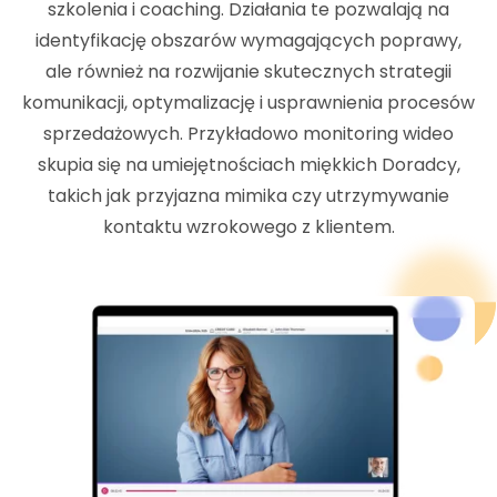
szkolenia i coaching. Działania te pozwalają na
identyfikację obszarów wymagających poprawy,
ale również na rozwijanie skutecznych strategii
komunikacji, optymalizację i usprawnienia procesów
sprzedażowych. Przykładowo monitoring wideo
skupia się na umiejętnościach miękkich Doradcy,
takich jak przyjazna mimika czy utrzymywanie
kontaktu wzrokowego z klientem.