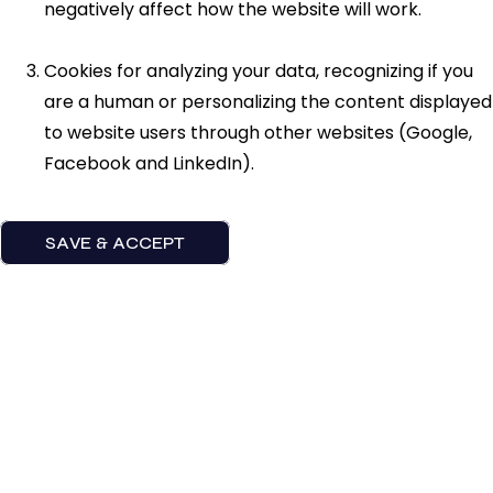
negatively affect how the website will work.
Cookies for analyzing your data, recognizing if you
are a human or personalizing the content displayed
to website users through other websites (Google,
Facebook and LinkedIn).
SAVE & ACCEPT