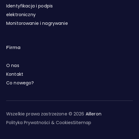
Identyfikacja i podpis
elektroniczny
Monitorowanie i nagrywanie
Firma
O nas
Kontakt
Co nowego?
Wszelkie prawa zastrzeżone © 2026
Ailleron
Polityka Prywatności & Cookies
Sitemap