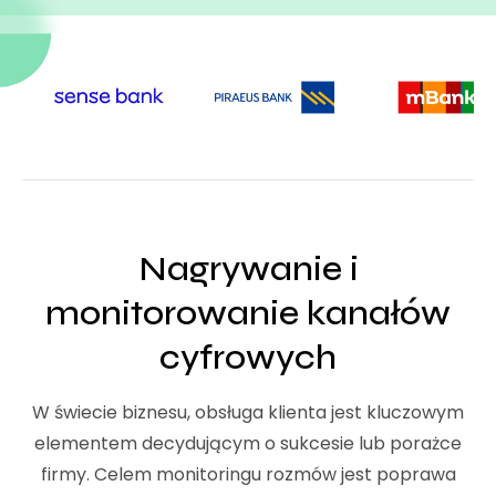
Nagrywanie i
monitorowanie kanałów
cyfrowych
W świecie biznesu, obsługa klienta jest kluczowym
elementem decydującym o sukcesie lub porażce
firmy. Celem monitoringu rozmów jest poprawa