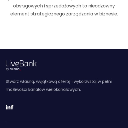
obsługowych i sprzedażowych to nieodzowny
element strategicznego zarządzania w biznesie.
Stwórz własną, wyjątkową ofertę i wykorzystaj w pełni
możliwości kanałów wielokanałowych.