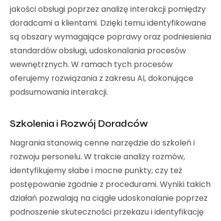
jakości obsługi poprzez analizę interakcji pomiędzy
doradcami a klientami. Dzięki temu identyfikowane
są obszary wymagające poprawy oraz podniesienia
standardów obsługi, udoskonalania procesów
wewnętrznych. W ramach tych procesów
oferujemy rozwiązania z zakresu AI, dokonujące
podsumowania interakcji.
Szkolenia i Rozwój Doradców
Nagrania stanowią cenne narzędzie do szkoleń i
rozwoju personelu. W trakcie analizy rozmów,
identyfikujemy słabe i mocne punkty, czy też
postępowanie zgodnie z procedurami. Wyniki takich
działań pozwalają na ciągłe udoskonalanie poprzez
podnoszenie skuteczności przekazu i identyfikację