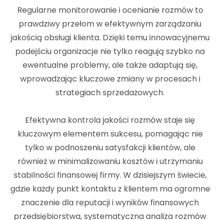
Regularne monitorowanie i ocenianie rozmów to
prawdziwy przełom w efektywnym zarządzaniu
jakością obsługi klienta. Dzięki temu innowacyjnemu
podejściu organizacje nie tylko reagują szybko na
ewentualne problemy, ale także adaptują się,
wprowadzając kluczowe zmiany w procesach i
strategiach sprzedażowych.
Efektywna kontrola jakości rozmów staje się
kluczowym elementem sukcesu, pomagając nie
tylko w podnoszeniu satysfakcji klientów, ale
również w minimalizowaniu kosztów i utrzymaniu
stabilności finansowej firmy. W dzisiejszym świecie,
gdzie każdy punkt kontaktu z klientem ma ogromne
znaczenie dla reputacji i wyników finansowych
przedsiębiorstwa, systematyczna analiza rozmów