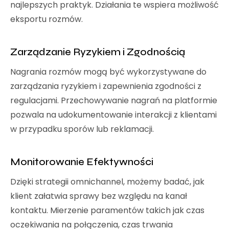
najlepszych praktyk. Działania te wspiera możliwość
eksportu rozmów.
Zarządzanie Ryzykiem i Zgodnością
Nagrania rozmów mogą być wykorzystywane do
zarządzania ryzykiem i zapewnienia zgodności z
regulacjami. Przechowywanie nagrań na platformie
pozwala na udokumentowanie interakcji z klientami
w przypadku sporów lub reklamacji.
Monitorowanie Efektywności
Dzięki strategii omnichannel, możemy badać, jak
klient załatwia sprawy bez względu na kanał
kontaktu. Mierzenie paramentów takich jak czas
oczekiwania na połączenia, czas trwania