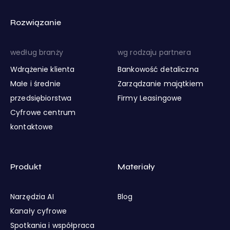
Rozwiązanie
według branży
wg rodzaju partnera
Wdrążenie klienta
Bankowość detaliczna
Małe i średnie
Zarządzanie majątkiem
przedsiębiorstwa
Firmy Leasingowe
Cyfrowe centrum
kontaktowe
Produkt
Materiały
Narzędzia AI
Blog
Kanały cyfrowe
Spotkania i współpraca