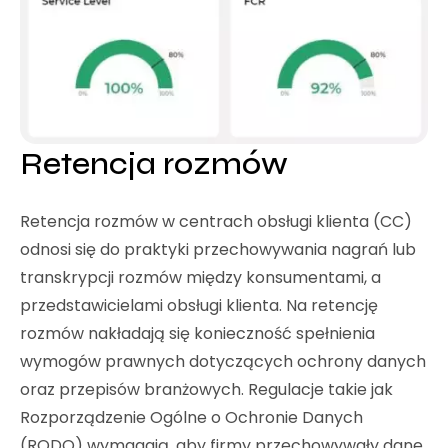
Retencja rozmów
Retencja rozmów w centrach obsługi klienta (CC)
odnosi się do praktyki przechowywania nagrań lub
transkrypcji rozmów między konsumentami, a
przedstawicielami obsługi klienta. Na retencję
rozmów nakładają się konieczność spełnienia
wymogów prawnych dotyczących ochrony danych
oraz przepisów branżowych. Regulacje takie jak
Rozporządzenie Ogólne o Ochronie Danych
(RODO) wymagają, aby firmy przechowywały dane