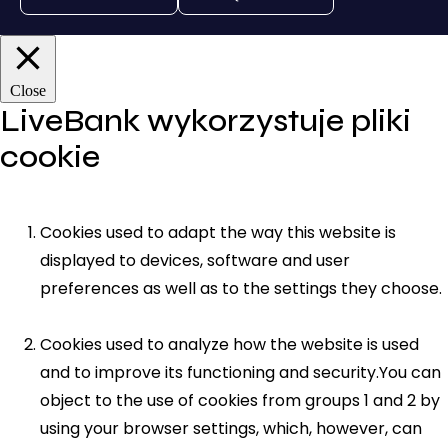
Close
LiveBank wykorzystuje pliki
cookie
Cookies used to adapt the way this website is
displayed to devices, software and user
preferences as well as to the settings they choose.
Cookies used to analyze how the website is used
and to improve its functioning and security.You can
object to the use of cookies from groups 1 and 2 by
using your browser settings, which, however, can