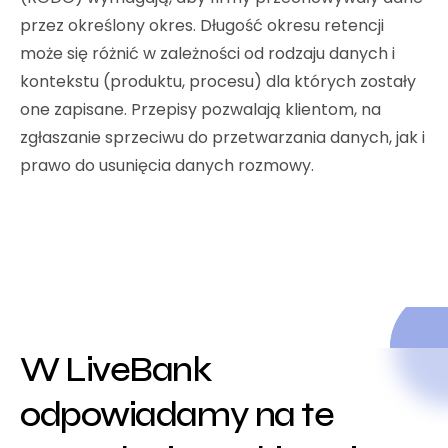
przez określony okres. Długość okresu retencji
może się różnić w zależności od rodzaju danych i
kontekstu (produktu, procesu) dla których zostały
one zapisane. Przepisy pozwalają klientom, na
zgłaszanie sprzeciwu do przetwarzania danych, jak i
prawo do usunięcia danych rozmowy.
W LiveBank
odpowiadamy na te