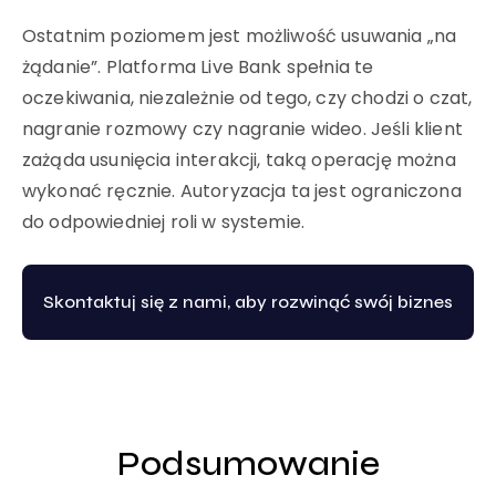
Ostatnim poziomem jest możliwość usuwania „na
żądanie”. Platforma Live Bank spełnia te
oczekiwania, niezależnie od tego, czy chodzi o czat,
nagranie rozmowy czy nagranie wideo. Jeśli klient
zażąda usunięcia interakcji, taką operację można
wykonać ręcznie. Autoryzacja ta jest ograniczona
do odpowiedniej roli w systemie.
Skontaktuj się z nami, aby rozwinąć swój biznes
Podsumowanie