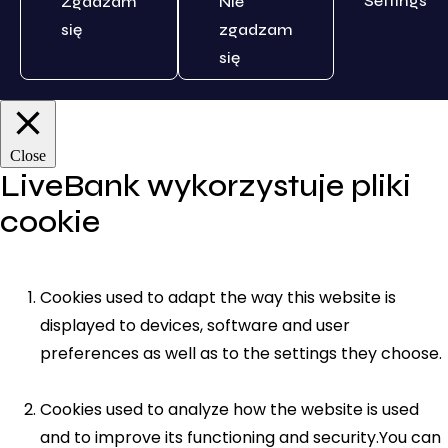
Settings
Zgadzam
Nie
się
zgadzam
się
Close
LiveBank wykorzystuje pliki
cookie
Cookies used to adapt the way this website is
displayed to devices, software and user
preferences as well as to the settings they choose.
Cookies used to analyze how the website is used
and to improve its functioning and security.You can