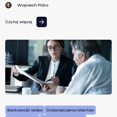
Wojciech Pióro
Czytaj więcej
Bankowość wideo
Doświadczenia klientów