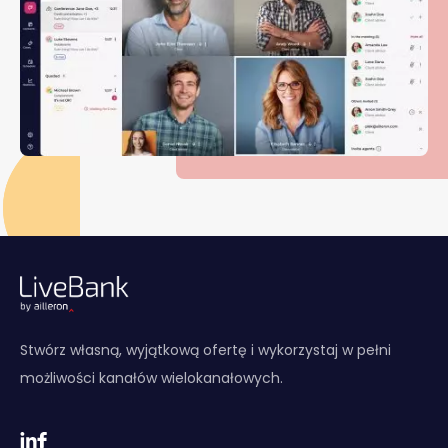
Stwórz własną, wyjątkową ofertę i wykorzystaj w pełni
możliwości kanałów wielokanałowych.