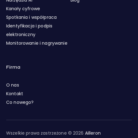
Kanały cyfrowe
Spotkania i współpraca
Identyfikacja i podpis
elektroniczny
Monitorowanie i nagrywanie
Firma
O nas
Kontakt
Co nowego?
Wszelkie prawa zastrzeżone © 2026
Ailleron