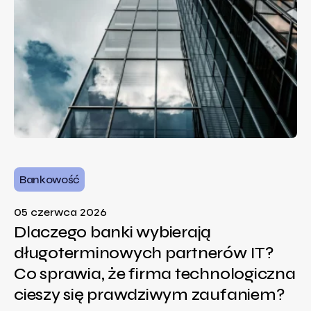
Bankowość
05 czerwca 2026
Dlaczego banki wybierają
długoterminowych partnerów IT?
Co sprawia, że firma technologiczna
cieszy się prawdziwym zaufaniem?