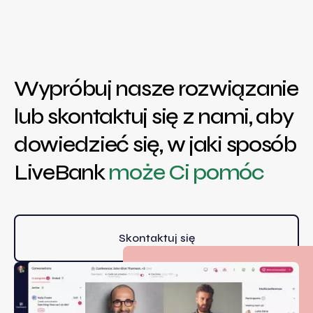
Wypróbuj nasze rozwiązanie
lub skontaktuj się z nami, aby
dowiedzieć się, w jaki sposób
LiveBank
może Ci pomóc
Skontaktuj się