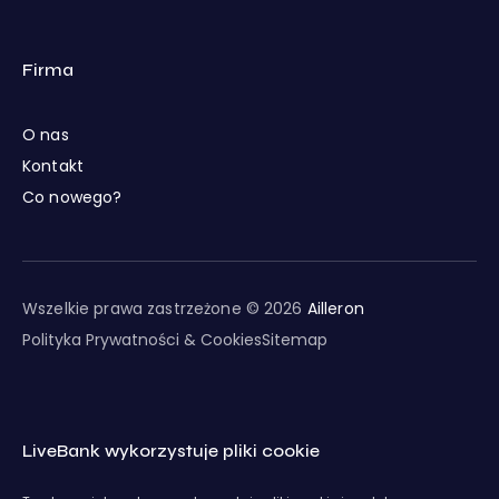
Firma
O nas
Kontakt
Co nowego?
Wszelkie prawa zastrzeżone © 2026
Ailleron
Polityka Prywatności & Cookies
Sitemap
LiveBank wykorzystuje pliki cookie