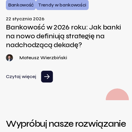
Bankowość
Trendy w bankowości
22 stycznia 2026
Bankowość w 2026 roku: Jak banki
na nowo definiują strategię na
nadchodzącą dekadę?
Mateusz Wierzbiński
Czytaj więcej
Wypróbuj nasze rozwiązanie