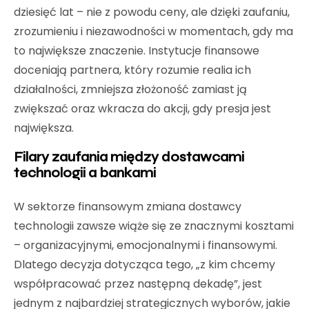
dziesięć lat – nie z powodu ceny, ale dzięki zaufaniu,
zrozumieniu i niezawodności w momentach, gdy ma
to największe znaczenie. Instytucje finansowe
doceniają partnera, który rozumie realia ich
działalności, zmniejsza złożoność zamiast ją
zwiększać oraz wkracza do akcji, gdy presja jest
największa.
Filary zaufania między dostawcami
technologii a bankami
W sektorze finansowym zmiana dostawcy
technologii zawsze wiąże się ze znacznymi kosztami
– organizacyjnymi, emocjonalnymi i finansowymi.
Dlatego decyzja dotycząca tego, „z kim chcemy
współpracować przez następną dekadę”, jest
jednym z najbardziej strategicznych wyborów, jakie