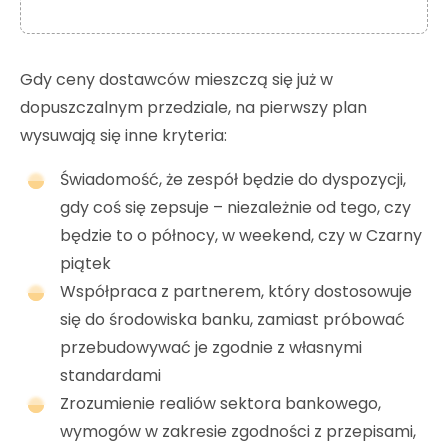
Gdy ceny dostawców mieszczą się już w
dopuszczalnym przedziale, na pierwszy plan
wysuwają się inne kryteria:
Świadomość, że zespół będzie do dyspozycji,
gdy coś się zepsuje – niezależnie od tego, czy
będzie to o północy, w weekend, czy w Czarny
piątek
Współpraca z partnerem, który dostosowuje
się do środowiska banku, zamiast próbować
przebudowywać je zgodnie z własnymi
standardami
Zrozumienie realiów sektora bankowego,
wymogów w zakresie zgodności z przepisami,