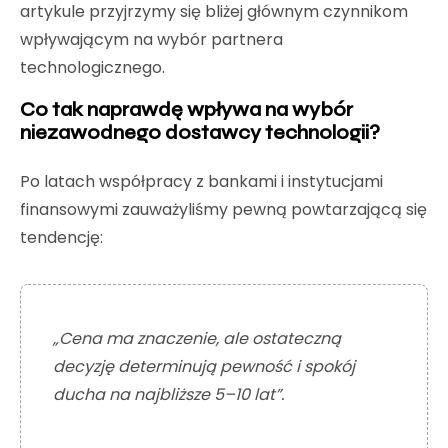
artykule przyjrzymy się bliżej głównym czynnikom
wpływającym na wybór partnera
technologicznego.
Co tak naprawdę wpływa na wybór
niezawodnego dostawcy technologii?
Po latach współpracy z bankami i instytucjami
finansowymi zauważyliśmy pewną powtarzającą się
tendencję:
„Cena ma znaczenie, ale ostateczną
decyzję determinują pewność i spokój
ducha na najbliższe 5–10 lat”.