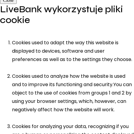
Close
LiveBank wykorzystuje pliki
cookie
Cookies used to adapt the way this website is
displayed to devices, software and user
preferences as well as to the settings they choose.
Cookies used to analyze how the website is used
and to improve its functioning and security.You can
object to the use of cookies from groups 1 and 2 by
using your browser settings, which, however, can
negatively affect how the website will work.
Cookies for analyzing your data, recognizing if you