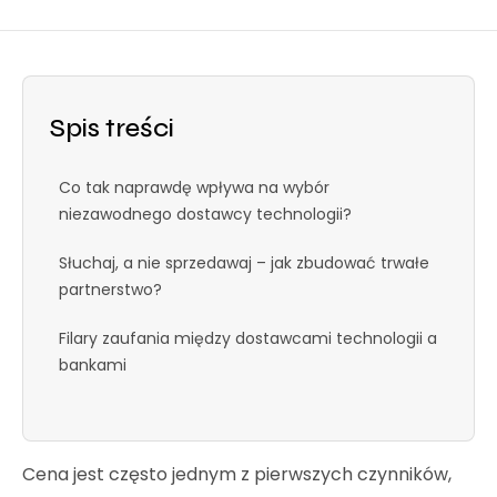
Spis treści
Co tak naprawdę wpływa na wybór
niezawodnego dostawcy technologii?
Słuchaj, a nie sprzedawaj – jak zbudować trwałe
partnerstwo?
Filary zaufania między dostawcami technologii a
bankami
Cena jest często jednym z pierwszych czynników,