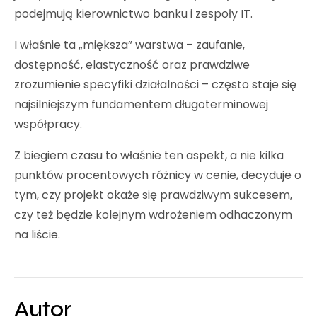
podejmują kierownictwo banku i zespoły IT.
I właśnie ta „miększa” warstwa – zaufanie,
dostępność, elastyczność oraz prawdziwe
zrozumienie specyfiki działalności – często staje się
najsilniejszym fundamentem długoterminowej
współpracy.
Z biegiem czasu to właśnie ten aspekt, a nie kilka
punktów procentowych różnicy w cenie, decyduje o
tym, czy projekt okaże się prawdziwym sukcesem,
czy też będzie kolejnym wdrożeniem odhaczonym
na liście.
Autor