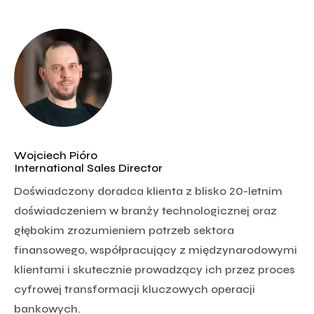
Wojciech Pióro
International Sales Director
Doświadczony doradca klienta z blisko 20-letnim
doświadczeniem w branży technologicznej oraz
głębokim zrozumieniem potrzeb sektora
finansowego, współpracujący z międzynarodowymi
klientami i skutecznie prowadzący ich przez proces
cyfrowej transformacji kluczowych operacji
bankowych.