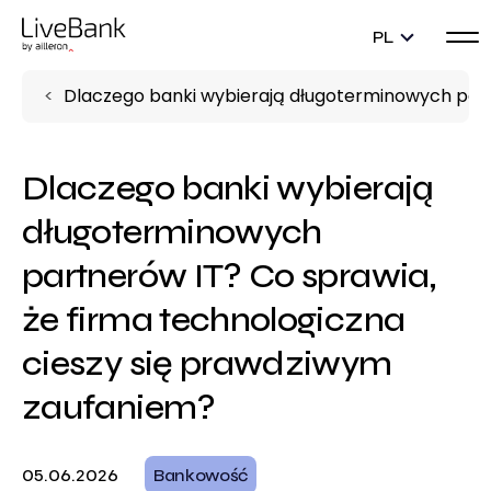
PL
Dlaczego banki wybierają długoterminowych part
Dlaczego banki wybierają
długoterminowych
partnerów IT? Co sprawia,
że firma technologiczna
cieszy się prawdziwym
zaufaniem?
05.06.2026
Bankowość