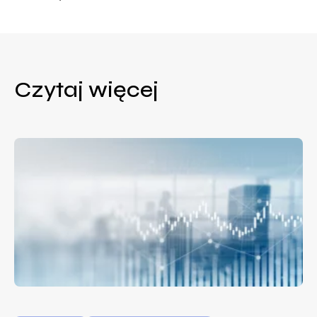
Czytaj więcej