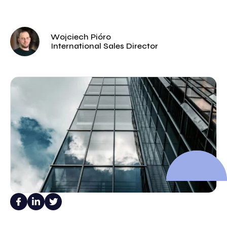
Wojciech Pióro
International Sales Director