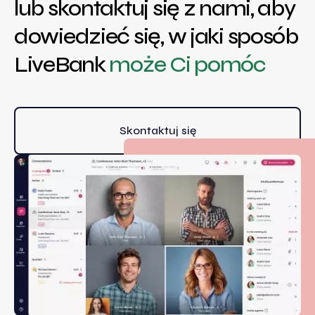
lub skontaktuj się z nami, aby
dowiedzieć się, w jaki sposób
LiveBank
może Ci pomóc
Skontaktuj się