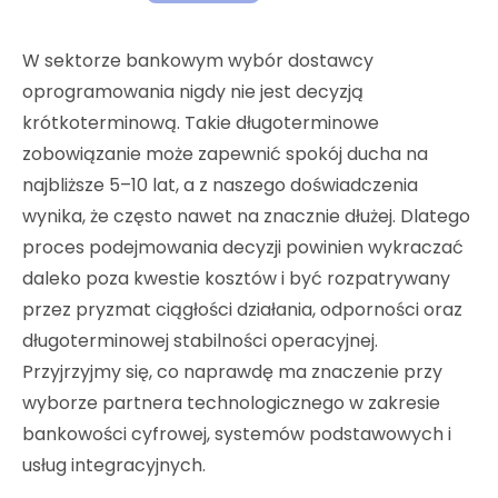
W sektorze bankowym wybór dostawcy
oprogramowania nigdy nie jest decyzją
krótkoterminową. Takie długoterminowe
zobowiązanie może zapewnić spokój ducha na
najbliższe 5–10 lat, a z naszego doświadczenia
wynika, że często nawet na znacznie dłużej. Dlatego
proces podejmowania decyzji powinien wykraczać
daleko poza kwestie kosztów i być rozpatrywany
przez pryzmat ciągłości działania, odporności oraz
długoterminowej stabilności operacyjnej.
Przyjrzyjmy się, co naprawdę ma znaczenie przy
wyborze partnera technologicznego w zakresie
bankowości cyfrowej, systemów podstawowych i
usług integracyjnych.