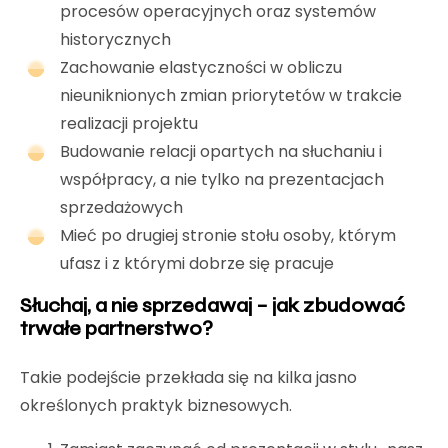
procesów operacyjnych oraz systemów
historycznych
Zachowanie elastyczności w obliczu
nieuniknionych zmian priorytetów w trakcie
realizacji projektu
Budowanie relacji opartych na słuchaniu i
współpracy, a nie tylko na prezentacjach
sprzedażowych
Mieć po drugiej stronie stołu osoby, którym
ufasz i z którymi dobrze się pracuje
Słuchaj, a nie sprzedawaj – jak zbudować
trwałe partnerstwo?
Takie podejście przekłada się na kilka jasno
określonych praktyk biznesowych.