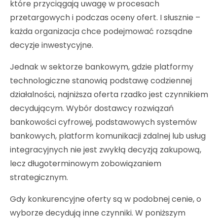
które przyciągają uwagę w procesach
przetargowych i podczas oceny ofert. I słusznie –
każda organizacja chce podejmować rozsądne
decyzje inwestycyjne.
Jednak w sektorze bankowym, gdzie platformy
technologiczne stanowią podstawę codziennej
działalności, najniższa oferta rzadko jest czynnikiem
decydującym. Wybór dostawcy rozwiązań
bankowości cyfrowej, podstawowych systemów
bankowych, platform komunikacji zdalnej lub usług
integracyjnych nie jest zwykłą decyzją zakupową,
lecz długoterminowym zobowiązaniem
strategicznym.
Gdy konkurencyjne oferty są w podobnej cenie, o
wyborze decydują inne czynniki. W poniższym