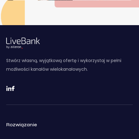
Stwórz własną, wyjątkową ofertę i wykorzystaj w pełni
możliwości kanałów wielokanałowych.
Rozwiązanie