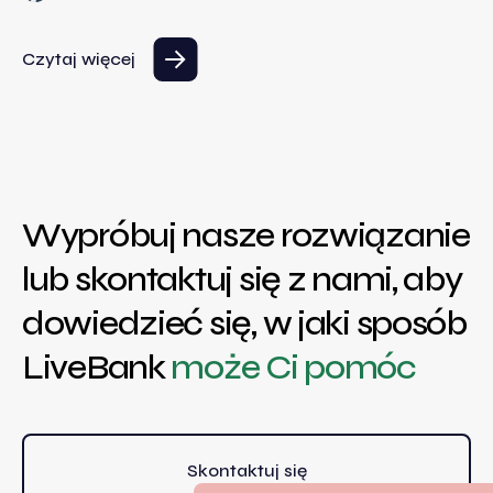
Czytaj więcej
Wypróbuj nasze rozwiązanie
lub skontaktuj się z nami, aby
dowiedzieć się, w jaki sposób
LiveBank
może Ci pomóc
Skontaktuj się