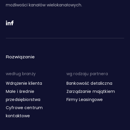
możliwości kanałów wielokanałowych.
Rozwiązanie
według branży
wg rodzaju partnera
Wdrążenie klienta
Bankowość detaliczna
Małe i średnie
Zarządzanie majątkiem
przedsiębiorstwa
Firmy Leasingowe
Cyfrowe centrum
kontaktowe