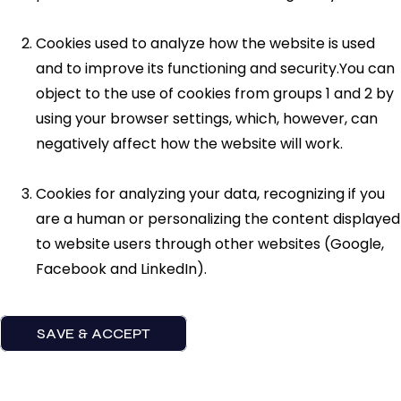
Cookies used to analyze how the website is used
and to improve its functioning and security.You can
object to the use of cookies from groups 1 and 2 by
using your browser settings, which, however, can
negatively affect how the website will work.
Cookies for analyzing your data, recognizing if you
are a human or personalizing the content displayed
to website users through other websites (Google,
Facebook and LinkedIn).
SAVE & ACCEPT