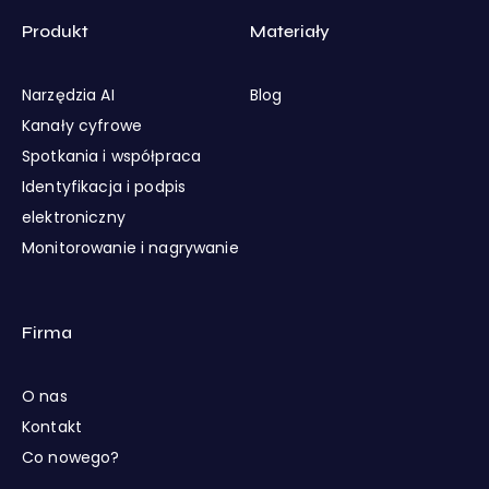
Produkt
Materiały
Narzędzia AI
Blog
Kanały cyfrowe
Spotkania i współpraca
Identyfikacja i podpis
elektroniczny
Monitorowanie i nagrywanie
Firma
O nas
Kontakt
Co nowego?