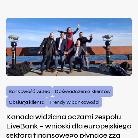
Bankowość wideo
Doświadczenia klientów
Obsługa klienta
Trendy w bankowości
Kanada widziana oczami zespołu
LiveBank – wnioski dla europejskiego
sektora finansowego płynące zza