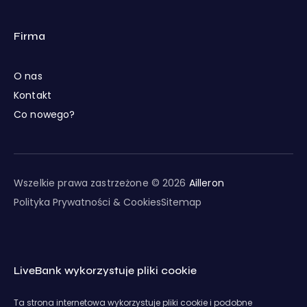
Firma
O nas
Kontakt
Co nowego?
Wszelkie prawa zastrzeżone © 2026
Ailleron
Polityka Prywatności & Cookies
Sitemap
LiveBank wykorzystuje pliki cookie
Ta strona internetowa wykorzystuje pliki cookie i podobne