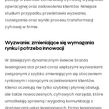
operacyjnej oraz zadowolenia klientów. Niniejsze
studium przypadku przedstawia wyzwania,
rozwiązania oraz wyniki procesu transformacji
cyfrowej w firmie.
Wyzwanie: zmieniające się wymagania
rynku i potrzeba innowacji
W dzisiejszym dynamicznym świecie branża
leasingowa stoi przed coraz większymi wyzwaniami
związanymi z szybko zmieniającym się otoczeniem
rynkowym i rosnącymi oczekiwaniami klientów.
Klienci oczekują nie tylko szybkiej i płynnej obsługi,
ale także nowoczesnych, cyfrowych narzędzi, które
umożliwiają sprawną i wygodną komunikację z
dostawcami usług leasingowych. Firma leasingowa,