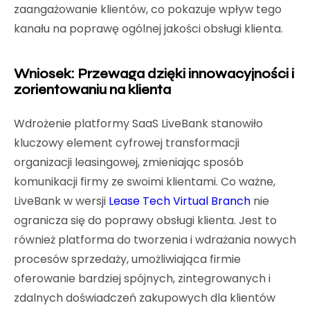
zaangażowanie klientów, co pokazuje wpływ tego
kanału na poprawę ogólnej jakości obsługi klienta.
Wniosek: Przewaga dzięki innowacyjności i
zorientowaniu na klienta
Wdrożenie platformy SaaS LiveBank stanowiło
kluczowy element cyfrowej transformacji
organizacji leasingowej, zmieniając sposób
komunikacji firmy ze swoimi klientami. Co ważne,
LiveBank w wersji
Lease Tech Virtual Branch
nie
ogranicza się do poprawy obsługi klienta. Jest to
również platforma do tworzenia i wdrażania nowych
procesów sprzedaży, umożliwiająca firmie
oferowanie bardziej spójnych, zintegrowanych i
zdalnych doświadczeń zakupowych dla klientów