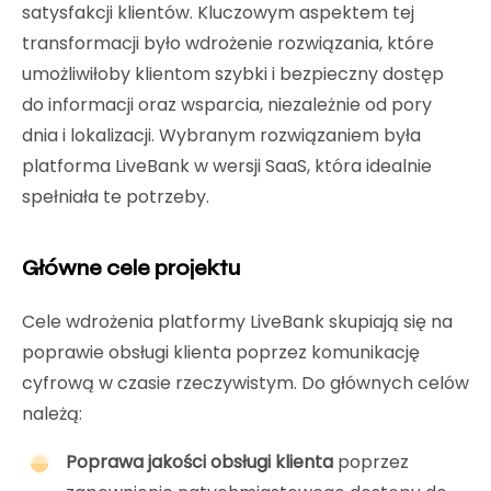
satysfakcji klientów. Kluczowym aspektem tej
transformacji było wdrożenie rozwiązania, które
umożliwiłoby klientom szybki i bezpieczny dostęp
do informacji oraz wsparcia, niezależnie od pory
dnia i lokalizacji. Wybranym rozwiązaniem była
platforma LiveBank w wersji SaaS, która idealnie
spełniała te potrzeby.
Główne cele projektu
Cele wdrożenia platformy LiveBank skupiają się na
poprawie obsługi klienta poprzez komunikację
cyfrową w czasie rzeczywistym. Do głównych celów
należą:
Poprawa jakości obsługi klienta
poprzez