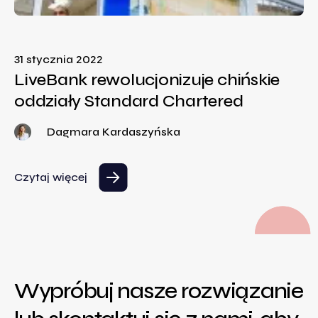
31 stycznia 2022
LiveBank rewolucjonizuje chińskie
oddziały Standard Chartered
Dagmara Kardaszyńska
Czytaj więcej
Wypróbuj nasze rozwiązanie