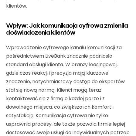
klientów.
Wpływ: Jak komunikacja cyfrowa zmieniła
doświadczenia klientów
Wprowadzenie cyfrowego kanału komunikacji za
pośrednictwem LiveBank znacznie podniosło
standard obsługi klienta. W branży leasingowej,
gdzie czas reakcji i precyzja mają kluczowe
znaczenie, natychmiastowy dostęp do ekspertów
stał się nową normą. Klienci mogą teraz
kontaktować się z firmą o każdej porze i z
dowolnego miejsca, co zwiększa ich komfort i
satysfakcję. Komunikacja cyfrowa nie tylko
usprawnia procesy, ale także pozwala firmie lepiej
dostosować swoje usługi do indywidualnych potrzeb