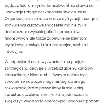
będąca liderem rynku, konsekwentnie stawia na
innowacje i ciągłe doskonalenie swoich usług.
Organizacja rozumie, że w erze cyfryzacji i rosnącej
konkurencji kluczowe znaczenie ma nie tylko
dostarczanie wysokiej jakości produktów
finansowych, ale także zapewnienie klientom
wyjątkowej obsługi, która jest spójna, szybka i
intuicyjna.
W odpowiedzi na te wyzwania firma podjęła
strategiczną decyzję o przekształceniu kanałów
komunikacji z klientami. Głównym celem było
stworzenie nowoczesnego, zintegrowanego
rozwiązania, które pozwoliłoby firmie lepiej
sprostać oczekiwaniom rynku, a jednocześnie
zwiększyć wydajność operacyjną i podnieść poziom