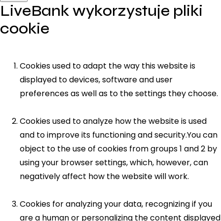
LiveBank wykorzystuje pliki
cookie
Cookies used to adapt the way this website is
displayed to devices, software and user
preferences as well as to the settings they choose.
Cookies used to analyze how the website is used
and to improve its functioning and security.You can
object to the use of cookies from groups 1 and 2 by
using your browser settings, which, however, can
negatively affect how the website will work.
Cookies for analyzing your data, recognizing if you
are a human or personalizing the content displayed