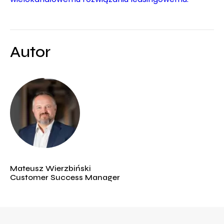
Autor
Mateusz Wierzbiński
Customer Success Manager