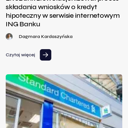
składania wniosków o kredyt
hipoteczny w serwisie internetowym
ING Banku
Dagmara Kardaszyńska
Czytaj więcej