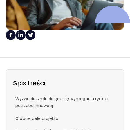
Spis treści
Wyzwanie: zmieniające się wymagania rynku i
potrzeba innowacji
Główne cele projektu