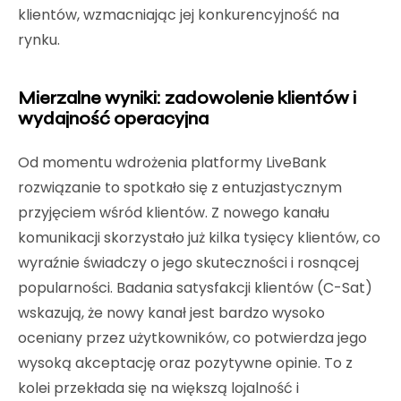
klientów, wzmacniając jej konkurencyjność na
rynku.
Mierzalne wyniki: zadowolenie klientów i
wydajność operacyjna
Od momentu wdrożenia platformy LiveBank
rozwiązanie to spotkało się z entuzjastycznym
przyjęciem wśród klientów. Z nowego kanału
komunikacji skorzystało już kilka tysięcy klientów, co
wyraźnie świadczy o jego skuteczności i rosnącej
popularności. Badania satysfakcji klientów (C-Sat)
wskazują, że nowy kanał jest bardzo wysoko
oceniany przez użytkowników, co potwierdza jego
wysoką akceptację oraz pozytywne opinie. To z
kolei przekłada się na większą lojalność i