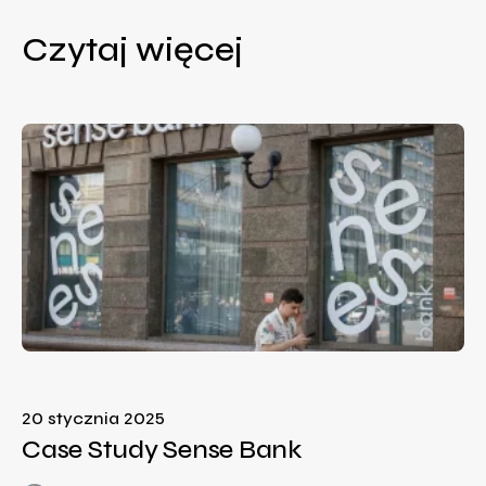
Czytaj więcej
20 stycznia 2025
Case Study Sense Bank