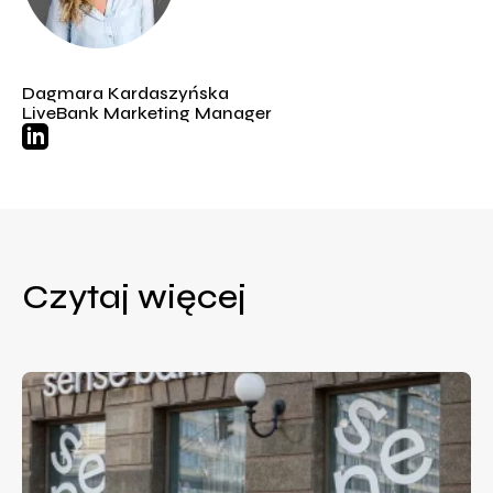
Dagmara Kardaszyńska
LiveBank Marketing Manager
Czytaj więcej