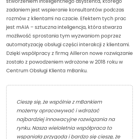
stworzeniem inteligentnego asystenta, którego
zadaniem jest wspieranie konsultantów podczas
rozmów z klientami na czacie. Efektem tych prac
jest mAIA – sztuczna inteligencja, która stwarza
możliwość sprostania tym wyzwaniom poprzez
automatyzację obsługi części interakcji z klientami.
Dzięki współpracy z firmą Ailleron nowe rozwiązanie
zostało z powodzeniem wdrożone w 2018 roku w
Centrum Obsługi Klienta mBanku.
Cieszę się, że wspólnie z mBankiem
możemy opracowywać i wdrażać
najbardziej innowacyjne rozwiązania na
rynku. Nasza wieloletnia współpraca to
wspaniała przygoda i bardzo się cieszę, że