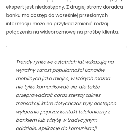
ekspert jest niedostępny. Z drugiej strony doradca
banku ma dostęp do wcześniej przesłanych
informacji i może na przykład zmienić rodzaj
połączenia na wideorozmowę na prośbę klienta.
Trendy rynkowe ostatnich lat wskazują na
wyraźny wzrost popularności kanałów
mobilnych jako miejsc, w których można
nie tylko komunikować się, ale także
przeprowadzać coraz szerszy zakres
transakcji, które dotychczas były dostępne
wyłącznie poprzez kontakt telefoniczny z
bankiem lub wizytę w tradycyjnym
oddziale. Aplikacje do komunikacji