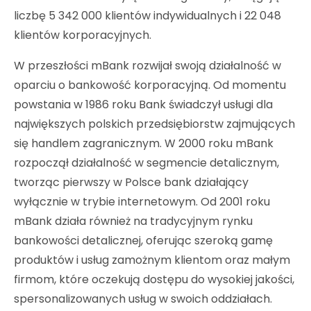
liczbę 5 342 000 klientów indywidualnych i 22 048
klientów korporacyjnych.
W przeszłości mBank rozwijał swoją działalność w
oparciu o bankowość korporacyjną. Od momentu
powstania w 1986 roku Bank świadczył usługi dla
największych polskich przedsiębiorstw zajmujących
się handlem zagranicznym. W 2000 roku mBank
rozpoczął działalność w segmencie detalicznym,
tworząc pierwszy w Polsce bank działający
wyłącznie w trybie internetowym. Od 2001 roku
mBank działa również na tradycyjnym rynku
bankowości detalicznej, oferując szeroką gamę
produktów i usług zamożnym klientom oraz małym
firmom, które oczekują dostępu do wysokiej jakości,
spersonalizowanych usług w swoich oddziałach.