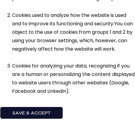
Cookies used to analyze how the website is used
and to improve its functioning and security.You can
object to the use of cookies from groups 1 and 2 by
using your browser settings, which, however, can
negatively affect how the website will work.
Cookies for analyzing your data, recognizing if you
are a human or personalizing the content displayed
to website users through other websites (Google,
Facebook and LinkedIn).
SAVE & ACCEPT