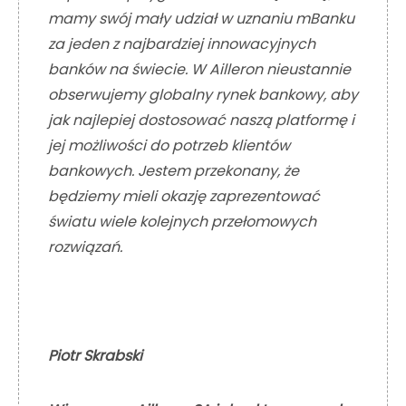
mamy swój mały udział w uznaniu mBanku
za jeden z najbardziej innowacyjnych
banków na świecie. W Ailleron nieustannie
obserwujemy globalny rynek bankowy, aby
jak najlepiej dostosować naszą platformę i
jej możliwości do potrzeb klientów
bankowych. Jestem przekonany, że
będziemy mieli okazję zaprezentować
światu wiele kolejnych przełomowych
rozwiązań.
Piotr Skrabski