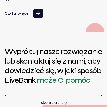
Czytaj więcej
Wypróbuj nasze rozwiązanie
lub skontaktuj się z nami, aby
dowiedzieć się, w jaki sposób
LiveBank
może Ci pomóc
Skontaktuj się