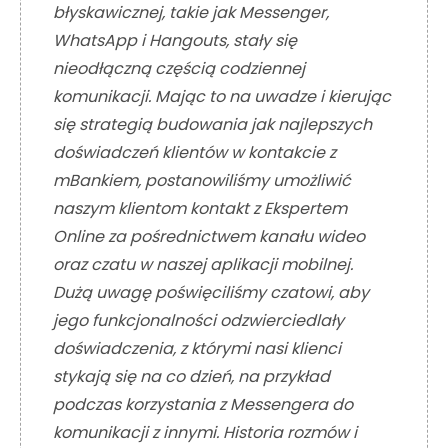
błyskawicznej, takie jak Messenger,
WhatsApp i Hangouts, stały się
nieodłączną częścią codziennej
komunikacji. Mając to na uwadze i kierując
się strategią budowania jak najlepszych
doświadczeń klientów w kontakcie z
mBankiem, postanowiliśmy umożliwić
naszym klientom kontakt z Ekspertem
Online za pośrednictwem kanału wideo
oraz czatu w naszej aplikacji mobilnej.
Dużą uwagę poświęciliśmy czatowi, aby
jego funkcjonalności odzwierciedlały
doświadczenia, z którymi nasi klienci
stykają się na co dzień, na przykład
podczas korzystania z Messengera do
komunikacji z innymi. Historia rozmów i