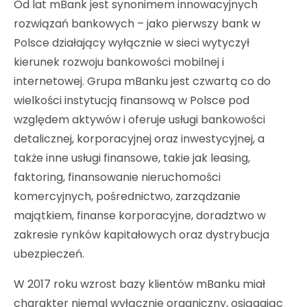
Od lat mBank jest synonimem innowacyjnych
rozwiązań bankowych – jako pierwszy bank w
Polsce działający wyłącznie w sieci wytyczył
kierunek rozwoju bankowości mobilnej i
internetowej. Grupa mBanku jest czwartą co do
wielkości instytucją finansową w Polsce pod
względem aktywów i oferuje usługi bankowości
detalicznej, korporacyjnej oraz inwestycyjnej, a
także inne usługi finansowe, takie jak leasing,
faktoring, finansowanie nieruchomości
komercyjnych, pośrednictwo, zarządzanie
majątkiem, finanse korporacyjne, doradztwo w
zakresie rynków kapitałowych oraz dystrybucja
ubezpieczeń.
W 2017 roku wzrost bazy klientów mBanku miał
charakter niemal wyłącznie organiczny, osiągając