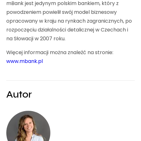
mBank jest jedynym polskim bankiem, który z
powodzeniem powielił swój model biznesowy
opracowany w kraju na rynkach zagranicznych, po
rozpoczęciu działalności detalicznej w Czechach i
na Słowacji w 2007 roku.
Więcej informacji można znaleźć na stronie:
www.mbank.pl
Autor