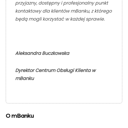
przyjazny, dostępny i profesjonalny punkt
kontaktowy dla klientów mBanku, z którego
będą mogli korzystać w każdej sprawie.
Aleksandra Buczkowska
Dyrektor Centrum Obsługi Klienta w
mBanku
O mBanku