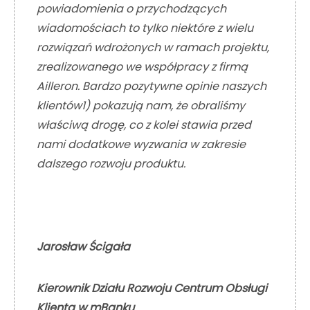
powiadomienia o przychodzących
wiadomościach to tylko niektóre z wielu
rozwiązań wdrożonych w ramach projektu,
zrealizowanego we współpracy z firmą
Ailleron. Bardzo pozytywne opinie naszych
klientów1) pokazują nam, że obraliśmy
właściwą drogę, co z kolei stawia przed
nami dodatkowe wyzwania w zakresie
dalszego rozwoju produktu.
Jarosław Ścigała
Kierownik Działu Rozwoju Centrum Obsługi
Klienta w mBanku