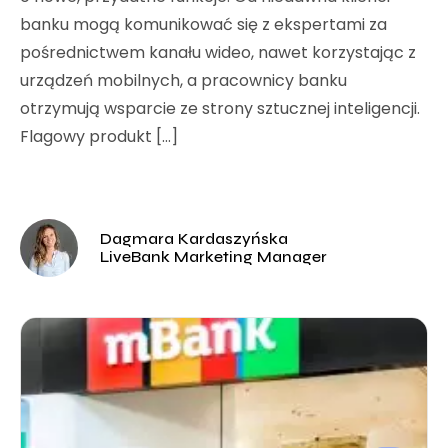
banku mogą komunikować się z ekspertami za
pośrednictwem kanału wideo, nawet korzystając z
urządzeń mobilnych, a pracownicy banku
otrzymują wsparcie ze strony sztucznej inteligencji.
Flagowy produkt […]
Dagmara Kardaszyńska
LiveBank Marketing Manager