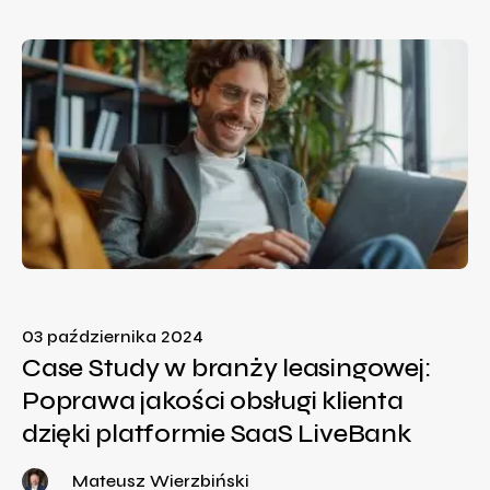
03 października 2024
Case Study w branży leasingowej:
Poprawa jakości obsługi klienta
dzięki platformie SaaS LiveBank
Mateusz Wierzbiński