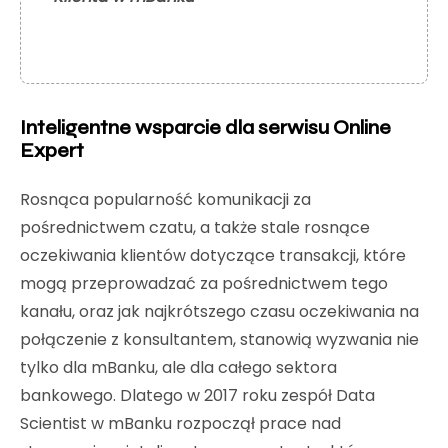
Inteligentne wsparcie dla serwisu Online
Expert
Rosnąca popularność komunikacji za
pośrednictwem czatu, a także stale rosnące
oczekiwania klientów dotyczące transakcji, które
mogą przeprowadzać za pośrednictwem tego
kanału, oraz jak najkrótszego czasu oczekiwania na
połączenie z konsultantem, stanowią wyzwania nie
tylko dla mBanku, ale dla całego sektora
bankowego. Dlatego w 2017 roku zespół Data
Scientist w mBanku rozpoczął prace nad