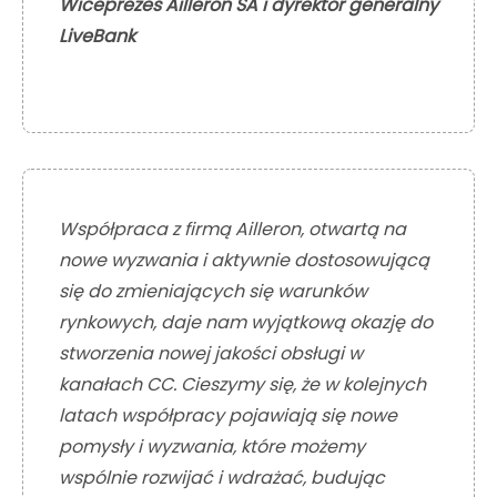
Wiceprezes Ailleron SA i dyrektor generalny
LiveBank
Współpraca z firmą Ailleron, otwartą na
nowe wyzwania i aktywnie dostosowującą
się do zmieniających się warunków
rynkowych, daje nam wyjątkową okazję do
stworzenia nowej jakości obsługi w
kanałach CC. Cieszymy się, że w kolejnych
latach współpracy pojawiają się nowe
pomysły i wyzwania, które możemy
wspólnie rozwijać i wdrażać, budując