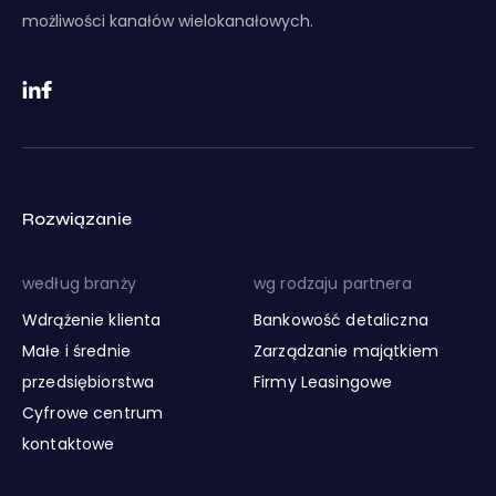
możliwości kanałów wielokanałowych.
Rozwiązanie
według branży
wg rodzaju partnera
Wdrążenie klienta
Bankowość detaliczna
Małe i średnie
Zarządzanie majątkiem
przedsiębiorstwa
Firmy Leasingowe
Cyfrowe centrum
kontaktowe