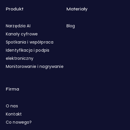
Produkt
Materiały
Narzędzia AI
Blog
Kanały cyfrowe
Spotkania i współpraca
Identyfikacja i podpis
elektroniczny
Monitorowanie i nagrywanie
Firma
O nas
Kontakt
Co nowego?