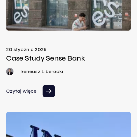
20 stycznia 2025
Case Study Sense Bank
Ireneusz Liberacki
Czytaj więcej