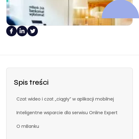
Spis treści
Czat wideo i czat „ciągły” w aplikacji mobilnej
Inteligentne wsparcie dla serwisu Online Expert
O mBanku