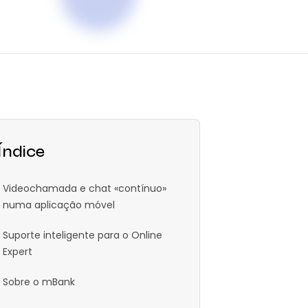
Índice
Videochamada e chat «contínuo»
numa aplicação móvel
Suporte inteligente para o Online
Expert
Sobre o mBank