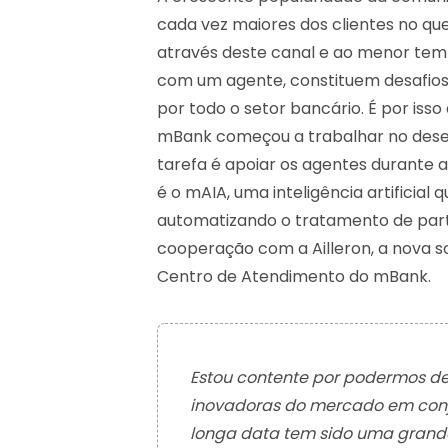
cada vez maiores dos clientes no que
através deste canal e ao menor tem
com um agente, constituem desafio
por todo o setor bancário. É por isso
mBank começou a trabalhar no desenv
tarefa é apoiar os agentes durante a
é o mAIA, uma inteligência artificial 
automatizando o tratamento de parte
cooperação com a Ailleron, a nova 
Centro de Atendimento do mBank.
Estou contente por podermos de
inovadoras do mercado em con
longa data tem sido uma grande 