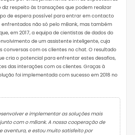
 diz respeito às transações que podem realizar
po de espera possível para entrar em contacto
s enfrentados não só pelo mBank, mas também
 que, em 2017, a equipa de cientistas de dados do
olvimento de um assistente inteligente, cuja
s conversas com os clientes no chat. O resultado
que cria o potencial para enfrentar estes desafios,
s das interações com os clientes. Graças à
solução foi implementada com sucesso em 2018 no
senvolver e implementar as soluções mais
junto com o mBank. A nossa cooperação de
aventura, e estou muito satisfeito por