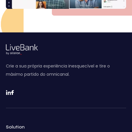
Crie a sua própria experiência inesquecível e tire o
máximo partido do omnicanal.
Solution