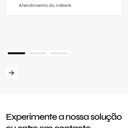
Atendimento do mBank
Experimente a nossa solução