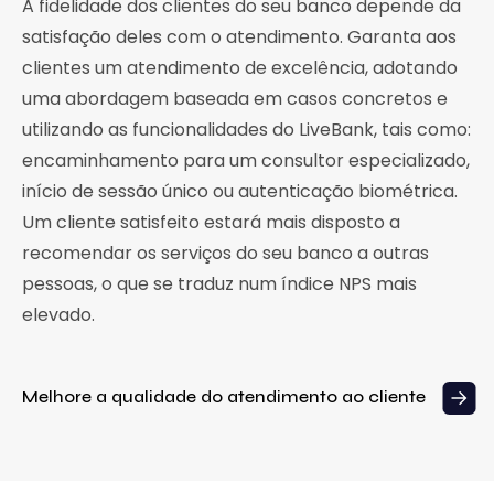
A fidelidade dos clientes do seu banco depende da
satisfação deles com o atendimento. Garanta aos
clientes um atendimento de excelência, adotando
uma abordagem baseada em casos concretos e
utilizando as funcionalidades do LiveBank, tais como:
encaminhamento para um consultor especializado,
início de sessão único ou autenticação biométrica.
Um cliente satisfeito estará mais disposto a
recomendar os serviços do seu banco a outras
pessoas, o que se traduz num índice NPS mais
elevado.
Melhore a qualidade do atendimento ao cliente