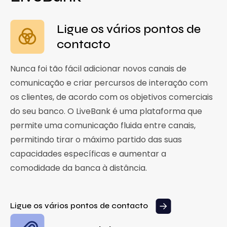
Ligue os vários pontos de
contacto
Nunca foi tão fácil adicionar novos canais de
comunicação e criar percursos de interação com
os clientes, de acordo com os objetivos comerciais
do seu banco. O LiveBank é uma plataforma que
permite uma comunicação fluida entre canais,
permitindo tirar o máximo partido das suas
capacidades específicas e aumentar a
comodidade da banca à distância.
Ligue os vários pontos de contacto