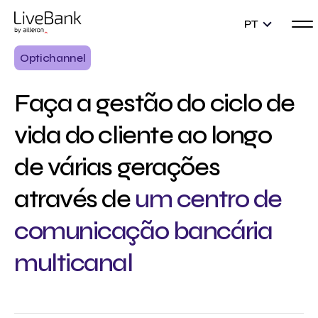
PT
Optichannel
Faça a gestão do ciclo de
vida do cliente ao longo
de várias gerações
através de
um centro de
comunicação bancária
multicanal