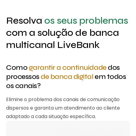
Resolva
os seus problemas
com a solução de banca
multicanal LiveBank
Como
garantir a continuidade
dos
processos
de banca digital
em todos
os canais?
Elimine o problema dos canais de comunicação
dispersos e garanta um atendimento ao cliente
adaptado a cada situação específica.