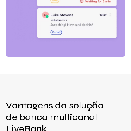
Vantagens da solução
de banca multicanal
LiveBank