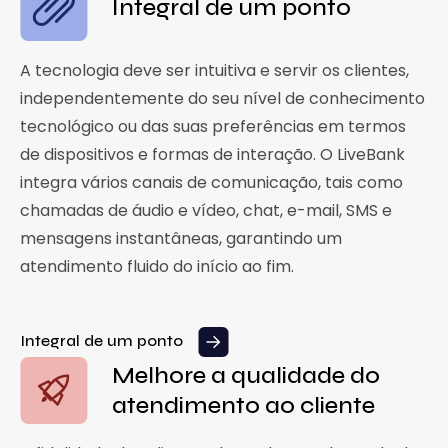
Integral de um ponto
A tecnologia deve ser intuitiva e servir os clientes,
independentemente do seu nível de conhecimento
tecnológico ou das suas preferências em termos
de dispositivos e formas de interação. O LiveBank
integra vários canais de comunicação, tais como
chamadas de áudio e vídeo, chat, e-mail, SMS e
mensagens instantâneas, garantindo um
atendimento fluido do início ao fim.
Integral de um ponto
Melhore a qualidade do
atendimento ao cliente