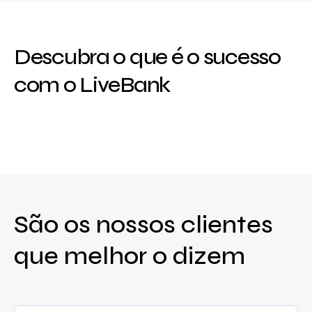
Descubra o que é o sucesso
com o LiveBank
São os nossos clientes
que melhor o dizem