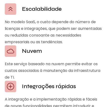
Escalabilidade
No modelo SaaS, o custo depende do número de
licenças e integrações, que podem ser aumentadas
ou reduzidas consoante as necessidades
empresariais ou as tendências.
Nuvem
Este serviço baseado na nuvem permite evitar os
custos associados à manutenção da infraestrutura
de TI.
Integrações rápidas
A integração e a implementação rápidas e fáceis
de novas funcionalidades permitem introduzir e