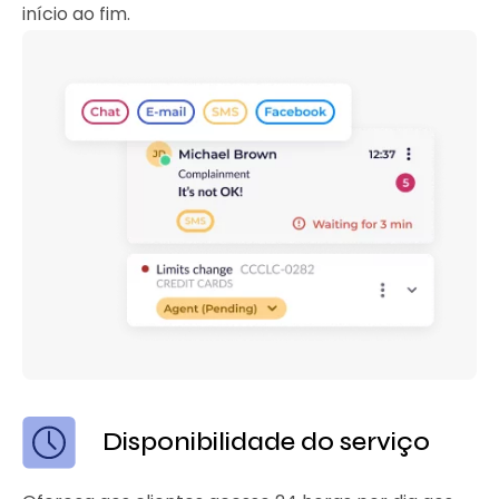
início ao fim.
Disponibilidade do serviço