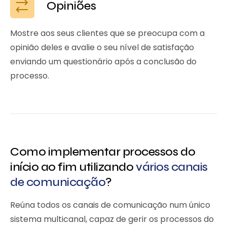
Opiniões
Mostre aos seus clientes que se preocupa com a
opinião deles e avalie o seu nível de satisfação
enviando um questionário após a conclusão do
processo.
Como implementar processos do
início ao fim utilizando
vários canais
de comunicação
?
Reúna todos os canais de comunicação num único
sistema multicanal, capaz de gerir os processos do