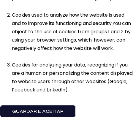
Cookies used to analyze how the website is used
and to improve its functioning and security.You can
object to the use of cookies from groups 1 and 2 by
using your browser settings, which, however, can
negatively affect how the website will work.
Cookies for analyzing your data, recognizing if you
are a human or personalizing the content displayed
to website users through other websites (Google,
Facebook and LinkedIn).
GUARDAR E ACEITAR