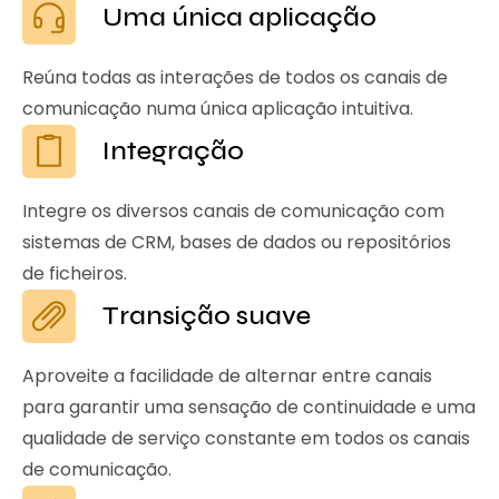
Uma única aplicação
Reúna todas as interações de todos os canais de
comunicação numa única aplicação intuitiva.
Integração
Integre os diversos canais de comunicação com
sistemas de CRM, bases de dados ou repositórios
de ficheiros.
Transição suave
Aproveite a facilidade de alternar entre canais
para garantir uma sensação de continuidade e uma
qualidade de serviço constante em todos os canais
de comunicação.