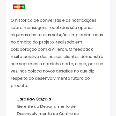
O histórico de conversas e as notificações
sobre mensagens recebidas são apenas
algumas das muitas soluções implementadas
no âmbito do projeto, realizado em
colaboração com a Ailleron. O feedback
muito positivo dos nossos clientes demonstra
que seguimos o caminho certo, o que, por sua
vez, nos coloca novos desafios no que diz
respeito ao desenvolvimento futuro do
produto.
Jarosław Ścigała
Gerente do Departamento de
Desenvolvimento do Centro de