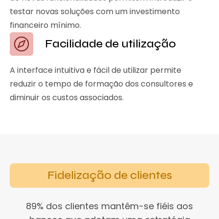
testar novas soluções com um investimento
financeiro mínimo.
Facilidade de utilização
A interface intuitiva e fácil de utilizar permite
reduzir o tempo de formação dos consultores e
diminuir os custos associados.
Fidelização de clientes
89% dos clientes mantêm-se fiéis aos