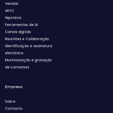
Vendas
eKYC
Hipoteca
Ferramentas de IA
Canais digitais
Reuniões e Colaboração
Identificação e assinatura
eletrónica
Monitorização e gravação
de conversas
Empresa
Sobre
Contacto