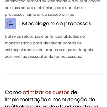
verificação remota de identidade e a autenticação
ou a assinatura eletrónica, para concluir os
processos numa única sessão online.
Modelagem de processos
Utilize os relatórios e as funcionalidades de
monitorização para identificar pontos de
estrangulamento no processo e garantir apoio
adicional ao pessoal onde for necessário.
Como
otimizar os custos
de
implementação e manutenção de
múltiplos canais de atendimento ao