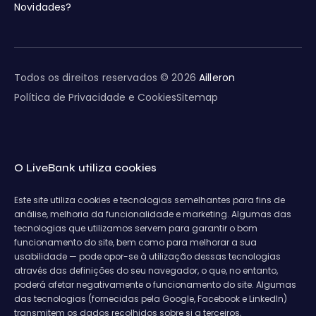
Novidades?
Todos os direitos reservados © 2026
Ailleron
Política de Privacidade e Cookies
Sitemap
O LiveBank utiliza cookies
Este site utiliza cookies e tecnologias semelhantes para fins de
análise, melhoria da funcionalidade e marketing. Algumas das
tecnologias que utilizamos servem para garantir o bom
funcionamento do site, bem como para melhorar a sua
usabilidade — pode opor-se à utilização dessas tecnologias
através das definições do seu navegador, o que, no entanto,
poderá afetar negativamente o funcionamento do site. Algumas
das tecnologias (fornecidas pela Google, Facebook e LinkedIn)
transmitem os dados recolhidos sobre si a terceiros,