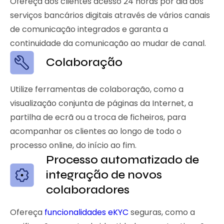
Ofereça aos clientes acesso 24 horas por dia aos
serviços bancários digitais através de vários canais
de comunicação integrados e garanta a
continuidade da comunicação ao mudar de canal.
Colaboração
Utilize ferramentas de colaboração, como a
visualização conjunta de páginas da Internet, a
partilha de ecrã ou a troca de ficheiros, para
acompanhar os clientes ao longo de todo o
processo online, do início ao fim.
Processo automatizado de
integração de novos
colaboradores
Ofereça
funcionalidades eKYC
seguras, como a