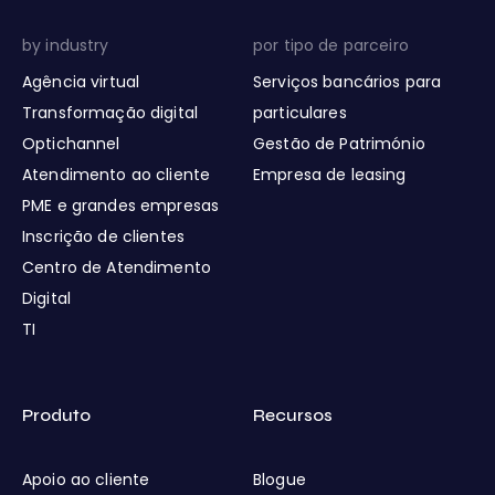
by industry
por tipo de parceiro
Agência virtual
Serviços bancários para
Transformação digital
particulares
Optichannel
Gestão de Património
Atendimento ao cliente
Empresa de leasing
PME e grandes empresas
Inscrição de clientes
Centro de Atendimento
Digital
TI
Produto
Recursos
Apoio ao cliente
Blogue