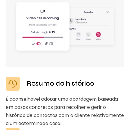
Resumo do histórico
É aconselhável adotar uma abordagem baseada
em casos concretos para recolher e gerir o
histórico de contactos com o cliente relativamente
a um determinado caso.