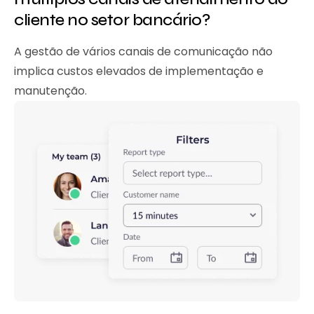
cliente no setor bancário?
A gestão de vários canais de comunicação não
implica custos elevados de implementação e
manutenção.