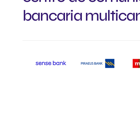
bancaria multica