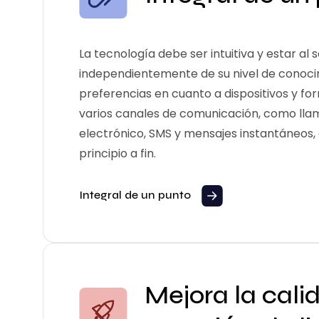
La tecnología debe ser intuitiva y estar al s
independientemente de su nivel de conoci
preferencias en cuanto a dispositivos y fo
varios canales de comunicación, como llam
electrónico, SMS y mensajes instantáneos, 
principio a fin.
Integral de un punto
Mejora la calid