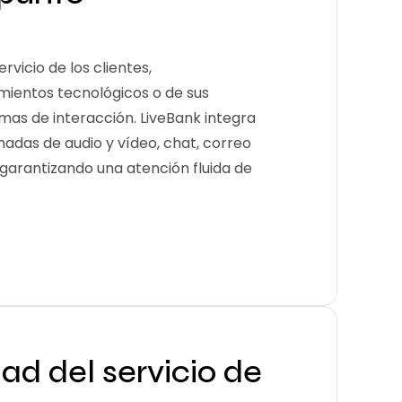
ervicio de los clientes,
mientos tecnológicos o de sus
rmas de interacción. LiveBank integra
adas de audio y vídeo, chat, correo
garantizando una atención fluida de
ad del servicio de