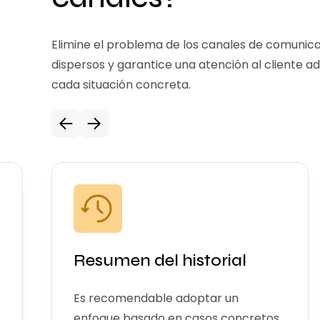
Elimine el problema de los canales de comunic
dispersos y garantice una atención al cliente a
cada situación concreta.
Resumen del historial
Es recomendable adoptar un
enfoque basado en casos concretos