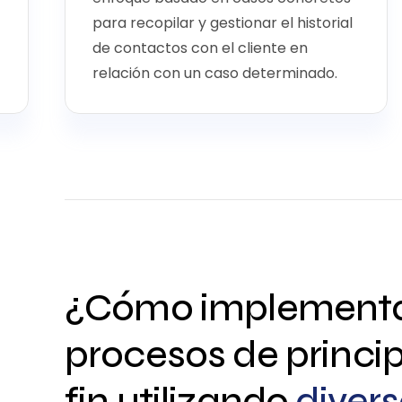
para recopilar y gestionar el historial
de contactos con el cliente en
relación con un caso determinado.
¿Cómo implement
procesos de princip
fin utilizando
diver