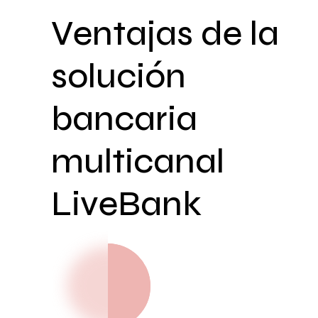
Ventajas de la
solución
bancaria
multicanal
LiveBank