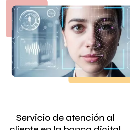
Servicio de atención al
cliente en la banca digital