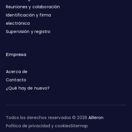
Reuniones y colaboración
Identificación y firma
electrónica
Supervisión y registro
Empresa
Acerca de
Contacto
¿Qué hay de nuevo?
Todos los derechos reservados © 2026
Ailleron
Política de privacidad y cookies
Sitemap