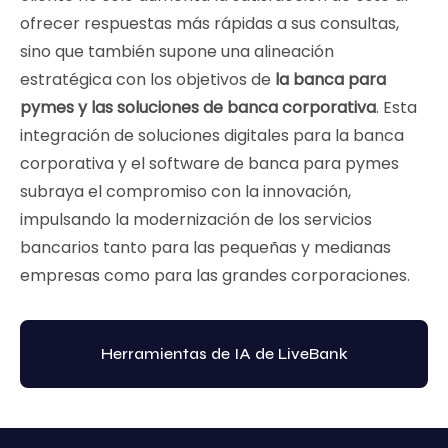
ofrecer respuestas más rápidas a sus consultas,
sino que también supone una alineación
estratégica con los objetivos de
la banca para
pymes y las soluciones de banca corporativa
. Esta
integración de soluciones digitales para la banca
corporativa y el software de banca para pymes
subraya el compromiso con la innovación,
impulsando la modernización de los servicios
bancarios tanto para las pequeñas y medianas
empresas como para las grandes corporaciones.
Herramientas de IA de LiveBank