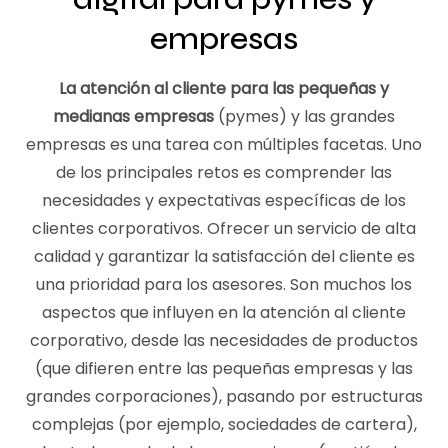
empresas
La atención al cliente para las pequeñas y
medianas empresas
(pymes) y las grandes
empresas es una tarea con múltiples facetas. Uno
de los principales retos es comprender las
necesidades y expectativas específicas de los
clientes corporativos. Ofrecer un servicio de alta
calidad y garantizar la satisfacción del cliente es
una prioridad para los asesores. Son muchos los
aspectos que influyen en la atención al cliente
corporativo, desde las necesidades de productos
(que difieren entre las pequeñas empresas y las
grandes corporaciones), pasando por estructuras
complejas (por ejemplo, sociedades de cartera),