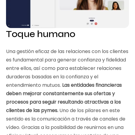
Toque humano
Una gestión eficaz de las relaciones con los clientes
es fundamental para generar confianza y fidelidad
entre ellos, así como para establecer relaciones
duraderas basadas en la confianza y el
entendimiento mutuos.
Las entidades financieras
deben mejorar constantemente sus ofertas y
procesos para seguir resultando atractivas a los
clientes de las pymes.
Uno de los pilares en este
sentido es la comunicación a través de canales de
vídeo. Gracias a la posibilidad de reunirnos en una