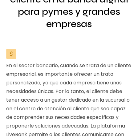
para pymes y grandes
empresas
En el sector bancario, cuando se trata de un cliente
empresarial, es importante ofrecer un trato
personalizado, ya que cada empresa tiene unas
necesidades únicas. Por lo tanto, el cliente debe
tener acceso a un gestor dedicado en la sucursal o
en el centro de atención al cliente que sea capaz
de comprender sus necesidades específicas y
proponerle soluciones adecuadas. La plataforma
LiveBank permite a los clientes comunicarse con