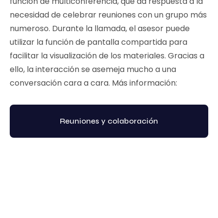
función de multiconferencia, que da respuesta a la
necesidad de celebrar reuniones con un grupo más
numeroso. Durante la llamada, el asesor puede
utilizar la función de pantalla compartida para
facilitar la visualización de los materiales. Gracias a
ello, la interacción se asemeja mucho a una
conversación cara a cara. Más información:
Reuniones y colaboración