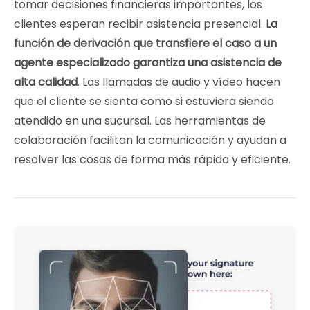
tomar decisiones financieras importantes, los
clientes esperan recibir asistencia presencial.
La
función de derivación que transfiere el caso a un
agente especializado garantiza una asistencia de
alta calidad
. Las llamadas de audio y vídeo hacen
que el cliente se sienta como si estuviera siendo
atendido en una sucursal. Las herramientas de
colaboración facilitan la comunicación y ayudan a
resolver las cosas de forma más rápida y eficiente.