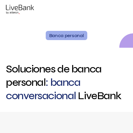
Banca personal
Soluciones de banca
personal
: banca
conversacional
LiveBank