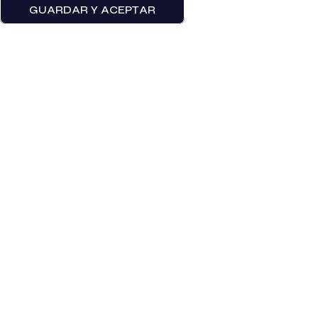
GUARDAR Y ACEPTAR