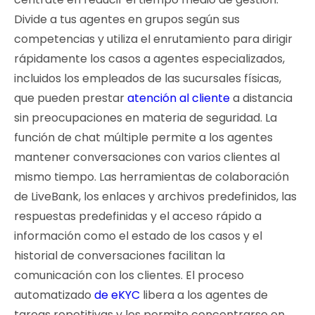
Divide a tus agentes en grupos según sus
competencias y utiliza el enrutamiento para dirigir
rápidamente los casos a agentes especializados,
incluidos los empleados de las sucursales físicas,
que pueden prestar
atención al cliente
a distancia
sin preocupaciones en materia de seguridad. La
función de chat múltiple permite a los agentes
mantener conversaciones con varios clientes al
mismo tiempo. Las herramientas de colaboración
de LiveBank, los enlaces y archivos predefinidos, las
respuestas predefinidas y el acceso rápido a
información como el estado de los casos y el
historial de conversaciones facilitan la
comunicación con los clientes. El proceso
automatizado
de eKYC
libera a los agentes de
tareas repetitivas y les permite concentrarse en