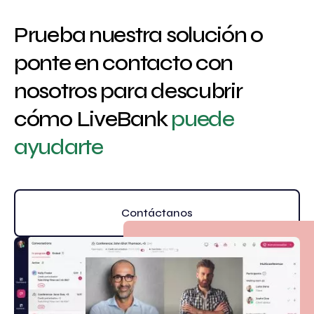
Prueba nuestra solución o
ponte en contacto con
nosotros para descubrir
cómo LiveBank
puede
ayudarte
Contáctanos