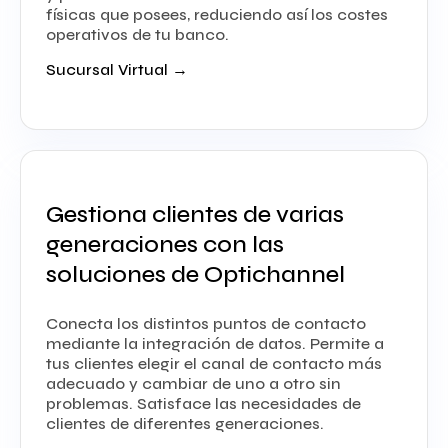
físicas que posees, reduciendo así los costes
operativos de tu banco.
Sucursal Virtual →
Gestiona clientes de varias
generaciones con las
soluciones de Optichannel
Conecta los distintos puntos de contacto
mediante la integración de datos. Permite a
tus clientes elegir el canal de contacto más
adecuado y cambiar de uno a otro sin
problemas. Satisface las necesidades de
clientes de diferentes generaciones.