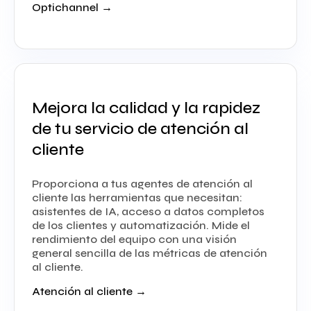
Optichannel →
Mejora la calidad y la rapidez
de tu servicio de atención al
cliente
Proporciona a tus agentes de atención al
cliente las herramientas que necesitan:
asistentes de IA, acceso a datos completos
de los clientes y automatización. Mide el
rendimiento del equipo con una visión
general sencilla de las métricas de atención
al cliente.
Atención al cliente →