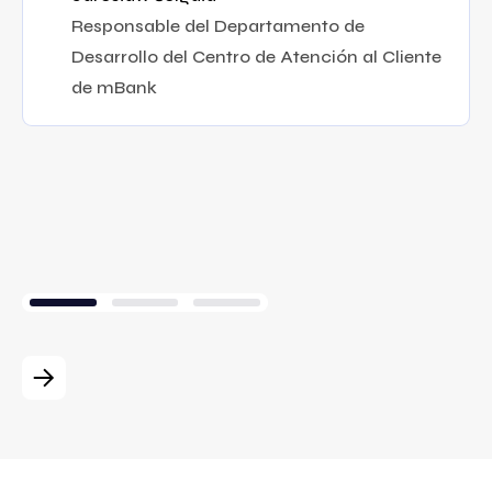
Responsable del Departamento de
Desarrollo del Centro de Atención al Cliente
de mBank