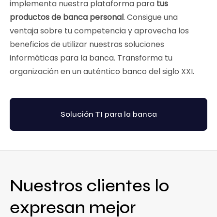
implementa nuestra plataforma para
tus
productos de banca personal
. Consigue una
ventaja sobre tu competencia y aprovecha los
beneficios de utilizar nuestras soluciones
informáticas para la banca. Transforma tu
organización en un auténtico banco del siglo XXI.
Solución TI para la banca
Nuestros clientes lo
expresan mejor