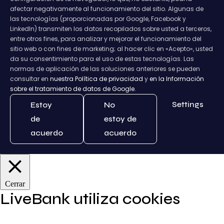
afectar negativamente al funcionamiento del sitio. Algunas de
las tecnologías (proporcionadas por Google, Facebook y
LinkedIn) transmiten los datos recopilados sobre usted a terceros,
entre otros fines, para analizar y mejorar el funcionamiento del
sitio web o con fines de marketing; al hacer clic en «Acepto», usted
da su consentimiento para el uso de estas tecnologías. Las
normas de aplicación de las soluciones anteriores se pueden
consultar en
nuestra Política de privacidad
y
en la Información
sobre el tratamiento de datos de Google.
Settings
Estoy
No
de
estoy de
acuerdo
acuerdo
Cerrar
LiveBank utiliza cookies