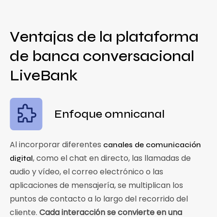
Ventajas de la plataforma
de banca conversacional
LiveBank
Enfoque omnicanal
Al incorporar diferentes
canales de comunicación
, como el chat en directo, las llamadas de
digital
audio y vídeo, el correo electrónico o las
aplicaciones de mensajería, se multiplican los
puntos de contacto a lo largo del recorrido del
cliente.
Cada interacción se convierte en una