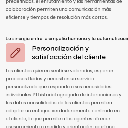
predefinidas, el enrutamiento y las herramientas de
colaboración permiten una comunicación más
eficiente y tiempos de resolución más cortos.
La sinergia entre la empatía humana y la automatizació
Personalización y
satisfacción del cliente
Los clientes quieren sentirse valorados, esperan
procesos fluidos y necesitan un servicio
personalizado que responda a sus necesidades
individuales. El historial agregado de interacciones y
los datos consolidados de los clientes permiten
adoptar un enfoque verdaderamente centrado en
el cliente, lo que permite a los agentes ofrecer
asesoramiento a medida y orientación oportuna.