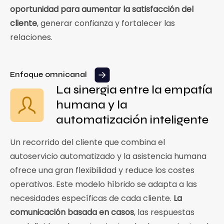
oportunidad para aumentar la satisfacción del
cliente
, generar confianza y fortalecer las
relaciones.
Enfoque omnicanal
La sinergia entre la empatía
humana y la
automatización inteligente
Un recorrido del cliente que combina el
autoservicio automatizado y la asistencia humana
ofrece una gran flexibilidad y reduce los costes
operativos. Este modelo híbrido se adapta a las
necesidades específicas de cada cliente.
La
comunicación basada en casos
, las respuestas