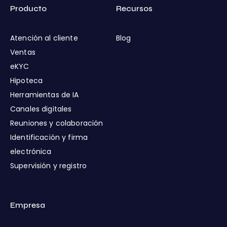
Producto
Recursos
Atención al cliente
Blog
Ventas
eKYC
Hipoteca
Herramientas de IA
Canales digitales
Reuniones y colaboración
Identificación y firma
electrónica
Supervisión y registro
Empresa