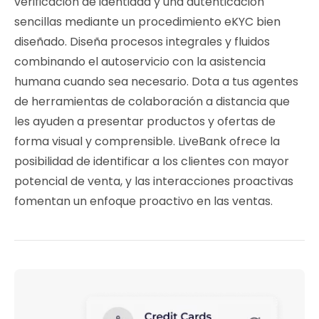
verificación de identidad y una autenticación
sencillas mediante un procedimiento eKYC bien
diseñado. Diseña procesos integrales y fluidos
combinando el autoservicio con la asistencia
humana cuando sea necesario. Dota a tus agentes
de herramientas de colaboración a distancia que
les ayuden a presentar productos y ofertas de
forma visual y comprensible. LiveBank ofrece la
posibilidad de identificar a los clientes con mayor
potencial de venta, y las interacciones proactivas
fomentan un enfoque proactivo en las ventas.