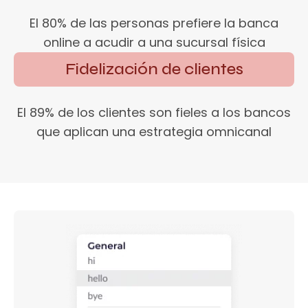
El 80% de las personas prefiere la banca
online a acudir a una sucursal física
Fidelización de clientes
El 89% de los clientes son fieles a los bancos
que aplican una estrategia omnicanal