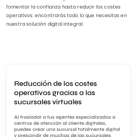
fomentar la confianza hasta reducir los costes
operativos: encontrarás todo lo que necesitas en
nuestra solución digital integral.
Reducción de los costes
operativos gracias a las
sucursales virtuales
Al trasladar a tus agentes especializados a
centros de atención al cliente digitales,
puedes crear una sucursal totalmente digital
y prescindir de muchas de las sucursales