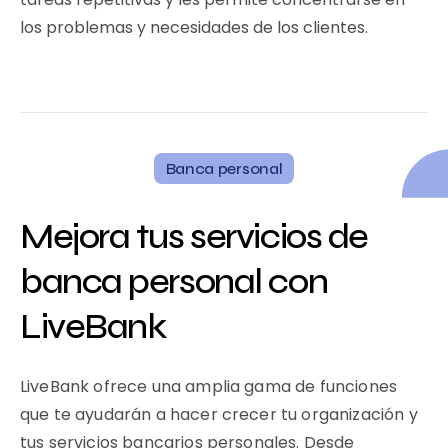
los problemas y necesidades de los clientes.
Banca personal
Mejora tus servicios de
banca personal con
LiveBank
LiveBank ofrece una amplia gama de funciones
que te ayudarán a hacer crecer tu organización y
tus servicios bancarios personales. Desde