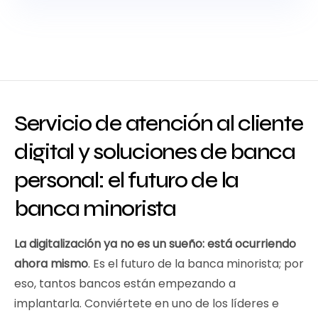
Servicio de atención al cliente
digital y soluciones de banca
personal: el futuro de la
banca minorista
La digitalización ya no es un sueño: está ocurriendo
ahora mismo
. Es el futuro de la banca minorista; por
eso, tantos bancos están empezando a
implantarla. Conviértete en uno de los líderes e