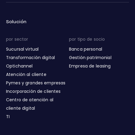
Solución
por sector
por tipo de socio
Sucursal virtual
Banca personal
Transformación digital
Gestión patrimonial
Optichannel
Empresa de leasing
Atención al cliente
Pymes y grandes empresas
Incorporación de clientes
Centro de atención al
cliente digital
TI