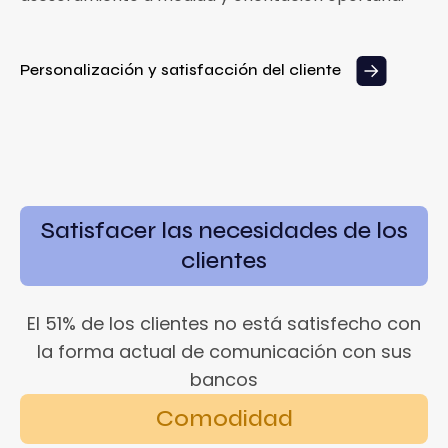
Personalización y satisfacción del cliente
Satisfacer las necesidades de los
clientes
El 51% de los clientes no está satisfecho con
la forma actual de comunicación con sus
bancos
Comodidad