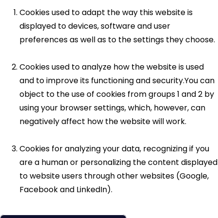
Cookies used to adapt the way this website is
displayed to devices, software and user
preferences as well as to the settings they choose.
Cookies used to analyze how the website is used
and to improve its functioning and security.You can
object to the use of cookies from groups 1 and 2 by
using your browser settings, which, however, can
negatively affect how the website will work.
Cookies for analyzing your data, recognizing if you
are a human or personalizing the content displayed
to website users through other websites (Google,
Facebook and LinkedIn).