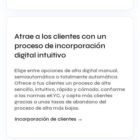
Atrae a los clientes con un
proceso de incorporación
digital intuitivo
Elige entre opciones de alta digital manual,
semiautomática o totalmente automática.
Ofrece a tus clientes un proceso de alta
sencillo, intuitivo, rápido y cómodo, conforme
a las normas eKYC, y capta más clientes
gracias a unas tasas de abandono del
proceso de alta más bajas.
Incorporación de clientes →