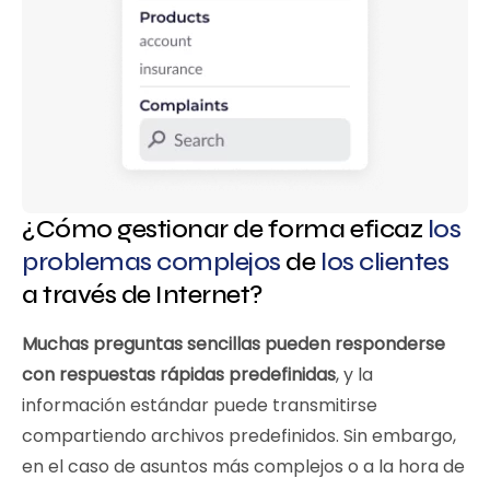
¿Cómo gestionar de forma eficaz
los
problemas complejos
de
los clientes
a través de Internet?
Muchas preguntas sencillas pueden responderse
con respuestas rápidas predefinidas
, y la
información estándar puede transmitirse
compartiendo archivos predefinidos. Sin embargo,
en el caso de asuntos más complejos o a la hora de