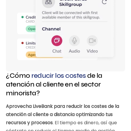
¿Cómo
reducir los costes
de la
atención al cliente en el sector
minorista?
Aprovecha LiveBank para reducir los costes de la
atención al cliente a distancia optimizando tus
recursos y procesos
. El tiempo es dinero, así que
céntrate en reducir el tiempo medio de gestión.