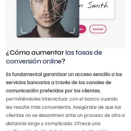
¿Cómo aumentar
las tasas de
conversión online
?
Es fundamental garantizar un acceso sencillo a los
servicios bancarios a través de los canales de
comunicación preferidos por los clientes
,
permitiéndoles interactuar con el banco cuando
les resulte más conveniente. Asegúrate de que los
clientes no se desanimen ante un proceso de alta a
distancia largo y complicado. Ofrece una