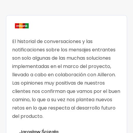
El historial de conversaciones y las
notificaciones sobre los mensajes entrantes
son solo algunas de las muchas soluciones
implementadas en el marco del proyecto,
llevado a cabo en colaboración con Ailleron.
Las opiniones muy positivas de nuestros
clientes nos confirman que vamos por el buen
camino, lo que a su vez nos plantea nuevos
retos en lo que respecta al desarrollo futuro
del producto.
Jarosław Ścigała