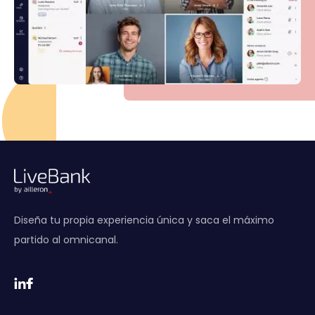
Diseña tu propia experiencia única y saca el máximo
partido al omnicanal.