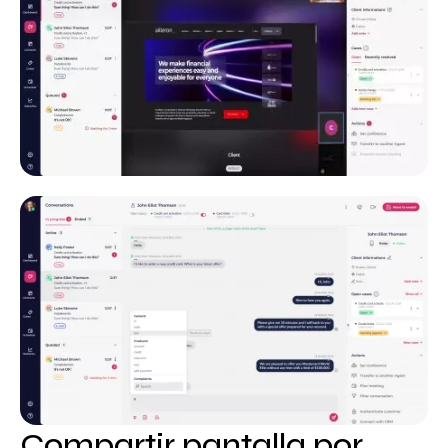
Compartir pantalla por