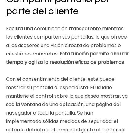
parte del cliente
Facilita una comunicación transparente mientras
los clientes comparten sus pantallas, lo que ofrece
a los asesores una visión directa de problemas o
cuestiones concretas.
Esta función permite ahorrar
tiempo y agiliza la resolución eficaz de problemas
.
Con el consentimiento del cliente, este puede
mostrar su pantalla al especialista. El usuario
mantiene el control sobre lo que desea mostrar, ya
sea la ventana de una aplicación, una página del
navegador o toda la pantalla. Se han
implementado sólidas medidas de seguridad: el
sistema detecta de forma inteligente el contenido