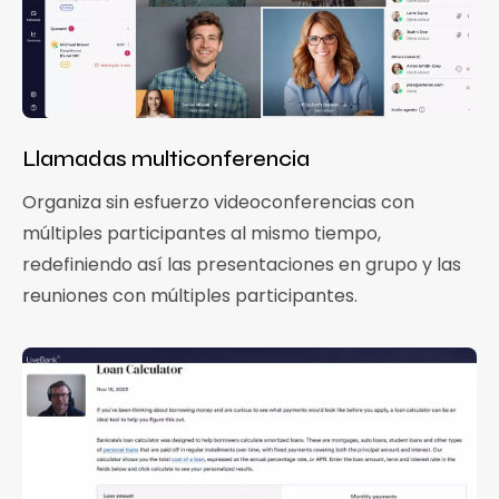
Llamadas multiconferencia
Organiza sin esfuerzo videoconferencias con
múltiples participantes al mismo tiempo,
redefiniendo así las presentaciones en grupo y las
reuniones con múltiples participantes.