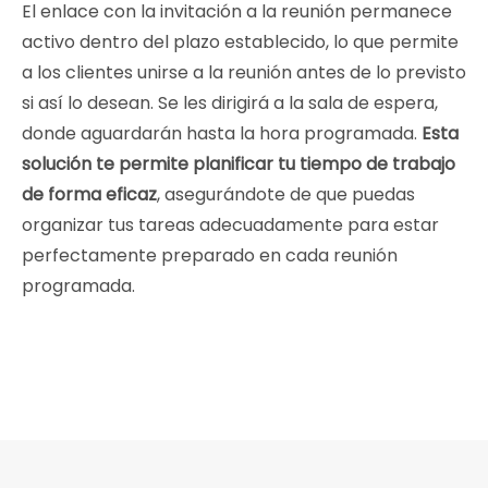
El enlace con la invitación a la reunión permanece
activo dentro del plazo establecido, lo que permite
a los clientes unirse a la reunión antes de lo previsto
si así lo desean. Se les dirigirá a la sala de espera,
donde aguardarán hasta la hora programada.
Esta
solución te permite planificar tu tiempo de trabajo
de forma eficaz
, asegurándote de que puedas
organizar tus tareas adecuadamente para estar
perfectamente preparado en cada reunión
programada.