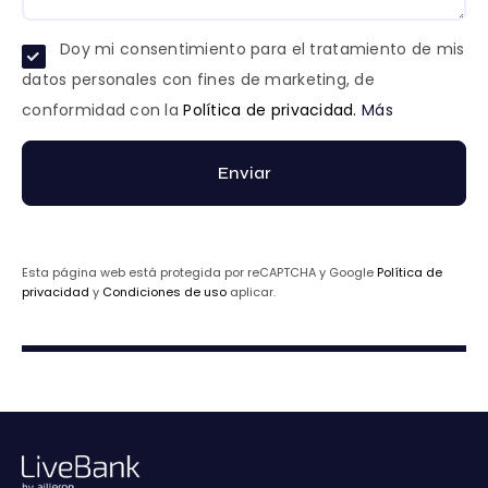
Doy mi consentimiento para el tratamiento de mis
datos personales con fines de marketing, de
conformidad con la
Política de privacidad.
Más
Enviar
Esta página web está protegida por reCAPTCHA y Google
Política de
privacidad
y
Condiciones de uso
aplicar.