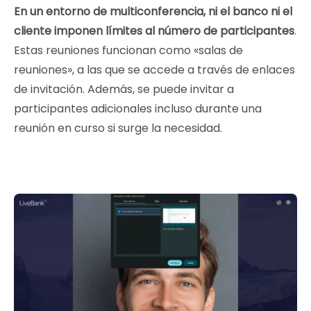
En un entorno de multiconferencia, ni el banco ni el
cliente imponen límites al número de participantes
.
Estas reuniones funcionan como «salas de
reuniones», a las que se accede a través de enlaces
de invitación. Además, se puede invitar a
participantes adicionales incluso durante una
reunión en curso si surge la necesidad.