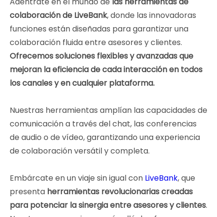
Adéntrate en el mundo de
las herramientas de
colaboración de LiveBank
, donde las innovadoras
funciones están diseñadas para garantizar una
colaboración fluida entre asesores y clientes.
Ofrecemos soluciones flexibles y avanzadas que
mejoran la eficiencia de cada interacción en todos
los canales y en cualquier plataforma.
Nuestras herramientas amplían las capacidades de
comunicación a través del chat, las conferencias
de audio o de vídeo, garantizando una experiencia
de colaboración versátil y completa.
Embárcate en un viaje sin igual con
LiveBank
, que
presenta
herramientas revolucionarias creadas
para potenciar la sinergia entre asesores y clientes
.