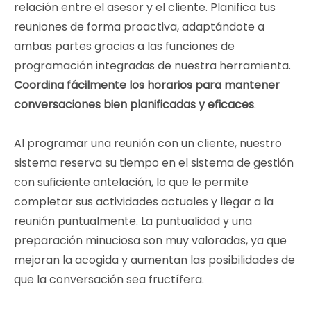
relación entre el asesor y el cliente. Planifica tus
reuniones de forma proactiva, adaptándote a
ambas partes gracias a las funciones de
programación integradas de nuestra herramienta.
Coordina fácilmente los horarios para mantener
conversaciones bien planificadas y eficaces
.
Al programar una reunión con un cliente, nuestro
sistema reserva su tiempo en el sistema de gestión
con suficiente antelación, lo que le permite
completar sus actividades actuales y llegar a la
reunión puntualmente. La puntualidad y una
preparación minuciosa son muy valoradas, ya que
mejoran la acogida y aumentan las posibilidades de
que la conversación sea fructífera.