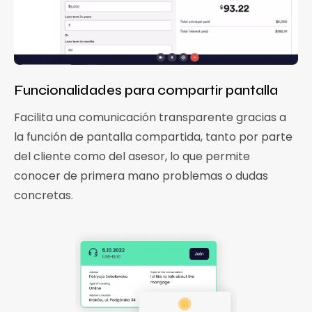
Funcionalidades para compartir pantalla
Facilita una comunicación transparente gracias a
la función de pantalla compartida, tanto por parte
del cliente como del asesor, lo que permite
conocer de primera mano problemas o dudas
concretas.