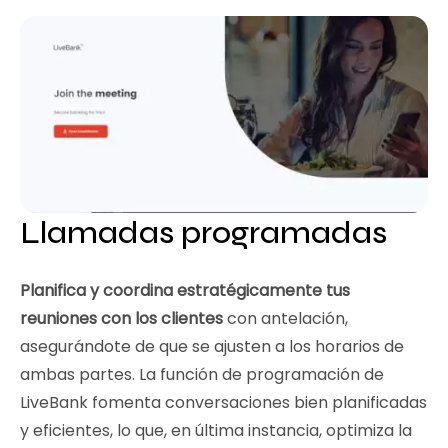
Llamadas programadas
Planifica y coordina estratégicamente tus
reuniones con los clientes
con antelación,
asegurándote de que se ajusten a los horarios de
ambas partes. La función de programación de
LiveBank fomenta conversaciones bien planificadas
y eficientes, lo que, en última instancia, optimiza la