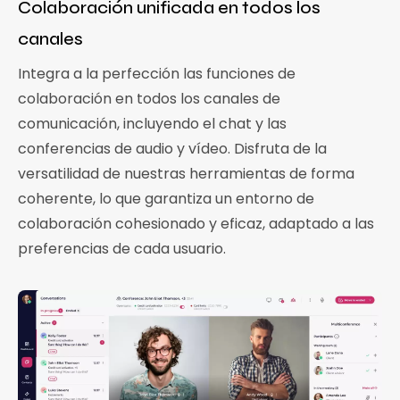
Colaboración unificada en todos los
canales
Integra a la perfección las funciones de
colaboración en todos los canales de
comunicación, incluyendo el chat y las
conferencias de audio y vídeo. Disfruta de la
versatilidad de nuestras herramientas de forma
coherente, lo que garantiza un entorno de
colaboración cohesionado y eficaz, adaptado a las
preferencias de cada usuario.