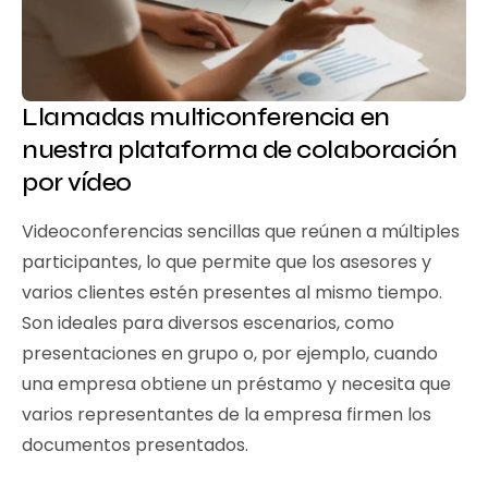
Llamadas multiconferencia en
nuestra plataforma de colaboración
por vídeo
Videoconferencias sencillas que reúnen a múltiples
participantes, lo que permite que los asesores y
varios clientes estén presentes al mismo tiempo.
Son ideales para diversos escenarios, como
presentaciones en grupo o, por ejemplo, cuando
una empresa obtiene un préstamo y necesita que
varios representantes de la empresa firmen los
documentos presentados.