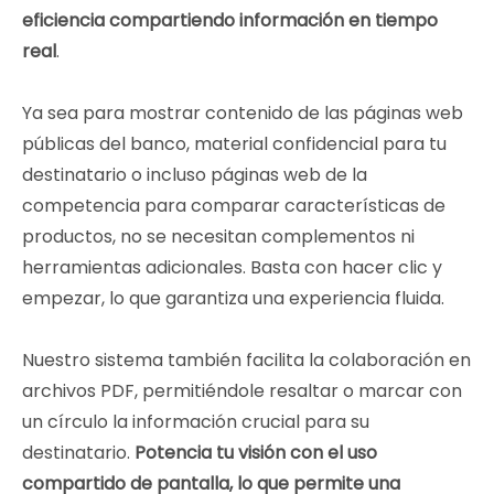
eficiencia compartiendo información en tiempo
real
.
Ya sea para mostrar contenido de las páginas web
públicas del banco, material confidencial para tu
destinatario o incluso páginas web de la
competencia para comparar características de
productos, no se necesitan complementos ni
herramientas adicionales. Basta con hacer clic y
empezar, lo que garantiza una experiencia fluida.
Nuestro sistema también facilita la colaboración en
archivos PDF, permitiéndole resaltar o marcar con
un círculo la información crucial para su
destinatario.
Potencia tu visión con el uso
compartido de pantalla, lo que permite una