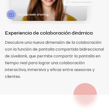
Experiencia de colaboración dinámica
Descubre una nueva dimensión de la colaboración
con la función de pantalla compartida bidireccional
de LiveBank, que permite compartir la pantalla en
tiempo real para lograr una colaboración
interactiva, inmersiva y eficaz entre asesores y
clientes.