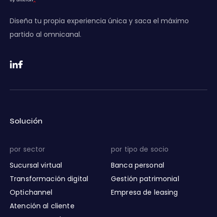
Diseña tu propia experiencia única y saca el máximo
partido al omnicanal.
Solución
por sector
por tipo de socio
Sucursal virtual
Banca personal
Transformación digital
Gestión patrimonial
Optichannel
Empresa de leasing
Atención al cliente