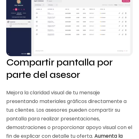
Compartir pantalla por
parte del asesor
Mejora la claridad visual de tu mensaje
presentando materiales gráficos directamente a
tus clientes. Los asesores pueden compartir su
pantalla para realizar presentaciones,
demostraciones o proporcionar apoyo visual con el
fin de explicar con detalle tu oferta.
Aumenta la