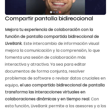
Compartir pantalla bidireccional
Mejora tu experiencia de colaboración con la
función de pantalla compartida bidireccional de
LiveBank
. Este intercambio de información visual
mejora la comunicación y la comprensión, lo que
fomenta una sesión de colaboración más
interactiva y atractiva. Ya sea para editar
documentos de forma conjunta, resolver
problemas de software o revisar datos cruciales en
equipo,
el uso compartido bidireccional de pantalla
transforma las interacciones virtuales en
colaboraciones dinámicas y en tiempo real
. Con
esta función, LiveBank permite a los asesores y a los