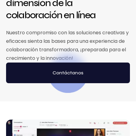
dimensión de la
colaboración en línea
Nuestro compromiso con las soluciones creativas y
eficaces sienta las bases para una experiencia de
colaboración transformadora, ¡preparada para el
crecimiento y la innovación!
Contáctanos