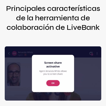
Principales características
de la herramienta de
colaboración de LiveBank