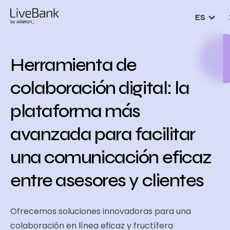
ES
Herramienta de
colaboración digital: la
plataforma más
avanzada para facilitar
una comunicación eficaz
entre asesores y clientes
Ofrecemos soluciones innovadoras para una
colaboración en línea eficaz y fructífera