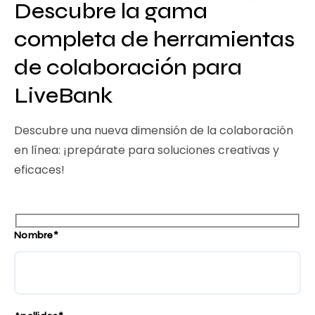
Descubre la gama
completa de herramientas
de colaboración para
LiveBank
Descubre una nueva dimensión de la colaboración
en línea: ¡prepárate para soluciones creativas y
eficaces!
Nombre*