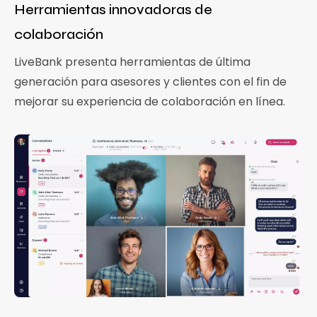
Herramientas innovadoras de
colaboración
LiveBank presenta herramientas de última
generación para asesores y clientes con el fin de
mejorar su experiencia de colaboración en línea.