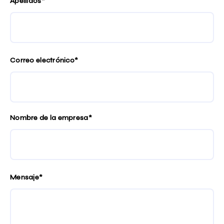
Apellidos*
Correo electrónico*
Nombre de la empresa*
Mensaje*