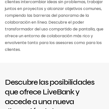
clientes intercambiar ideas sin problemas, trabajar
juntos en proyectos y alcanzar objetivos comunes,
rompiendo las barreras del panorama de la
colaboración en línea. Descubre el poder
transformador del uso compartido de pantalla, que
ofrece un entorno de colaboración más rico y
envolvente tanto para los asesores como para los
clientes.
Descubre las posibilidades
que ofrece LiveBank y
accede a una nueva