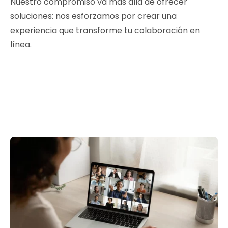
Nuestro compromiso va más allá de ofrecer
soluciones: nos esforzamos por crear una
experiencia que transforme tu colaboración en
línea.