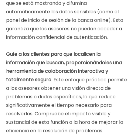
que se está mostrando y difumina
automáticamente los datos sensibles (como el
panel de inicio de sesión de la banca online). Esto
garantiza que los asesores no puedan acceder a
información confidencial de autenticación.
Guíe a los clientes para que localicen la
información que buscan, proporcionándoles una
herramienta de colaboración interactiva y
totalmente segura
. Este enfoque práctico permite
a los asesores obtener una visión directa de
problemas o dudas específicos, lo que reduce
significativamente el tiempo necesario para
resolverlos. Compruebe el impacto visible y
sustancial de esta función a la hora de mejorar la
eficiencia en la resolución de problemas.