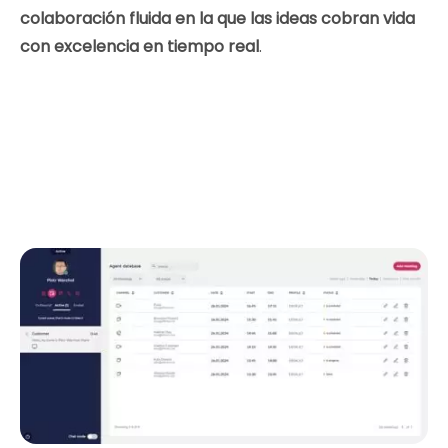
colaboración fluida en la que las ideas cobran vida
con excelencia en tiempo real
.