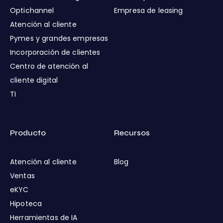
Optichannel
Empresa de leasing
Atención al cliente
Pymes y grandes empresas
Incorporación de clientes
Centro de atención al
cliente digital
TI
Producto
Recursos
Atención al cliente
Blog
Ventas
eKYC
Hipoteca
Herramientas de IA