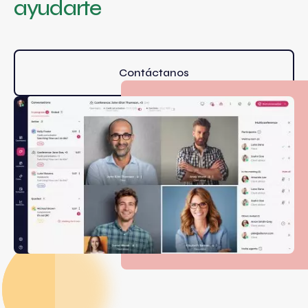
ayudarte
Contáctanos