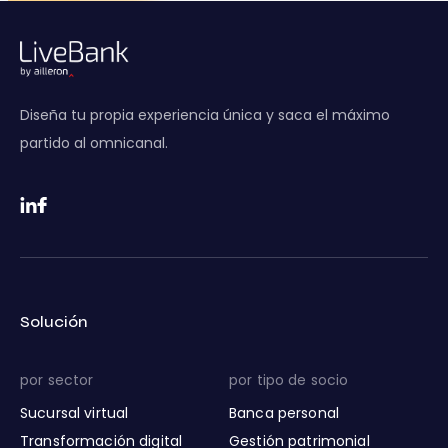
Diseña tu propia experiencia única y saca el máximo
partido al omnicanal.
Solución
por sector
por tipo de socio
Sucursal virtual
Banca personal
Transformación digital
Gestión patrimonial