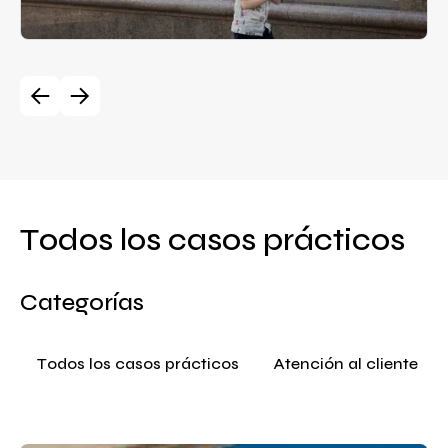
Todos los casos prácticos
Categorías
Todos los casos prácticos
Atención al cliente