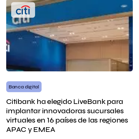
Banca digital
Citibank ha elegido LiveBank para
implantar innovadoras sucursales
virtuales en 16 países de las regiones
APAC y EMEA