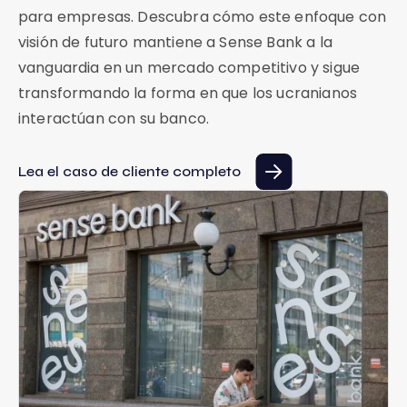
para empresas. Descubra cómo este enfoque con
visión de futuro mantiene a Sense Bank a la
vanguardia en un mercado competitivo y sigue
transformando la forma en que los ucranianos
interactúan con su banco.
Lea el caso de cliente completo