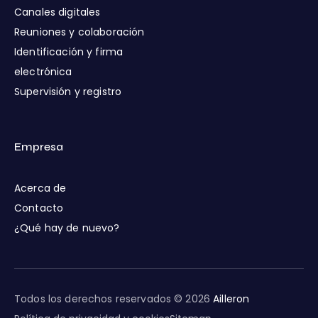
Canales digitales
Reuniones y colaboración
Identificación y firma
electrónica
Supervisión y registro
Empresa
Acerca de
Contacto
¿Qué hay de nuevo?
Todos los derechos reservados © 2026
Ailleron