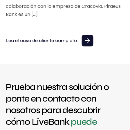
colaboración con la empresa de Cracovia. Piraeus
Bank es un […]
Lea el caso de cliente completo
Prueba nuestra solución o
ponte en contacto con
nosotros para descubrir
cómo LiveBank
puede