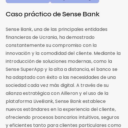
Caso práctico de Sense Bank
Sense Bank, una de las principales entidades
financieras de Ucrania, ha demostrado
constantemente su compromiso con la
innovación y la comodidad del cliente. Mediante la
introducción de soluciones modernas, como la
Sense SuperApp y la alta a distancia, el banco se
ha adaptado con éxito a las necesidades de una
sociedad cada vez más digital. A través de su
alianza estratégica con Ailleron y el uso de la
plataforma LiveBank, Sense Bank establece
nuevos estándares en la experiencia del cliente,
ofreciendo procesos bancarios intuitivos, seguros
y eficientes tanto para clientes particulares como