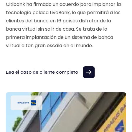
Citibank ha firmado un acuerdo para implantar la
tecnología polaca LiveBank, lo que permitirá a los
clientes del banco en 16 países disfrutar de la
banca virtual sin salir de casa. Se trata de la
primera implantación de un sistema de banca
virtual a tan gran escala en el mundo.
Lea el caso de cliente completo