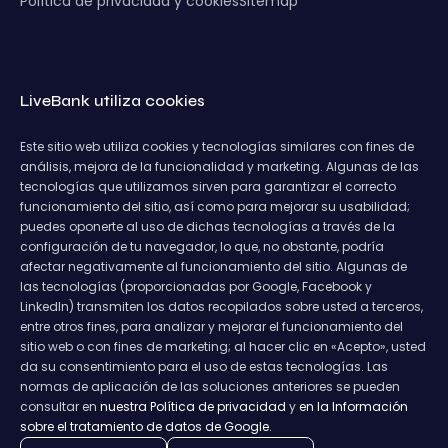
Política de privacidad y cookies
Sitemap
LiveBank utiliza cookies
Este sitio web utiliza cookies y tecnologías similares con fines de
análisis, mejora de la funcionalidad y marketing. Algunas de las
tecnologías que utilizamos sirven para garantizar el correcto
funcionamiento del sitio, así como para mejorar su usabilidad;
puedes oponerte al uso de dichas tecnologías a través de la
configuración de tu navegador, lo que, no obstante, podría
afectar negativamente al funcionamiento del sitio. Algunas de
las tecnologías (proporcionadas por Google, Facebook y
LinkedIn) transmiten los datos recopilados sobre usted a terceros,
entre otros fines, para analizar y mejorar el funcionamiento del
sitio web o con fines de marketing; al hacer clic en «Acepto», usted
da su consentimiento para el uso de estas tecnologías. Las
normas de aplicación de las soluciones anteriores se pueden
consultar en
nuestra Política de privacidad
y
en la Información
sobre el tratamiento de datos de Google.