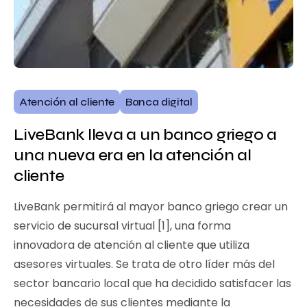
Atención al cliente
Banca digital
LiveBank lleva a un banco griego a
una nueva era en la atención al
cliente
LiveBank permitirá al mayor banco griego crear un
servicio de sucursal virtual [1], una forma
innovadora de atención al cliente que utiliza
asesores virtuales. Se trata de otro líder más del
sector bancario local que ha decidido satisfacer las
necesidades de sus clientes mediante la