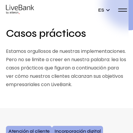
ES
Casos prácticos
Estamos orgullosos de nuestras implementaciones.
Pero no se limite a creer en nuestra palabra: lea los
casos prácticos que figuran a continuación para
ver cómo nuestros clientes alcanzan sus objetivos
empresariales con LiveBank.
Atención al cliente
Incorporación digital