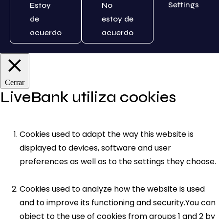
Settings
Estoy
No
de
estoy de
acuerdo
acuerdo
Cerrar
LiveBank utiliza cookies
Cookies used to adapt the way this website is
displayed to devices, software and user
preferences as well as to the settings they choose.
Cookies used to analyze how the website is used
and to improve its functioning and security.You can
object to the use of cookies from groups 1 and 2 by