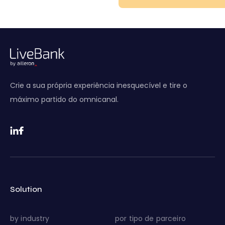
Crie a sua própria experiência inesquecível e tire o
máximo partido do omnicanal.
Solution
by industry
por tipo de parceiro