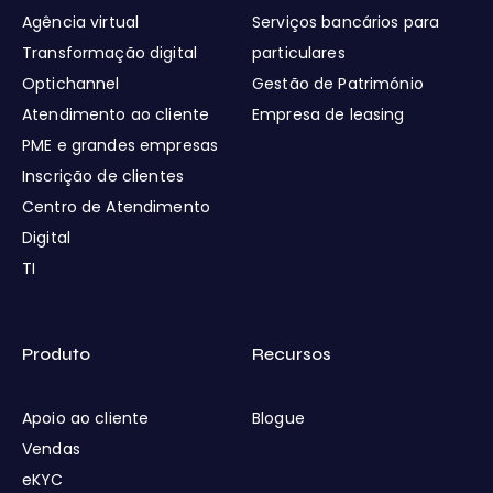
Agência virtual
Serviços bancários para
Transformação digital
particulares
Optichannel
Gestão de Património
Atendimento ao cliente
Empresa de leasing
PME e grandes empresas
Inscrição de clientes
Centro de Atendimento
Digital
TI
Produto
Recursos
Apoio ao cliente
Blogue
Vendas
eKYC