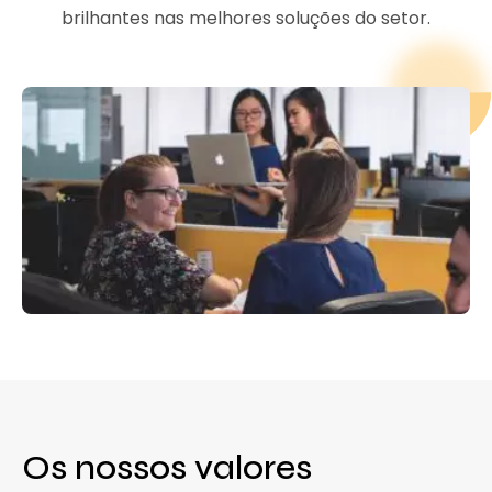
brilhantes nas melhores soluções do setor.
Os nossos valores