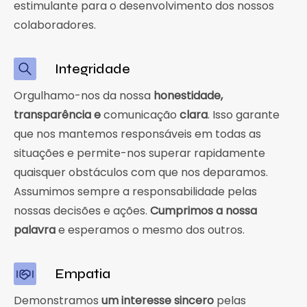
estimulante para o desenvolvimento dos nossos
colaboradores. ​​
Integridade
Orgulhamo-nos da nossa
honestidade,
transparência e
comunicação
clara
. Isso garante
que nos mantemos responsáveis em todas as
situações e permite-nos superar rapidamente
quaisquer obstáculos com que nos deparamos.
Assumimos sempre a responsabilidade pelas
nossas decisões e ações.
Cumprimos a nossa
palavra
e esperamos o mesmo dos outros.
Empatia
Demonstramos
um interesse sincero
pelas