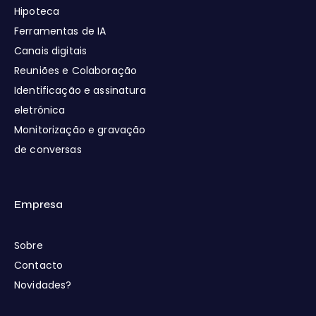
Hipoteca
Ferramentas de IA
Canais digitais
Reuniões e Colaboração
Identificação e assinatura
eletrónica
Monitorização e gravação
de conversas
Empresa
Sobre
Contacto
Novidades?