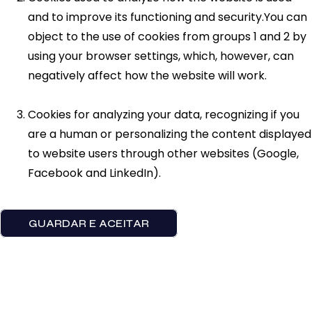
and to improve its functioning and security.You can
object to the use of cookies from groups 1 and 2 by
using your browser settings, which, however, can
negatively affect how the website will work.
Cookies for analyzing your data, recognizing if you
are a human or personalizing the content displayed
to website users through other websites (Google,
Facebook and LinkedIn).
GUARDAR E ACEITAR