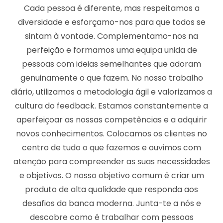
Cada pessoa é diferente, mas respeitamos a
diversidade e esforçamo-nos para que todos se
sintam à vontade. Complementamo-nos na
perfeição e formamos uma equipa unida de
pessoas com ideias semelhantes que adoram
genuinamente o que fazem. No nosso trabalho
diário, utilizamos a metodologia ágil e valorizamos a
cultura do feedback. Estamos constantemente a
aperfeiçoar as nossas competências e a adquirir
novos conhecimentos. Colocamos os clientes no
centro de tudo o que fazemos e ouvimos com
atenção para compreender as suas necessidades
e objetivos. O nosso objetivo comum é criar um
produto de alta qualidade que responda aos
desafios da banca moderna. Junta-te a nós e
descobre como é trabalhar com pessoas