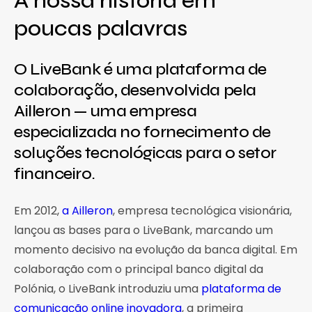
A nossa história em
poucas palavras
O LiveBank é uma plataforma de
colaboração, desenvolvida pela
Ailleron — uma empresa
especializada no fornecimento de
soluções tecnológicas para o setor
financeiro.
Em 2012,
a Ailleron
, empresa tecnológica visionária,
lançou as bases para o LiveBank, marcando um
momento decisivo na evolução da banca digital. Em
colaboração com o principal banco digital da
Polónia, o LiveBank introduziu uma
plataforma de
comunicação online inovadora
, a primeira