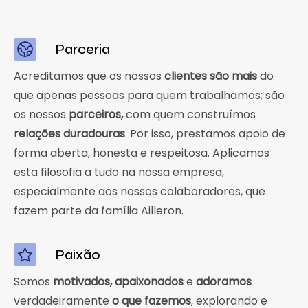
Parceria
Acreditamos que os nossos
clientes são mais
do
que apenas pessoas para quem trabalhamos; são
os nossos
parceiros,
com quem construímos
relações duradouras
. Por isso, prestamos apoio de
forma aberta, honesta e respeitosa. Aplicamos
esta filosofia a tudo na nossa empresa,
especialmente aos nossos colaboradores, que
fazem parte da família Ailleron.
Paixão
Somos
motivados, apaixonados
e
adoramos
verdadeiramente
o que fazemos
, explorando e