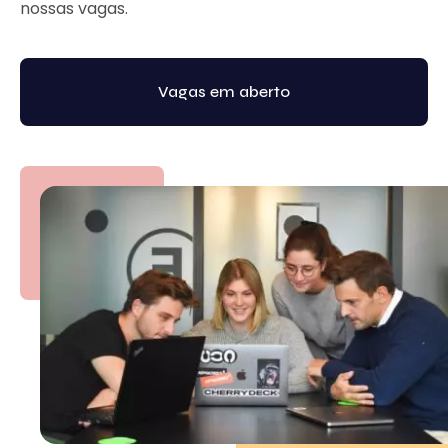
nossas vagas.
Vagas em aberto