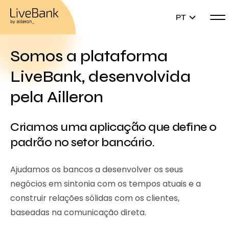
PT
Somos a plataforma
LiveBank, desenvolvida
pela Ailleron
Criamos uma aplicação que define o
padrão no setor bancário.
Ajudamos os bancos a desenvolver os seus
negócios em sintonia com os tempos atuais e a
construir relações sólidas com os clientes,
baseadas na comunicação direta.