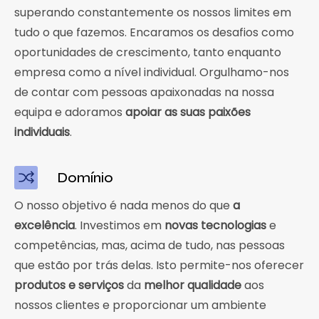
superando constantemente os nossos limites em
tudo o que fazemos. Encaramos os desafios como
oportunidades de crescimento, tanto enquanto
empresa como a nível individual. Orgulhamo-nos
de contar com pessoas apaixonadas na nossa
equipa e adoramos
apoiar as suas paixões
individuais
.
Domínio
O nosso objetivo é nada menos do que
a
excelência
. Investimos em
novas tecnologias
e
competências, mas, acima de tudo, nas pessoas
que estão por trás delas. Isto permite-nos oferecer
produtos e serviços
da
melhor qualidade
aos
nossos clientes e proporcionar um ambiente