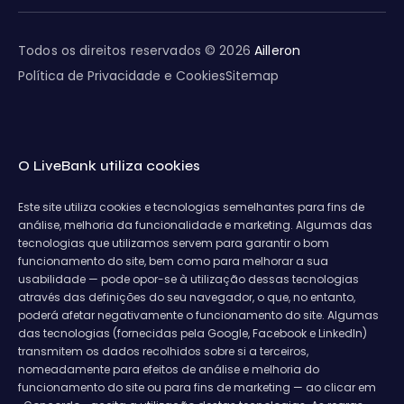
Todos os direitos reservados © 2026
Ailleron
Política de Privacidade e Cookies
Sitemap
O LiveBank utiliza cookies
Este site utiliza cookies e tecnologias semelhantes para fins de
análise, melhoria da funcionalidade e marketing. Algumas das
tecnologias que utilizamos servem para garantir o bom
funcionamento do site, bem como para melhorar a sua
usabilidade — pode opor-se à utilização dessas tecnologias
através das definições do seu navegador, o que, no entanto,
poderá afetar negativamente o funcionamento do site. Algumas
das tecnologias (fornecidas pela Google, Facebook e LinkedIn)
transmitem os dados recolhidos sobre si a terceiros,
nomeadamente para efeitos de análise e melhoria do
funcionamento do site ou para fins de marketing — ao clicar em