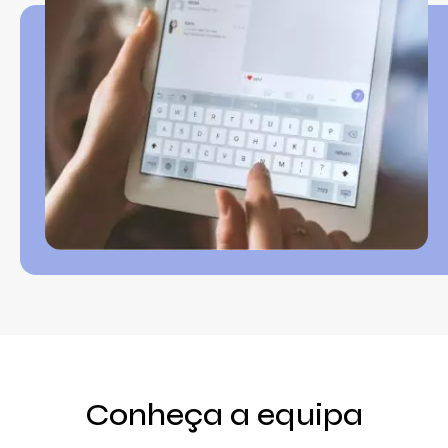
Conheça a equipa