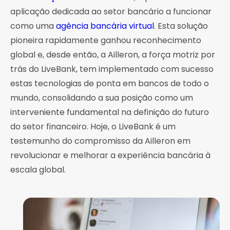
aplicação dedicada ao setor bancário a funcionar
como uma
agência bancária virtual
. Esta solução
pioneira rapidamente ganhou reconhecimento
global e, desde então, a Ailleron, a força motriz por
trás do LiveBank, tem implementado com sucesso
estas tecnologias de ponta em bancos de todo o
mundo, consolidando a sua posição como um
interveniente fundamental na definição do futuro
do setor financeiro. Hoje, o LiveBank é um
testemunho do compromisso da Ailleron em
revolucionar e melhorar a experiência bancária à
escala global.