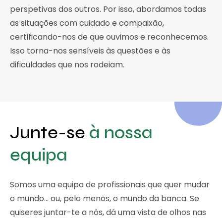
perspetivas dos outros. Por isso, abordamos todas
as situações com cuidado e compaixão,
certificando-nos de que ouvimos e reconhecemos.
Isso torna-nos sensíveis às questões e às
dificuldades que nos rodeiam.
Junte-se
à nossa
equipa
Somos uma equipa de profissionais que quer mudar
o mundo… ou, pelo menos, o mundo da banca. Se
quiseres juntar-te a nós, dá uma vista de olhos nas