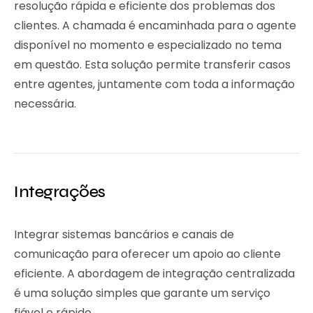
resolução rápida e eficiente dos problemas dos
clientes. A chamada é encaminhada para o agente
disponível no momento e especializado no tema
em questão. Esta solução permite transferir casos
entre agentes, juntamente com toda a informação
necessária.
Integrações
Integrar sistemas bancários e canais de
comunicação para oferecer um apoio ao cliente
eficiente. A abordagem de integração centralizada
é uma solução simples que garante um serviço
fiável e rápido.