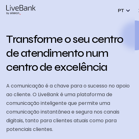
PT
Transforme o seu centro
de atendimento num
centro de
excelência
A comunicação é a chave para o sucesso no apoio
ao cliente. O LiveBank é uma plataforma de
comunicação inteligente que permite uma
comunicação instantânea e segura nos canais
digitais, tanto para clientes atuais como para
potenciais clientes.