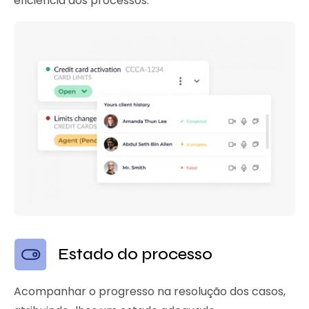
eficiência dos processos.
Estado do processo
Acompanhar o progresso na resolução dos casos,