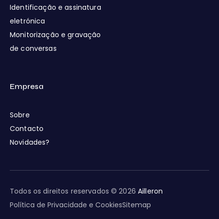
Identificação e assinatura
eletrónica
Monitorização e gravação
de conversas
Empresa
Sobre
Contacto
Novidades?
Todos os direitos reservados © 2026
Ailleron
Política de Privacidade e Cookies
Sitemap