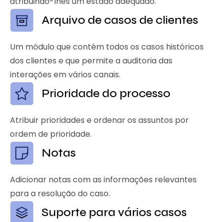
atribuindo-lhes um estado adequado.
Arquivo de casos de clientes
Um módulo que contém todos os casos históricos
dos clientes e que permite a auditoria das
interações em vários canais.
Prioridade do processo
Atribuir prioridades e ordenar os assuntos por
ordem de prioridade.
Notas
Adicionar notas com as informações relevantes
para a resolução do caso.
Suporte para vários casos