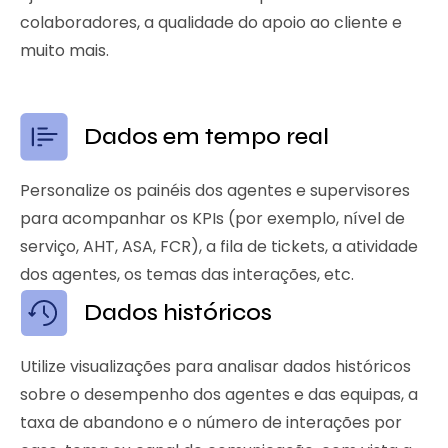
colaboradores, a qualidade do apoio ao cliente e
muito mais.
Dados em tempo real
Personalize os painéis dos agentes e supervisores
para acompanhar os KPIs (por exemplo, nível de
serviço, AHT, ASA, FCR), a fila de tickets, a atividade
dos agentes, os temas das interações, etc.
Dados históricos
Utilize visualizações para analisar dados históricos
sobre o desempenho dos agentes e das equipas, a
taxa de abandono e o número de interações por