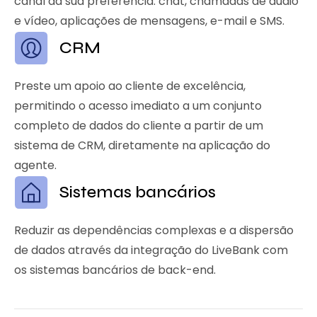
canal da sua preferência: chat, chamadas de áudio
e vídeo, aplicações de mensagens, e-mail e SMS.
CRM
Preste um apoio ao cliente de excelência,
permitindo o acesso imediato a um conjunto
completo de dados do cliente a partir de um
sistema de CRM, diretamente na aplicação do
agente.
Sistemas bancários
Reduzir as dependências complexas e a dispersão
de dados através da integração do LiveBank com
os sistemas bancários de back-end.