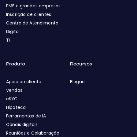
PME e grandes empresas
Inscrição de clientes
Centro de Atendimento
Digital
TI
Produto
Recursos
Apoio ao cliente
Blogue
Vendas
eKYC
Hipoteca
Ferramentas de IA
Canais digitais
Reuniões e Colaboração