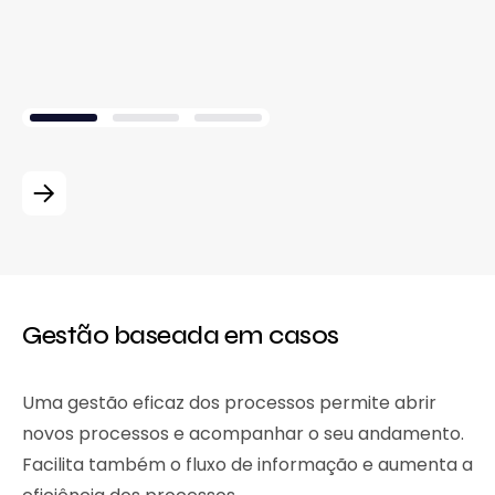
Gestão baseada em casos
Uma gestão eficaz dos processos permite abrir
novos processos e acompanhar o seu andamento.
Facilita também o fluxo de informação e aumenta a