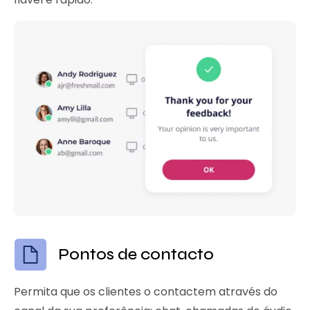
Pontos de contacto
Permita que os clientes o contactem através do