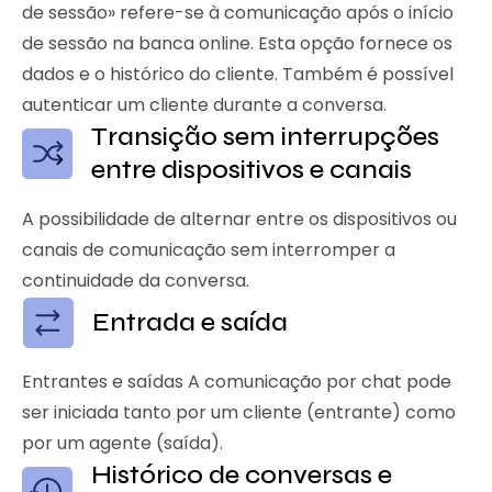
de sessão» refere-se à comunicação após o início
de sessão na banca online. Esta opção fornece os
dados e o histórico do cliente. Também é possível
autenticar um cliente durante a conversa.
Transição sem interrupções
entre dispositivos e canais
A possibilidade de alternar entre os dispositivos ou
canais de comunicação sem interromper a
continuidade da conversa.
Entrada e saída
Entrantes e saídas A comunicação por chat pode
ser iniciada tanto por um cliente (entrante) como
por um agente (saída).
Histórico de conversas e