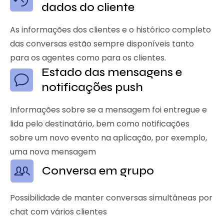
dados do cliente
As informações dos clientes e o histórico completo
das conversas estão sempre disponíveis tanto
para os agentes como para os clientes.
Estado das mensagens e
notificações push
Informações sobre se a mensagem foi entregue e
lida pelo destinatário, bem como notificações
sobre um novo evento na aplicação, por exemplo,
uma nova mensagem
Conversa em grupo
Possibilidade de manter conversas simultâneas por
chat com vários clientes