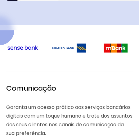
Comunicação
Garanta um acesso prático aos serviços bancários
digitais com um toque humano e trate dos assuntos
dos seus clientes nos canais de comunicação da
sua preferência.