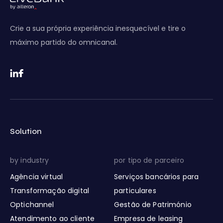
Crie a sua própria experiência inesquecível e tire o
máximo partido do omnicanal.
Solution
by industry
por tipo de parceiro
Agência virtual
Serviços bancários para
Transformação digital
particulares
Optichannel
Gestão de Património
Atendimento ao cliente
Empresa de leasing