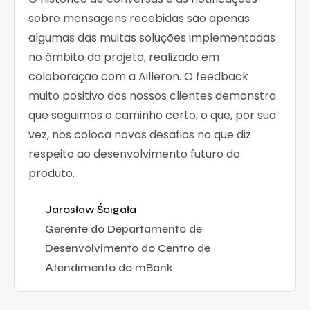
sobre mensagens recebidas são apenas
algumas das muitas soluções implementadas
no âmbito do projeto, realizado em
colaboração com a Ailleron. O feedback
muito positivo dos nossos clientes demonstra
que seguimos o caminho certo, o que, por sua
vez, nos coloca novos desafios no que diz
respeito ao desenvolvimento futuro do
produto.
Jarosław Ścigała
Gerente do Departamento de
Desenvolvimento do Centro de
Atendimento do mBank