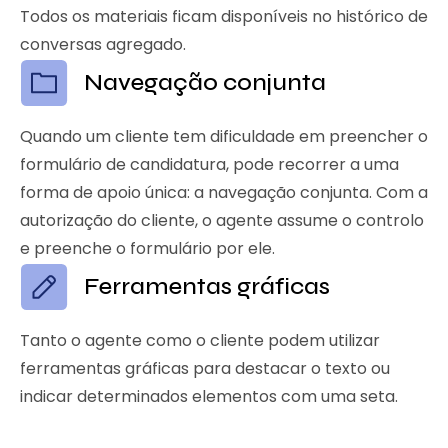
Todos os materiais ficam disponíveis no histórico de
conversas agregado.
Navegação conjunta
Quando um cliente tem dificuldade em preencher o
formulário de candidatura, pode recorrer a uma
forma de apoio única: a navegação conjunta. Com a
autorização do cliente, o agente assume o controlo
e preenche o formulário por ele.
Ferramentas gráficas
Tanto o agente como o cliente podem utilizar
ferramentas gráficas para destacar o texto ou
indicar determinados elementos com uma seta.