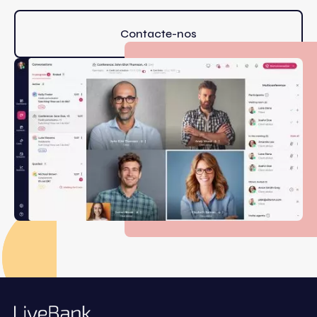
Contacte-nos