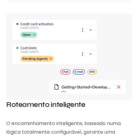
Roteamento inteligente
O encaminhamento inteligente, baseado numa
lógica totalmente configurável, garante uma