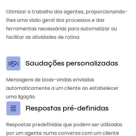
Otimizar o trabalho dos agentes, proporcionando-
lhes uma visão geral dos processos e das
ferramentas necessárias para automatizar ou
facilitar as atividades de rotina.
Saudações personalizadas
Mensagens de boas-vindas enviadas
automaticamente a um cliente ao estabelecer
uma ligação
Respostas pré-definidas
Respostas predefinidas que podem ser utilizadas
por um agente numa conversa com um cliente