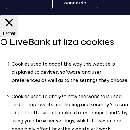
concordo
Fechar
O LiveBank utiliza cookies
Cookies used to adapt the way this website is
displayed to devices, software and user
preferences as well as to the settings they choose.
Cookies used to analyze how the website is used
and to improve its functioning and security.You can
object to the use of cookies from groups 1 and 2 by
using your browser settings, which, however, can
negatively affect how the website will work.