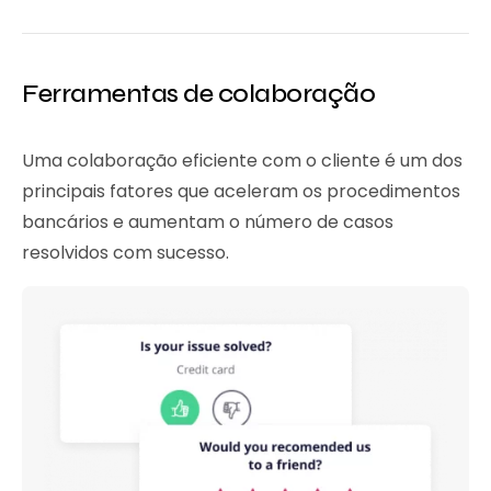
Ferramentas de colaboração
Uma colaboração eficiente com o cliente é um dos
principais fatores que aceleram os procedimentos
bancários e aumentam o número de casos
resolvidos com sucesso.