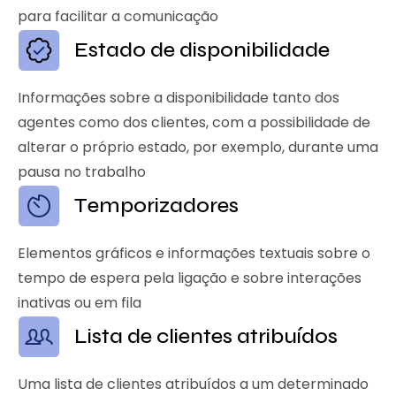
para facilitar a comunicação
Estado de disponibilidade
Informações sobre a disponibilidade tanto dos
agentes como dos clientes, com a possibilidade de
alterar o próprio estado, por exemplo, durante uma
pausa no trabalho
Temporizadores
Elementos gráficos e informações textuais sobre o
tempo de espera pela ligação e sobre interações
inativas ou em fila
Lista de clientes atribuídos
Uma lista de clientes atribuídos a um determinado