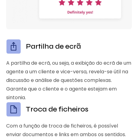
Partilha de ecrã
A partilha de ecrã, ou seja, a exibição do ecrã de um
agente a um cliente e vice-versa, revela-se útil na
discussão e análise de questões complexas.
Garante que o cliente e o agente estejam em
sintonia.
Troca de ficheiros
Com a função de troca de ficheiros, é possível
enviar documentos e links em ambos os sentidos.