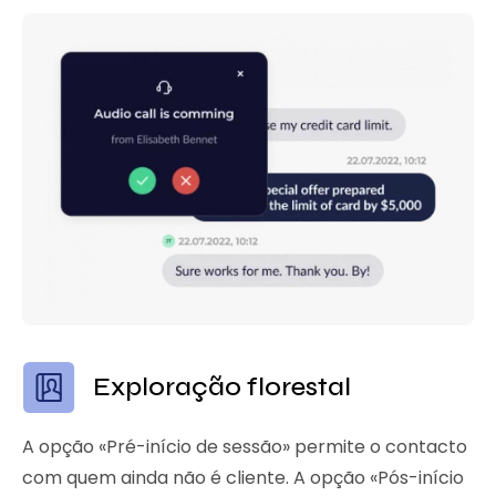
Exploração florestal
A opção «Pré-início de sessão» permite o contacto
com quem ainda não é cliente. A opção «Pós-início