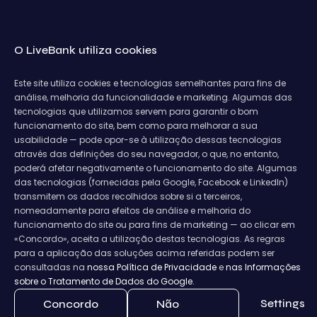
O LiveBank utiliza cookies
Este site utiliza cookies e tecnologias semelhantes para fins de
análise, melhoria da funcionalidade e marketing. Algumas das
tecnologias que utilizamos servem para garantir o bom
funcionamento do site, bem como para melhorar a sua
usabilidade — pode opor-se à utilização dessas tecnologias
através das definições do seu navegador, o que, no entanto,
poderá afetar negativamente o funcionamento do site. Algumas
das tecnologias (fornecidas pela Google, Facebook e LinkedIn)
transmitem os dados recolhidos sobre si a terceiros,
nomeadamente para efeitos de análise e melhoria do
funcionamento do site ou para fins de marketing — ao clicar em
«Concordo», aceita a utilização destas tecnologias. As regras
para a aplicação das soluções acima referidas podem ser
consultadas na
nossa Política de Privacidade
e
nas Informações
sobre o Tratamento de Dados do Google.
Settings
Concordo
Não