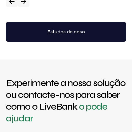
Estudos de caso
Experimente a nossa solução
ou contacte-nos para saber
como o LiveBank
o pode
ajudar