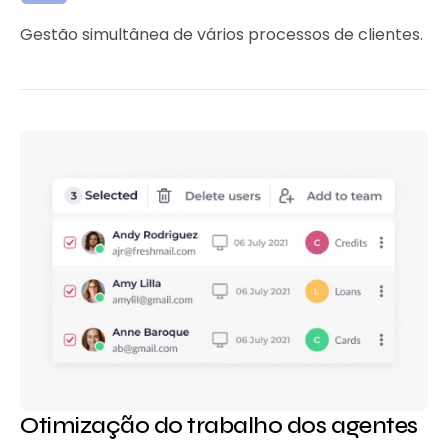
Gestão simultânea de vários processos de clientes.
Otimização do trabalho dos agentes