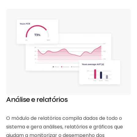
Análise e relatórios
O módulo de relatórios compila dados de todo o
sistema e gera análises, relatórios e gráficos que
ajudam a monitorizar o desempenho dos