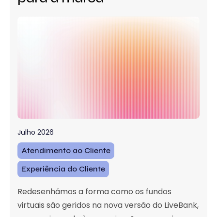
Julho 2026
Atendimento ao Cliente
Experiência do Cliente
Redesenhámos a forma como os fundos
virtuais são geridos na nova versão do LiveBank,