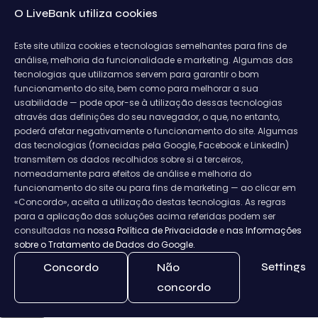
O LiveBank utiliza cookies
Este site utiliza cookies e tecnologias semelhantes para fins de
análise, melhoria da funcionalidade e marketing. Algumas das
tecnologias que utilizamos servem para garantir o bom
funcionamento do site, bem como para melhorar a sua
usabilidade — pode opor-se à utilização dessas tecnologias
através das definições do seu navegador, o que, no entanto,
poderá afetar negativamente o funcionamento do site. Algumas
das tecnologias (fornecidas pela Google, Facebook e LinkedIn)
transmitem os dados recolhidos sobre si a terceiros,
nomeadamente para efeitos de análise e melhoria do
funcionamento do site ou para fins de marketing — ao clicar em
«Concordo», aceita a utilização destas tecnologias. As regras
para a aplicação das soluções acima referidas podem ser
consultadas na
nossa Política de Privacidade
e
nas Informações
sobre o Tratamento de Dados do Google.
Settings
Concordo
Não
concordo