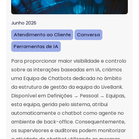
Junho 2026
Atendimento ao Cliente
Conversa
Ferramentas de IA
Para proporcionar maior visibilidade e controlo
sobre as interações baseadas em IA, criámos
uma Equipa de Chatbots dedicada no âmbito
da estrutura de gestão da equipa do LiveBank.
Disponível em Definições → Pessoal → Equipas,
esta equipa, gerida pelo sistema, atribui
automaticamente o chatbot como agente no
ambiente de back-office. Consequentemente,
os supervisores e auditores podem monitorizar