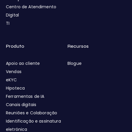
Centro de Atendimento
Digital
TI
Produto
Recursos
Apoio ao cliente
Blogue
Vendas
eKYC
Hipoteca
Ferramentas de IA
Canais digitais
Reuniões e Colaboração
Identificação e assinatura
eletrónica