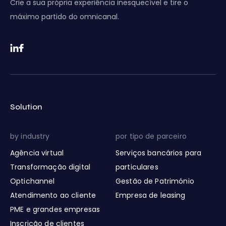
Crie a sua própria experiência inesquecível e tire o
máximo partido do omnicanal.
Solution
by industry
por tipo de parceiro
Agência virtual
Serviços bancários para
Transformação digital
particulares
Optichannel
Gestão de Património
Atendimento ao cliente
Empresa de leasing
PME e grandes empresas
Inscrição de clientes