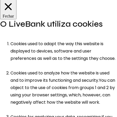
Fechar
O LiveBank utiliza cookies
Cookies used to adapt the way this website is
displayed to devices, software and user
preferences as well as to the settings they choose.
Cookies used to analyze how the website is used
and to improve its functioning and security.You can
object to the use of cookies from groups 1 and 2 by
using your browser settings, which, however, can
negatively affect how the website will work.
Cookies for analyzing your data, recognizing if you