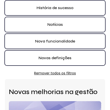
História de sucesso
Notícias
Nova funcionalidade
Novas definições
Remover todos os filtros
Novas melhorias na gestão