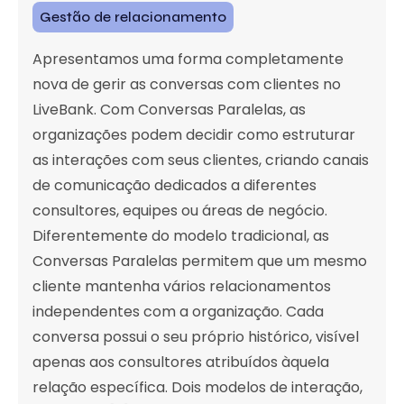
Gestão de relacionamento
Apresentamos uma forma completamente
nova de gerir as conversas com clientes no
LiveBank. Com Conversas Paralelas, as
organizações podem decidir como estruturar
as interações com seus clientes, criando canais
de comunicação dedicados a diferentes
consultores, equipes ou áreas de negócio.
Diferentemente do modelo tradicional, as
Conversas Paralelas permitem que um mesmo
cliente mantenha vários relacionamentos
independentes com a organização. Cada
conversa possui o seu próprio histórico, visível
apenas aos consultores atribuídos àquela
relação específica. Dois modelos de interação,