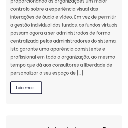
proporcionando às organizações um maior
controlo sobre a experiência visual das
interações de áudio e vídeo. Em vez de permitir
a gestão individual dos fundos, os fundos virtuais
passam agora a ser administrados de forma
centralizada pelos administradores do sistema.
Isto garante uma aparência consistente e
profissional em toda a organização, ao mesmo
tempo que dá aos consultores a liberdade de
personalizar o seu espaço de [...]
Leia mais