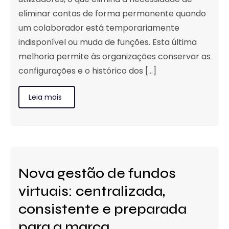
eliminar contas de forma permanente quando
um colaborador está temporariamente
indisponível ou muda de funções. Esta última
melhoria permite às organizações conservar as
configurações e o histórico dos [...]
Leia mais
Nova gestão de fundos
virtuais: centralizada,
consistente e preparada
para a marca