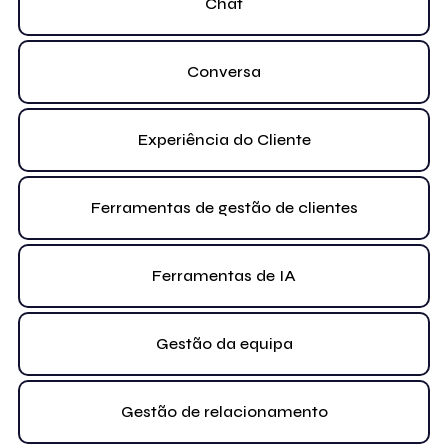
Chat
Conversa
Experiência do Cliente
Ferramentas de gestão de clientes
Ferramentas de IA
Gestão da equipa
Gestão de relacionamento