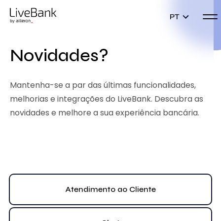
PT
Novidades?
Mantenha-se a par das últimas funcionalidades,
melhorias e integrações do LiveBank. Descubra as
novidades e melhore a sua experiência bancária.
Atendimento ao Cliente