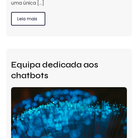
uma única [...]
Leia mais
Equipa dedicada aos
chatbots