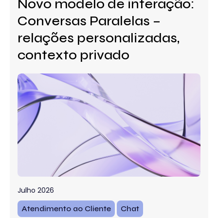
Novo modelo de interação:
Conversas Paralelas –
relações personalizadas,
contexto privado
Julho 2026
Atendimento ao Cliente
Chat