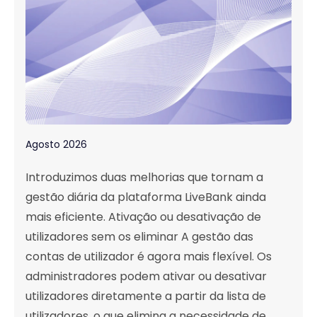
Agosto 2026
Introduzimos duas melhorias que tornam a
gestão diária da plataforma LiveBank ainda
mais eficiente. Ativação ou desativação de
utilizadores sem os eliminar A gestão das
contas de utilizador é agora mais flexível. Os
administradores podem ativar ou desativar
utilizadores diretamente a partir da lista de
utilizadores, o que elimina a necessidade de