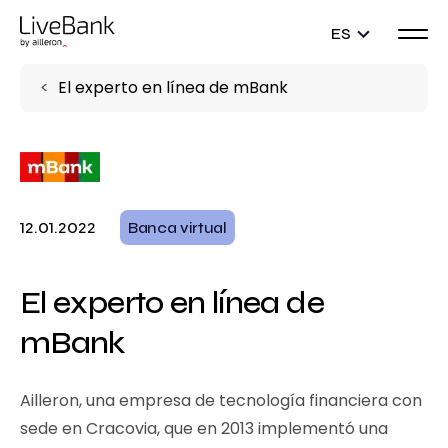
ES
El experto en línea de mBank
12.01.2022
Banca virtual
El experto en línea de
mBank
Ailleron, una empresa de tecnología financiera con
sede en Cracovia, que en 2013 implementó una