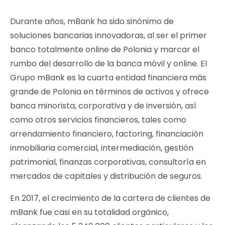
Durante años, mBank ha sido sinónimo de
soluciones bancarias innovadoras, al ser el primer
banco totalmente online de Polonia y marcar el
rumbo del desarrollo de la banca móvil y online. El
Grupo mBank es la cuarta entidad financiera más
grande de Polonia en términos de activos y ofrece
banca minorista, corporativa y de inversión, así
como otros servicios financieros, tales como
arrendamiento financiero, factoring, financiación
inmobiliaria comercial, intermediación, gestión
patrimonial, finanzas corporativas, consultoría en
mercados de capitales y distribución de seguros.
En 2017, el crecimiento de la cartera de clientes de
mBank fue casi en su totalidad orgánico,