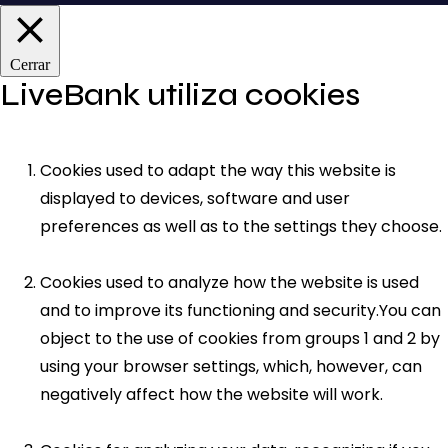
Cerrar
LiveBank utiliza cookies
Cookies used to adapt the way this website is
displayed to devices, software and user
preferences as well as to the settings they choose.
Cookies used to analyze how the website is used
and to improve its functioning and security.You can
object to the use of cookies from groups 1 and 2 by
using your browser settings, which, however, can
negatively affect how the website will work.