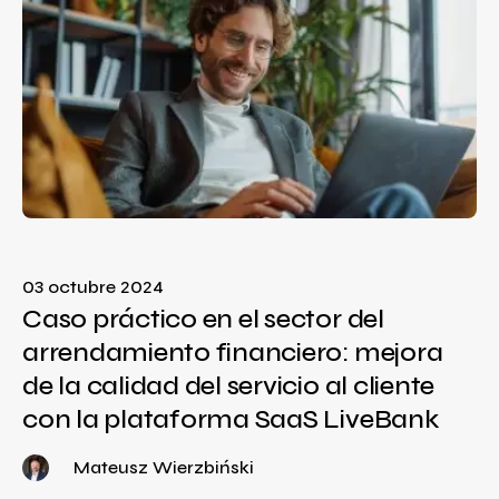
03 octubre 2024
Caso práctico en el sector del
arrendamiento financiero: mejora
de la calidad del servicio al cliente
con la plataforma SaaS LiveBank
Mateusz Wierzbiński