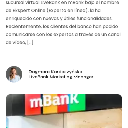
sucursal virtual LiveBank en mBank bajo el nombre
de Ekspert Online (Experto en línea), la ha
enriquecido con nuevas y útiles funcionalidades.
Recientemente, los clientes del banco han podido
comunicarse con los expertos a través de un canal
de vídeo, […]
Dagmara Kardaszyńska
LiveBank Marketing Manager