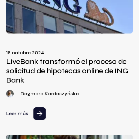
18 octubre 2024
LiveBank transformó el proceso de
solicitud de hipotecas online de ING
Bank
Dagmara Kardaszyńska
Leer más