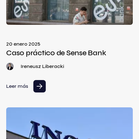
20 enero 2025
Caso práctico de Sense Bank
Ireneusz Liberacki
Leer más