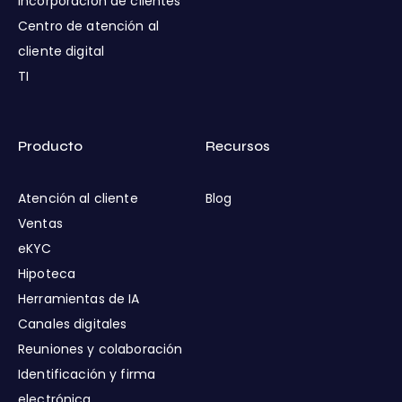
Incorporación de clientes
Centro de atención al
cliente digital
TI
Producto
Recursos
Atención al cliente
Blog
Ventas
eKYC
Hipoteca
Herramientas de IA
Canales digitales
Reuniones y colaboración
Identificación y firma
electrónica