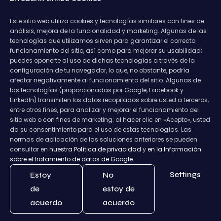
Este sitio web utiliza cookies y tecnologías similares con fines de
análisis, mejora de la funcionalidad y marketing. Algunas de las
tecnologías que utilizamos sirven para garantizar el correcto
funcionamiento del sitio, así como para mejorar su usabilidad;
puedes oponerte al uso de dichas tecnologías a través de la
configuración de tu navegador, lo que, no obstante, podría
afectar negativamente al funcionamiento del sitio. Algunas de
las tecnologías (proporcionadas por Google, Facebook y
LinkedIn) transmiten los datos recopilados sobre usted a terceros,
entre otros fines, para analizar y mejorar el funcionamiento del
sitio web o con fines de marketing; al hacer clic en «Acepto», usted
da su consentimiento para el uso de estas tecnologías. Las
normas de aplicación de las soluciones anteriores se pueden
consultar en
nuestra Política de privacidad
y
en la Información
sobre el tratamiento de datos de Google.
Settings
Estoy
No
de
estoy de
acuerdo
acuerdo