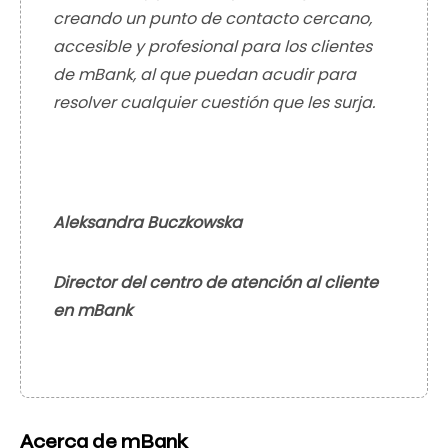
creando un punto de contacto cercano,
accesible y profesional para los clientes
de mBank, al que puedan acudir para
resolver cualquier cuestión que les surja.
Aleksandra Buczkowska
Director del centro de atención al cliente
en mBank
Acerca de mBank