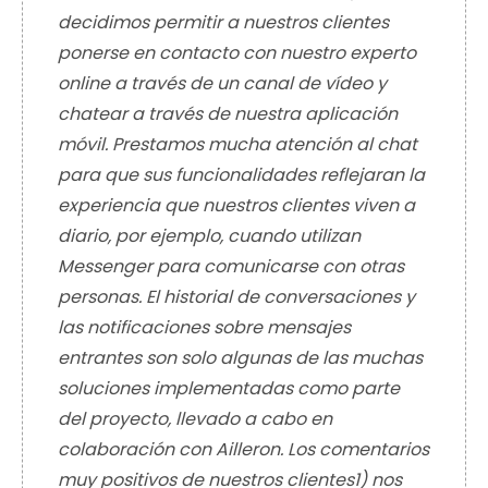
decidimos permitir a nuestros clientes
ponerse en contacto con nuestro experto
online a través de un canal de vídeo y
chatear a través de nuestra aplicación
móvil. Prestamos mucha atención al chat
para que sus funcionalidades reflejaran la
experiencia que nuestros clientes viven a
diario, por ejemplo, cuando utilizan
Messenger para comunicarse con otras
personas. El historial de conversaciones y
las notificaciones sobre mensajes
entrantes son solo algunas de las muchas
soluciones implementadas como parte
del proyecto, llevado a cabo en
colaboración con Ailleron. Los comentarios
muy positivos de nuestros clientes1) nos