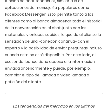
función de chat «continuo», similar a la de
aplicaciones de mensajería populares como
Facebook Messenger. Esto permite tanto a los
clientes como al banco almacenar todo el historial
de la conversación en el chat, junto con los
materiales y enlaces subidos, lo que da al cliente la
sensación de una «conexión continua» con el
experto y la posibilidad de enviar preguntas incluso
cuando este no está disponible. Por otro lado, el
asesor del banco tiene acceso a la información
enviada anteriormente y puede, por ejemplo,
cambiar el tipo de llamada a videollamada a
petición del cliente.
Las tendencias del mercado en los últimos