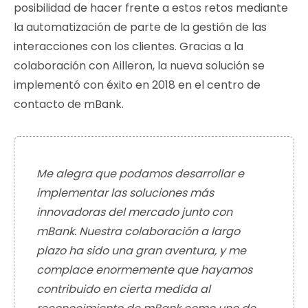
posibilidad de hacer frente a estos retos mediante
la automatización de parte de la gestión de las
interacciones con los clientes. Gracias a la
colaboración con Ailleron, la nueva solución se
implementó con éxito en 2018 en el centro de
contacto de mBank.
Me alegra que podamos desarrollar e
implementar las soluciones más
innovadoras del mercado junto con
mBank. Nuestra colaboración a largo
plazo ha sido una gran aventura, y me
complace enormemente que hayamos
contribuido en cierta medida al