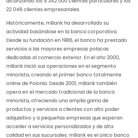
alcanzando los 5 342 000 clientes particulares y los
22 048 clientes empresariales.
Históricamente, mBank ha desarrollado su
actividad basándose en la banca corporativa.
Desde su fundación en 1986, el banco ha prestado
servicios a las mayores empresas polacas
dedicadas al comercio exterior. En el año 2000,
mBank inició sus operaciones en el segmento
minorista, creando el primer banco totalmente
online de Polonia. Desde 2001, mBank también
opera en el mercado tradicional de la banca
minorista, ofreciendo una amplia gama de
productos y servicios a clientes con alto poder
adquisitivo y a pequeñas empresas que esperan
acceder a servicios personalizados y de alta
calidad en sus sucursales. mBank es el único banco