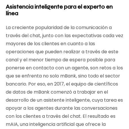
Asistencia inteligente para el experto en
línea
La creciente popularidad de la comunicación a
través del chat, junto con las expectativas cada vez
mayores de los clientes en cuanto a las
operaciones que pueden realizar a través de este
canal y el menor tiempo de espera posible para
ponerse en contacto con un agente, son retos a los
que se enfrenta no solo mBank, sino todo el sector
bancario. Por eso, en 2017, el equipo de científicos
de datos de mBank comenzó a trabajar en el
desarrollo de un asistente inteligente, cuya tarea es
apoyar a los agentes durante las conversaciones
con los clientes a través del chat. El resultado es
mAIA, una inteligencia artificial que ofrece la