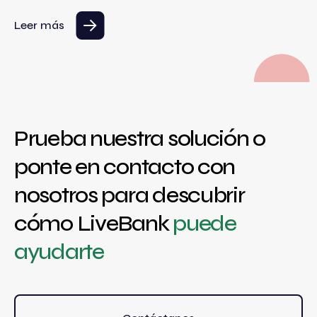
Leer más
Prueba nuestra solución o
ponte en contacto con
nosotros para descubrir
cómo LiveBank
puede
ayudarte