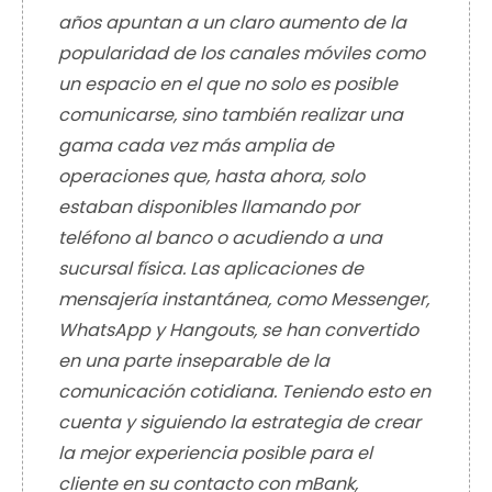
años apuntan a un claro aumento de la
popularidad de los canales móviles como
un espacio en el que no solo es posible
comunicarse, sino también realizar una
gama cada vez más amplia de
operaciones que, hasta ahora, solo
estaban disponibles llamando por
teléfono al banco o acudiendo a una
sucursal física. Las aplicaciones de
mensajería instantánea, como Messenger,
WhatsApp y Hangouts, se han convertido
en una parte inseparable de la
comunicación cotidiana. Teniendo esto en
cuenta y siguiendo la estrategia de crear
la mejor experiencia posible para el
cliente en su contacto con mBank,