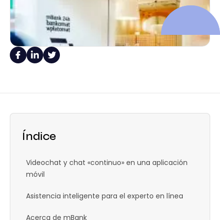
Índice
Videochat y chat «continuo» en una aplicación
móvil
Asistencia inteligente para el experto en línea
Acerca de mBank