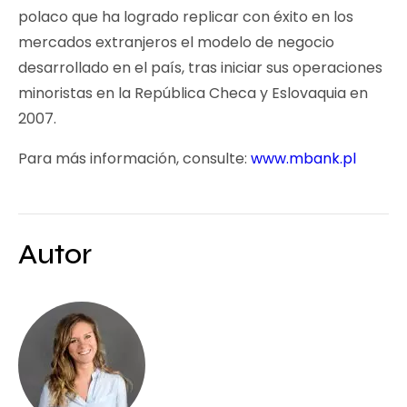
polaco que ha logrado replicar con éxito en los
mercados extranjeros el modelo de negocio
desarrollado en el país, tras iniciar sus operaciones
minoristas en la República Checa y Eslovaquia en
2007.
Para más información, consulte:
www.mbank.pl
Autor