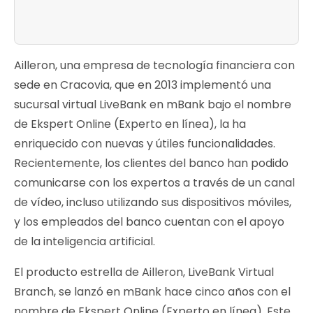
Ailleron, una empresa de tecnología financiera con
sede en Cracovia, que en 2013 implementó una
sucursal virtual LiveBank en mBank bajo el nombre
de Ekspert Online (Experto en línea), la ha
enriquecido con nuevas y útiles funcionalidades.
Recientemente, los clientes del banco han podido
comunicarse con los expertos a través de un canal
de vídeo, incluso utilizando sus dispositivos móviles,
y los empleados del banco cuentan con el apoyo
de la inteligencia artificial.
El producto estrella de Ailleron, LiveBank Virtual
Branch, se lanzó en mBank hace cinco años con el
nombre de Ekspert Online (Experto en línea). Este