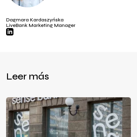
Dagmara Kardaszyńska
LiveBank Marketing Manager
Leer más