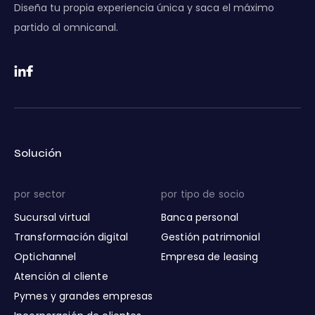
Diseña tu propia experiencia única y saca el máximo
partido al omnicanal.
Solución
por sector
por tipo de socio
Sucursal virtual
Banca personal
Transformación digital
Gestión patrimonial
Optichannel
Empresa de leasing
Atención al cliente
Pymes y grandes empresas