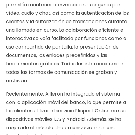
permitía mantener conversaciones seguras por
vídeo, audio y chat, así como la autenticación de los
clientes y la autorización de transacciones durante
una llamada en curso. La colaboración eficiente e
interactiva se veía facilitada por funciones como el
uso compartido de pantalla, la presentación de
documentos, los enlaces predefinidos y las
herramientas gráficas. Todas las interacciones en
todas las formas de comunicación se graban y
archivan.
Recientemente, Ailleron ha integrado el sistema
con la aplicación móvil del banco, lo que permite a
los clientes utilizar el servicio Ekspert Online en sus
dispositivos móviles iOS y Android. Además, se ha
mejorado el módulo de comunicación con una