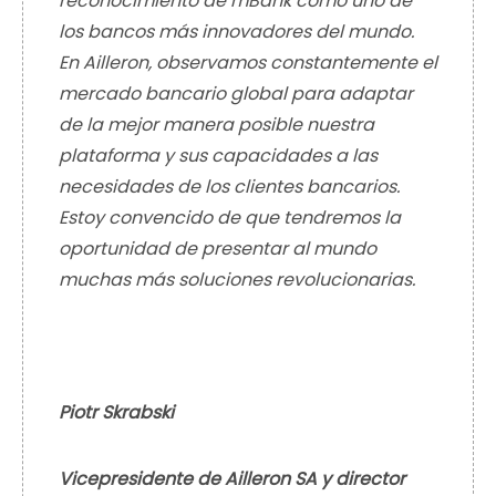
reconocimiento de mBank como uno de
los bancos más innovadores del mundo.
En Ailleron, observamos constantemente el
mercado bancario global para adaptar
de la mejor manera posible nuestra
plataforma y sus capacidades a las
necesidades de los clientes bancarios.
Estoy convencido de que tendremos la
oportunidad de presentar al mundo
muchas más soluciones revolucionarias.
Piotr Skrabski
Vicepresidente de Ailleron SA y director