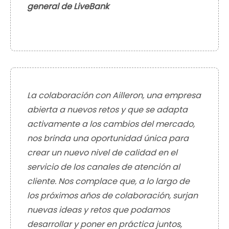
general de LiveBank
La colaboración con Ailleron, una empresa
abierta a nuevos retos y que se adapta
activamente a los cambios del mercado,
nos brinda una oportunidad única para
crear un nuevo nivel de calidad en el
servicio de los canales de atención al
cliente. Nos complace que, a lo largo de
los próximos años de colaboración, surjan
nuevas ideas y retos que podamos
desarrollar y poner en práctica juntos,