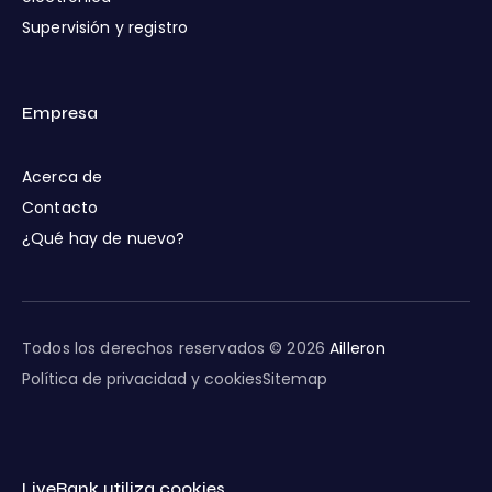
Supervisión y registro
Empresa
Acerca de
Contacto
¿Qué hay de nuevo?
Todos los derechos reservados © 2026
Ailleron
Política de privacidad y cookies
Sitemap
LiveBank utiliza cookies