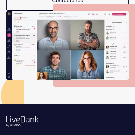
Contáctanos