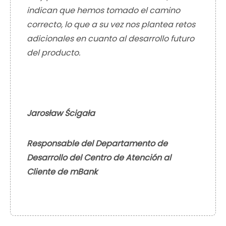
indican que hemos tomado el camino
correcto, lo que a su vez nos plantea retos
adicionales en cuanto al desarrollo futuro
del producto.
Jarosław Ścigała
Responsable del Departamento de
Desarrollo del Centro de Atención al
Cliente de mBank