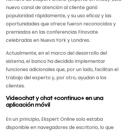
nuevo canal de atención al cliente ganó
popularidad rápidamente, y su uso eficaz y las
oportunidades que ofrece fueron reconocidos y
premiados en las conferencias Finovate
celebradas en Nueva York y Londres.
Actualmente, en el marco del desarrollo del
sistema, el banco ha decidido implementar
funciones adicionales que, por un lado, facilitan el
trabajo del experto y, por otro, ayudan a los
clientes.
Videochat y chat «continuo» en una
aplicación móvil
En un principio, Ekspert Online solo estaba
disponible en navegadores de escritorio, lo que