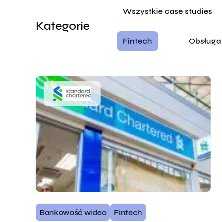
Wszystkie case studies
Kategorie
Fintech
Obsługa 
Bankowość wideo
Fintech