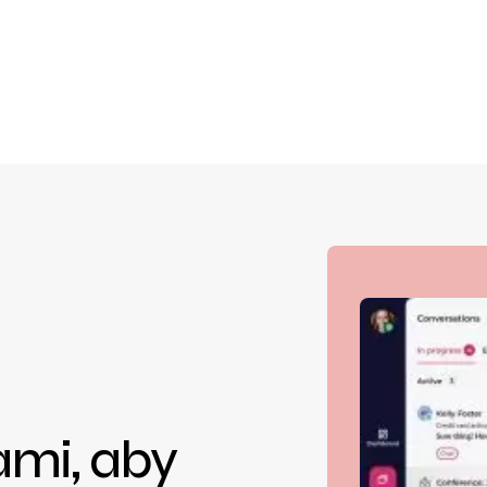
ami, aby