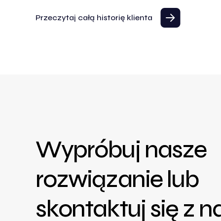
Przeczytaj całą historię klienta
Wypróbuj nasze
rozwiązanie lub
skontaktuj się z n