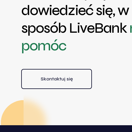
dowiedzieć się, w 
sposób LiveBank
pomóc
Skontaktuj się