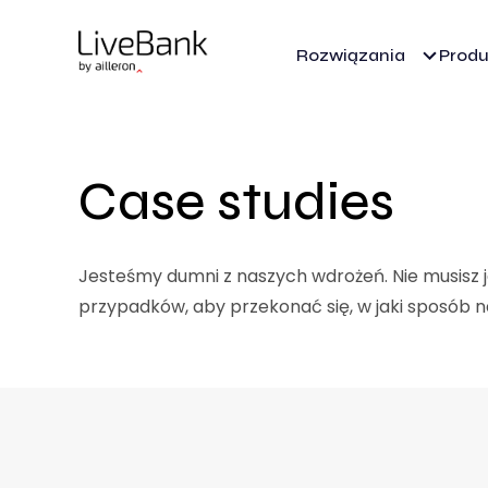
Rozwiązania
Produ
Case studies
Jesteśmy dumni z naszych wdrożeń. Nie musisz j
przypadków, aby przekonać się, w jaki sposób nas