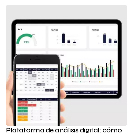
Plataforma de análisis digital: cómo