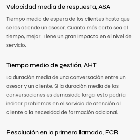
Velocidad media de respuesta, ASA
Tiempo medio de espera de los clientes hasta que
se les atiende un asesor. Cuanto más corto sea el
tiempo, mejor. Tiene un gran impacto en el nivel de
servicio.
Tiempo medio de gestión, AHT
La duración media de una conversación entre un
asesor y un cliente. Si la duración media de las
conversaciones es demasiado larga, esto podría
indicar problemas en el servicio de atención al
cliente o la necesidad de formación adicional.
Resolución en la primera llamada, FCR