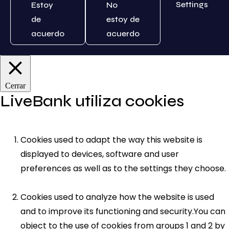
Settings
Estoy
No
de
estoy de
acuerdo
acuerdo
Cerrar
LiveBank utiliza cookies
Cookies used to adapt the way this website is
displayed to devices, software and user
preferences as well as to the settings they choose.
Cookies used to analyze how the website is used
and to improve its functioning and security.You can
object to the use of cookies from groups 1 and 2 by