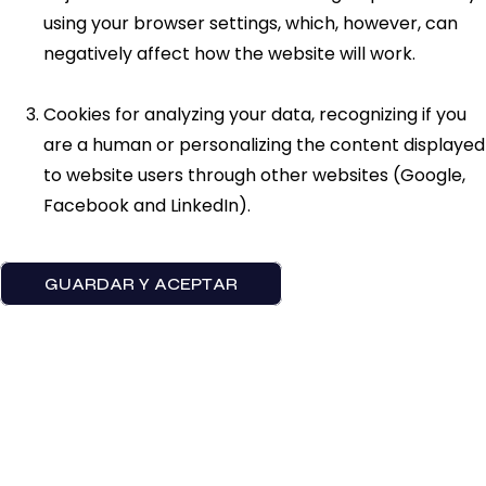
using your browser settings, which, however, can
negatively affect how the website will work.
Cookies for analyzing your data, recognizing if you
are a human or personalizing the content displayed
to website users through other websites (Google,
Facebook and LinkedIn).
GUARDAR Y ACEPTAR