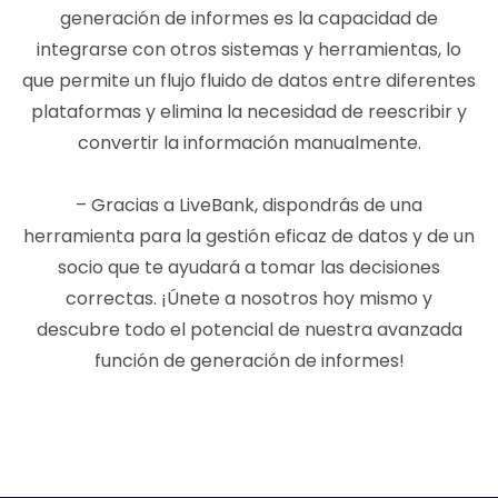
generación de informes es la capacidad de
integrarse con otros sistemas y herramientas, lo
que permite un flujo fluido de datos entre diferentes
plataformas y elimina la necesidad de reescribir y
convertir la información manualmente.
– Gracias a LiveBank, dispondrás de una
herramienta para la gestión eficaz de datos y de un
socio que te ayudará a tomar las decisiones
correctas. ¡Únete a nosotros hoy mismo y
descubre todo el potencial de nuestra avanzada
función de generación de informes!