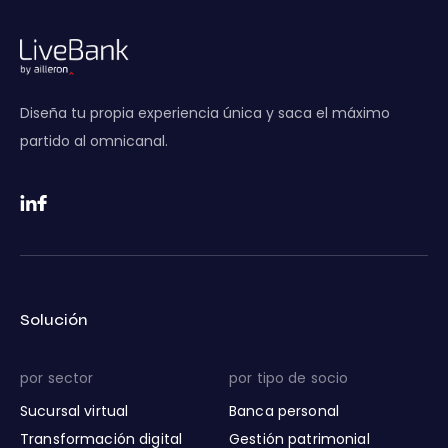
Diseña tu propia experiencia única y saca el máximo
partido al omnicanal.
Solución
por sector
por tipo de socio
Sucursal virtual
Banca personal
Transformación digital
Gestión patrimonial