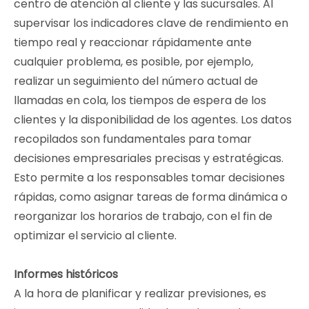
centro de atención al cliente y las sucursales. Al
supervisar los indicadores clave de rendimiento en
tiempo real y reaccionar rápidamente ante
cualquier problema, es posible, por ejemplo,
realizar un seguimiento del número actual de
llamadas en cola, los tiempos de espera de los
clientes y la disponibilidad de los agentes. Los datos
recopilados son fundamentales para tomar
decisiones empresariales precisas y estratégicas.
Esto permite a los responsables tomar decisiones
rápidas, como asignar tareas de forma dinámica o
reorganizar los horarios de trabajo, con el fin de
optimizar el servicio al cliente.
Informes históricos
A la hora de planificar y realizar previsiones, es