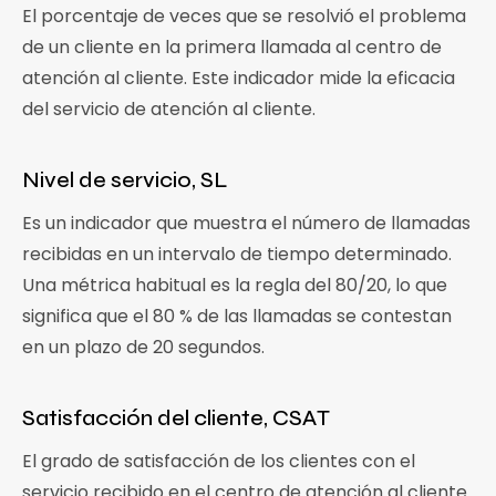
El porcentaje de veces que se resolvió el problema
de un cliente en la primera llamada al centro de
atención al cliente. Este indicador mide la eficacia
del servicio de atención al cliente.
Nivel de servicio, SL
Es un indicador que muestra el número de llamadas
recibidas en un intervalo de tiempo determinado.
Una métrica habitual es la regla del 80/20, lo que
significa que el 80 % de las llamadas se contestan
en un plazo de 20 segundos.
Satisfacción del cliente, CSAT
El grado de satisfacción de los clientes con el
servicio recibido en el centro de atención al cliente.