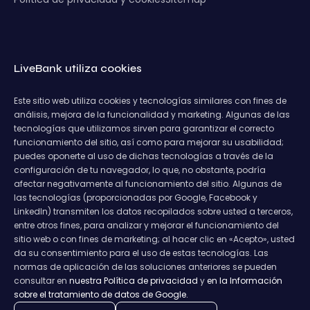
LiveBank utiliza cookies
Este sitio web utiliza cookies y tecnologías similares con fines de
análisis, mejora de la funcionalidad y marketing. Algunas de las
tecnologías que utilizamos sirven para garantizar el correcto
funcionamiento del sitio, así como para mejorar su usabilidad;
puedes oponerte al uso de dichas tecnologías a través de la
configuración de tu navegador, lo que, no obstante, podría
afectar negativamente al funcionamiento del sitio. Algunas de
las tecnologías (proporcionadas por Google, Facebook y
LinkedIn) transmiten los datos recopilados sobre usted a terceros,
entre otros fines, para analizar y mejorar el funcionamiento del
sitio web o con fines de marketing; al hacer clic en «Acepto», usted
da su consentimiento para el uso de estas tecnologías. Las
normas de aplicación de las soluciones anteriores se pueden
consultar en
nuestra Política de privacidad
y
en la Información
sobre el tratamiento de datos de Google.