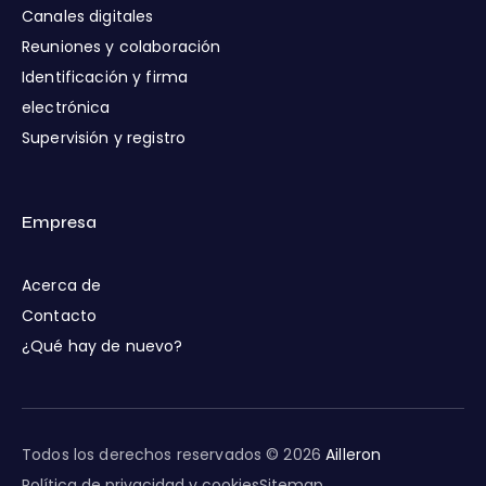
Canales digitales
Reuniones y colaboración
Identificación y firma
electrónica
Supervisión y registro
Empresa
Acerca de
Contacto
¿Qué hay de nuevo?
Todos los derechos reservados © 2026
Ailleron
Política de privacidad y cookies
Sitemap