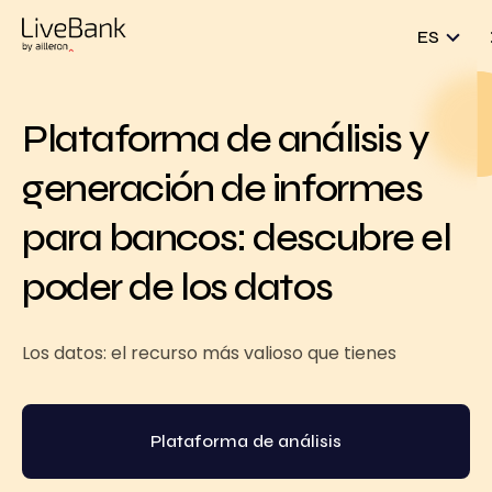
ES
Plataforma de análisis y
generación de informes
para bancos: descubre el
poder de los datos
Los datos: el recurso más valioso que tienes
Plataforma de análisis