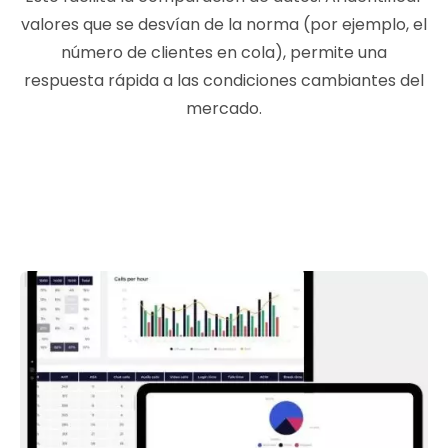
valores que se desvían de la norma (por ejemplo, el
número de clientes en cola), permite una
respuesta rápida a las condiciones cambiantes del
mercado.