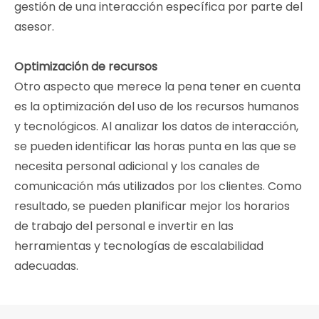
gestión de una interacción específica por parte del
asesor.
Optimización de recursos
Otro aspecto que merece la pena tener en cuenta
es la optimización del uso de los recursos humanos
y tecnológicos. Al analizar los datos de interacción,
se pueden identificar las horas punta en las que se
necesita personal adicional y los canales de
comunicación más utilizados por los clientes. Como
resultado, se pueden planificar mejor los horarios
de trabajo del personal e invertir en las
herramientas y tecnologías de escalabilidad
adecuadas.