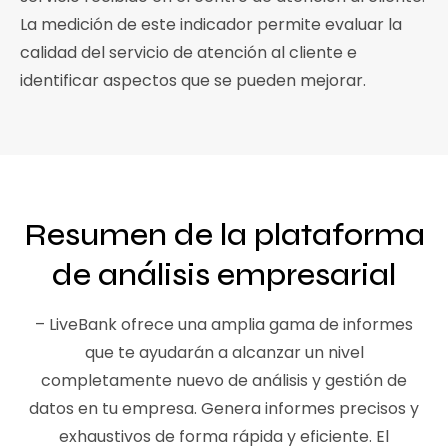
La medición de este indicador permite evaluar la
calidad del servicio de atención al cliente e
identificar aspectos que se pueden mejorar.
Resumen de la plataforma
de análisis empresarial
– LiveBank ofrece una amplia gama de informes
que te ayudarán a alcanzar un nivel
completamente nuevo de análisis y gestión de
datos en tu empresa. Genera informes precisos y
exhaustivos de forma rápida y eficiente. El