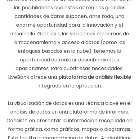
las posibilidades que estos abren. Las grandes
cantidades de datos suponen, ante todo, una
enorme oportunidad para la innovación y el
desarrollo. Gracias a las soluciones modernas de
almacenamiento y acceso a datos (como los
enfoques basados en la nube), tenemos la
oportunidad de realizar descubrimientos
apasionantes. Para cubrir esas necesidades,
LiveBank ofrece una
plataforma de análisis flexible
integrada en la aplicación.
La visualización de datos es una técnica clave en el
análisis de datos en una plataforma de informes.
Consiste en presentar la información recopilada en
forma gráfica, como gráficos, mapas o diagramas.
Esto facilita la comparación de datos. Al identificar