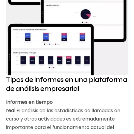
Tipos de informes en una plataforma
de análisis empresarial
Informes en tiempo
real
El análisis de las estadísticas de llamadas en
curso y otras actividades es extremadamente
importante para el funcionamiento actual del