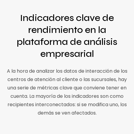
Indicadores clave de
rendimiento en la
plataforma de análisis
empresarial
A la hora de analizar los datos de interacción de los
centros de atención al cliente o las sucursales, hay
una serie de métricas clave que conviene tener en
cuenta. La mayoría de los indicadores son como
recipientes interconectados: si se modifica uno, los
demás se ven afectados.