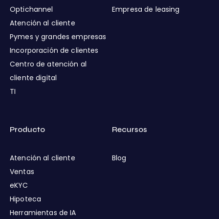
Optichannel
Empresa de leasing
Atención al cliente
Pymes y grandes empresas
Incorporación de clientes
Centro de atención al
cliente digital
TI
Producto
Recursos
Atención al cliente
Blog
Ventas
eKYC
Hipoteca
Herramientas de IA