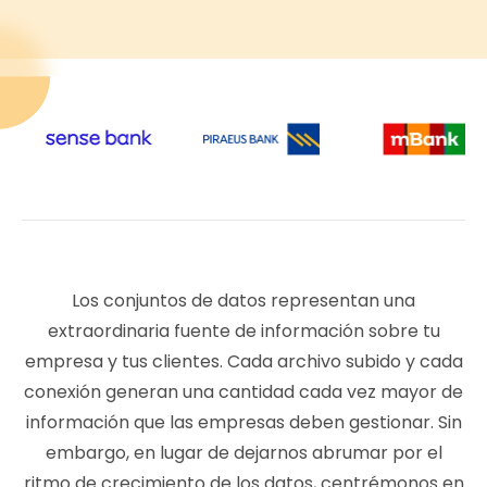
Los conjuntos de datos representan una
extraordinaria fuente de información sobre tu
empresa y tus clientes. Cada archivo subido y cada
conexión generan una cantidad cada vez mayor de
información que las empresas deben gestionar. Sin
embargo, en lugar de dejarnos abrumar por el
ritmo de crecimiento de los datos, centrémonos en