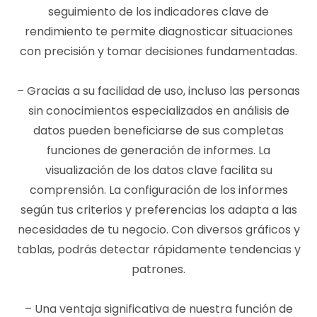
seguimiento de los indicadores clave de
rendimiento te permite diagnosticar situaciones
con precisión y tomar decisiones fundamentadas.
– Gracias a su facilidad de uso, incluso las personas
sin conocimientos especializados en análisis de
datos pueden beneficiarse de sus completas
funciones de generación de informes. La
visualización de los datos clave facilita su
comprensión. La configuración de los informes
según tus criterios y preferencias los adapta a las
necesidades de tu negocio. Con diversos gráficos y
tablas, podrás detectar rápidamente tendencias y
patrones.
– Una ventaja significativa de nuestra función de