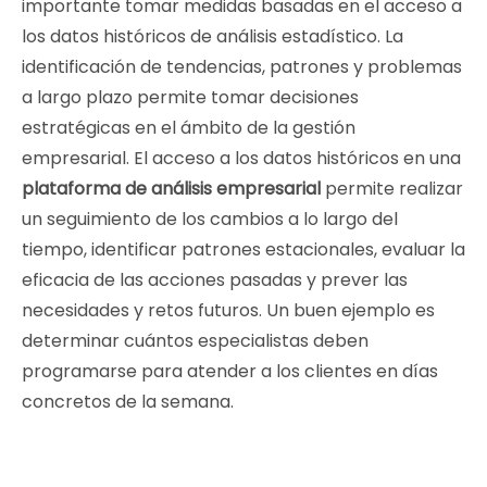
importante tomar medidas basadas en el acceso a
los datos históricos de análisis estadístico. La
identificación de tendencias, patrones y problemas
a largo plazo permite tomar decisiones
estratégicas en el ámbito de la gestión
empresarial. El acceso a los datos históricos en una
plataforma de análisis empresarial
permite realizar
un seguimiento de los cambios a lo largo del
tiempo, identificar patrones estacionales, evaluar la
eficacia de las acciones pasadas y prever las
necesidades y retos futuros. Un buen ejemplo es
determinar cuántos especialistas deben
programarse para atender a los clientes en días
concretos de la semana.