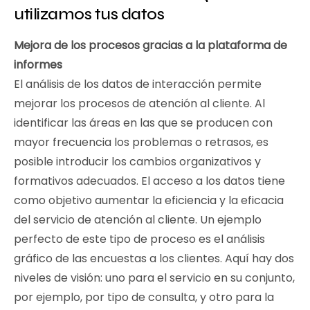
utilizamos tus datos
Mejora de los procesos gracias a la plataforma de
informes
El análisis de los datos de interacción permite
mejorar los procesos de atención al cliente. Al
identificar las áreas en las que se producen con
mayor frecuencia los problemas o retrasos, es
posible introducir los cambios organizativos y
formativos adecuados. El acceso a los datos tiene
como objetivo aumentar la eficiencia y la eficacia
del servicio de atención al cliente. Un ejemplo
perfecto de este tipo de proceso es el análisis
gráfico de las encuestas a los clientes. Aquí hay dos
niveles de visión: uno para el servicio en su conjunto,
por ejemplo, por tipo de consulta, y otro para la