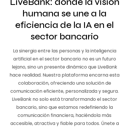
LiveBank: donde la visión
humana se une a la
eficiencia de la IA en el
sector bancario
La sinergia entre las personas y la inteligencia
artificial en el sector bancario no es un futuro
lejano, sino un presente dinámico que LiveBank
hace realidad. Nuestra plataforma encarna esta
colaboración, ofreciendo una solución de
comunicación eficiente, personalizada y segura.
LiveBank no solo está transformando el sector
bancario, sino que estamos redefiniendo la
comunicación financiera, haciéndola más
accesible, atractiva y fiable para todos. Únete a