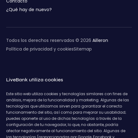
Contacto
¿Qué hay de nuevo?
Todos los derechos reservados © 2026
Ailleron
Política de privacidad y cookies
Sitemap
LiveBank utiliza cookies
Este sitio web utiliza cookies y tecnologías similares con fines de
análisis, mejora de la funcionalidad y marketing. Algunas de las
tecnologías que utilizamos sirven para garantizar el correcto
funcionamiento del sitio, así como para mejorar su usabilidad;
puedes oponerte al uso de dichas tecnologías a través de la
configuración de tu navegador, lo que, no obstante, podría
afectar negativamente al funcionamiento del sitio. Algunas de
las tecnologías (proporcionadas por Google, Facebook y