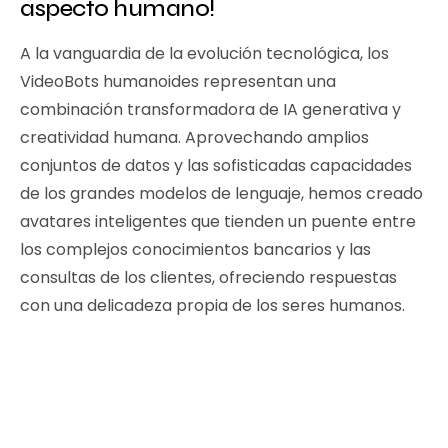
aspecto humano!
A la vanguardia de la evolución tecnológica, los
VideoBots humanoides representan una
combinación transformadora de IA generativa y
creatividad humana. Aprovechando amplios
conjuntos de datos y las sofisticadas capacidades
de los grandes modelos de lenguaje, hemos creado
avatares inteligentes que tienden un puente entre
los complejos conocimientos bancarios y las
consultas de los clientes, ofreciendo respuestas
con una delicadeza propia de los seres humanos.