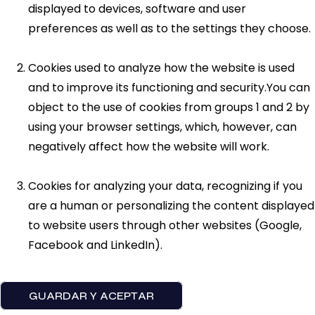
displayed to devices, software and user
preferences as well as to the settings they choose.
Cookies used to analyze how the website is used
and to improve its functioning and security.You can
object to the use of cookies from groups 1 and 2 by
using your browser settings, which, however, can
negatively affect how the website will work.
Cookies for analyzing your data, recognizing if you
are a human or personalizing the content displayed
to website users through other websites (Google,
Facebook and LinkedIn).
GUARDAR Y ACEPTAR