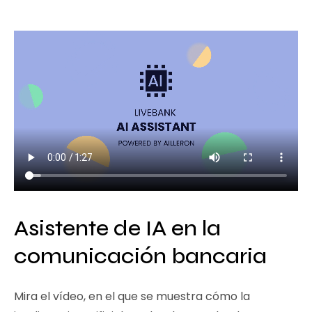
Asistente de IA en la
comunicación bancaria
Mira el vídeo, en el que se muestra cómo la