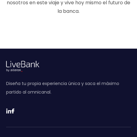
nosotros en este viaje y vive hoy mismo el futuro de
la banca.
Diseña tu propia experiencia única y saca el máximo
partido al omnicanal.