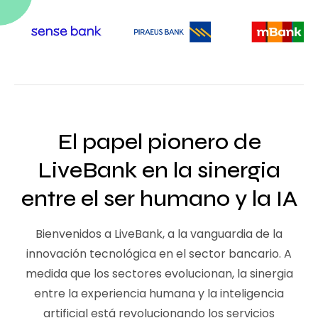
El papel pionero de
LiveBank en la sinergia
entre el ser humano y la IA
Bienvenidos a LiveBank, a la vanguardia de la
innovación tecnológica en el sector bancario. A
medida que los sectores evolucionan, la sinergia
entre la experiencia humana y la inteligencia
artificial está revolucionando los servicios