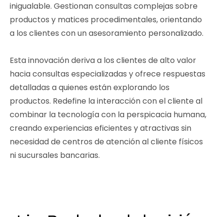
inigualable. Gestionan consultas complejas sobre
productos y matices procedimentales, orientando
a los clientes con un asesoramiento personalizado.
Esta innovación deriva a los clientes de alto valor
hacia consultas especializadas y ofrece respuestas
detalladas a quienes están explorando los
productos. Redefine la interacción con el cliente al
combinar la tecnología con la perspicacia humana,
creando experiencias eficientes y atractivas sin
necesidad de centros de atención al cliente físicos
ni sucursales bancarias.