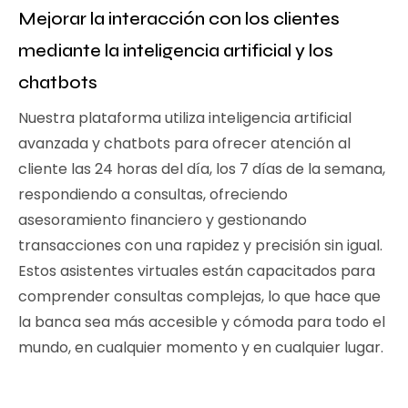
Mejorar la interacción con los clientes
mediante la inteligencia artificial y los
chatbots
Nuestra plataforma utiliza inteligencia artificial
avanzada y chatbots para ofrecer atención al
cliente las 24 horas del día, los 7 días de la semana,
respondiendo a consultas, ofreciendo
asesoramiento financiero y gestionando
transacciones con una rapidez y precisión sin igual.
Estos asistentes virtuales están capacitados para
comprender consultas complejas, lo que hace que
la banca sea más accesible y cómoda para todo el
mundo, en cualquier momento y en cualquier lugar.