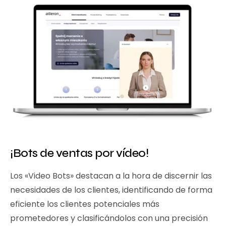
¡Bots de ventas por vídeo!
Los «Video Bots» destacan a la hora de discernir las
necesidades de los clientes, identificando de forma
eficiente los clientes potenciales más
prometedores y clasificándolos con una precisión