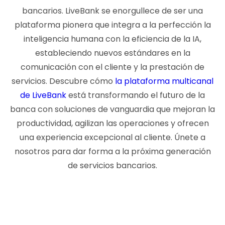
bancarios. LiveBank se enorgullece de ser una
plataforma pionera que integra a la perfección la
inteligencia humana con la eficiencia de la IA,
estableciendo nuevos estándares en la
comunicación con el cliente y la prestación de
servicios. Descubre cómo
la plataforma multicanal
de LiveBank
está transformando el futuro de la
banca con soluciones de vanguardia que mejoran la
productividad, agilizan las operaciones y ofrecen
una experiencia excepcional al cliente. Únete a
nosotros para dar forma a la próxima generación
de servicios bancarios.