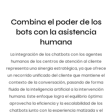
Combina el poder de los
bots con la asistencia
humana
La integración de los chatbots con los agentes
humanos de los centros de atención al cliente
representa una sinergia estratégica, ya que ofrece
un recorrido unificado del cliente que mantiene el
contexto de la conversación, pasando de forma
fluida de la inteligencia artificial a la intervención
humana. Este enfoque logra el equilibrio óptimo:
aprovecha la eficiencia y la escalabilidad de los
chatbots junto con la experiencia matizada y el