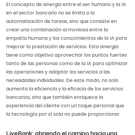
El concepto de sinergia entre el ser humano y la IA
en el sector bancario no se limita a la
automatización de tareas, sino que consiste en
crear una combinación armoniosa entre la
empatía humana y los conocimientos de la IA para
mejorar la prestación de servicios. Esta sinergia
tiene como objetivo aprovechar los puntos fuertes
tanto de las personas como de la IA para optimizar
las operaciones y adaptar los servicios a las
necesidades individuales. De este modo, no solo
aumenta la eficiencia y la eficacia de los servicios
bancarios, sino que también enriquece la
experiencia del cliente con un toque personal que
la tecnología por sí sola no puede proporcionar.
LiveBank: abriendo el camino hacia una