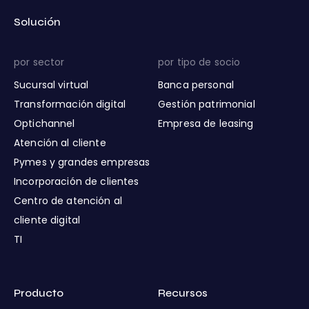
Solución
por sector
por tipo de socio
Sucursal virtual
Banca personal
Transformación digital
Gestión patrimonial
Optichannel
Empresa de leasing
Atención al cliente
Pymes y grandes empresas
Incorporación de clientes
Centro de atención al
cliente digital
TI
Producto
Recursos