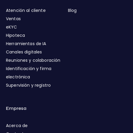
Atención al cliente
Blog
Ventas
eKYC
Hipoteca
Herramientas de IA
Canales digitales
Reuniones y colaboración
Identificación y firma
electrónica
Supervisión y registro
Empresa
Acerca de