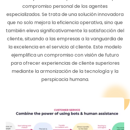
compromiso personal de los agentes
especializados. Se trata de una solución innovadora
que no solo mejora la eficiencia operativa, sino que
también eleva significativamente la satisfacción del
cliente, situando a las empresas a la vanguardia de
la excelencia en el servicio al cliente. Este modelo
ejemplifica un compromiso con visión de futuro
para ofrecer experiencias de cliente superiores
mediante la armonización de la tecnología y la
perspicacia humana.