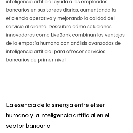
inteligencia artificial ayuda a los empleados
bancarios en sus tareas diarias, aumentando la
eficiencia operativa y mejorando la calidad del
servicio al cliente. Descubre cómo soluciones
innovadoras como LiveBank combinan las ventajas
de la empatía humana con análisis avanzados de
inteligencia artificial para ofrecer servicios
bancarios de primer nivel.
La esencia de la sinergia entre el ser
humano y la inteligencia artificial en el
sector bancario