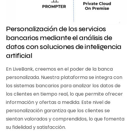
Personalización de los servicios
bancarios mediante el análisis de
datos con soluciones de inteligencia
artificial
En LiveBank, creemos en el poder de la banca
personalizada. Nuestra plataforma se integra con
los sistemas bancarios para analizar los datos de
los clientes en tiempo real, lo que permite ofrecer
información y ofertas a medida. Este nivel de
personalización garantiza que los clientes se
sientan valorados y comprendidos, lo que fomenta
su fidelidad y satisfacción.