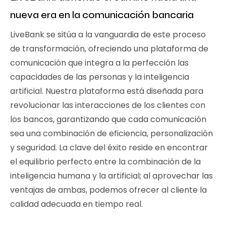
nueva era en la comunicación bancaria
LiveBank se sitúa a la vanguardia de este proceso
de transformación, ofreciendo una plataforma de
comunicación que integra a la perfección las
capacidades de las personas y la inteligencia
artificial. Nuestra plataforma está diseñada para
revolucionar las interacciones de los clientes con
los bancos, garantizando que cada comunicación
sea una combinación de eficiencia, personalización
y seguridad. La clave del éxito reside en encontrar
el equilibrio perfecto entre la combinación de la
inteligencia humana y la artificial; al aprovechar las
ventajas de ambas, podemos ofrecer al cliente la
calidad adecuada en tiempo real.