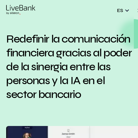
ES
Redefinir la comunicación
financiera gracias al poder
de la sinergia entre las
personas y la IA en el
sector bancario