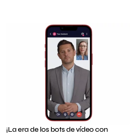
¡La era de los bots de vídeo con