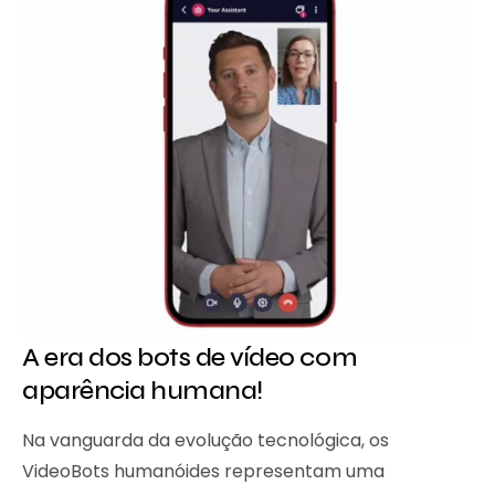
A era dos bots de vídeo com
aparência humana!
Na vanguarda da evolução tecnológica, os
VideoBots humanóides representam uma