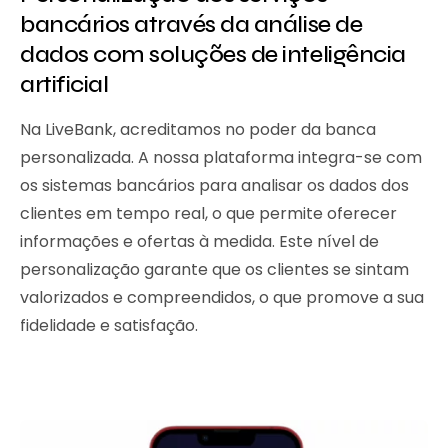
bancários através da análise de
dados com soluções de inteligência
artificial
Na LiveBank, acreditamos no poder da banca
personalizada. A nossa plataforma integra-se com
os sistemas bancários para analisar os dados dos
clientes em tempo real, o que permite oferecer
informações e ofertas à medida. Este nível de
personalização garante que os clientes se sintam
valorizados e compreendidos, o que promove a sua
fidelidade e satisfação.