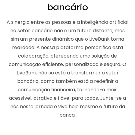
bancário
A sinergia entre as pessoas e a inteligência artificial
no setor bancário não é um futuro distante, mas
sim um presente dinâmico que o LiveBank torna
realidade. A nossa plataforma personifica esta
colaboração, oferecendo uma solução de
comunicação eficiente, personalizada e segura. O
LiveBank não só está a transformar o setor
bancário, como também está a redefinir a
comunicação financeira, tornando-a mais
acessível, atrativa e fiável para todos. Junte-se a
nós nesta jornada e viva hoje mesmo o futuro da
banca.