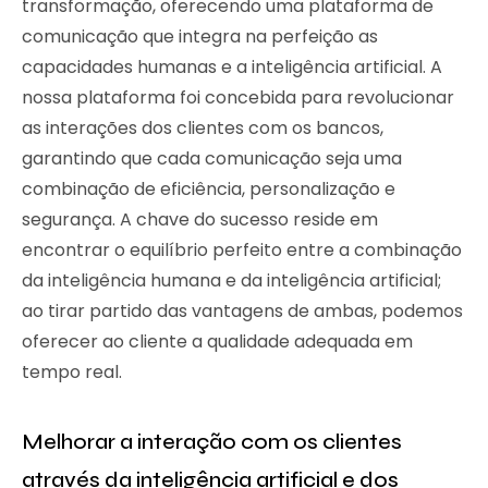
transformação, oferecendo uma plataforma de
comunicação que integra na perfeição as
capacidades humanas e a inteligência artificial. A
nossa plataforma foi concebida para revolucionar
as interações dos clientes com os bancos,
garantindo que cada comunicação seja uma
combinação de eficiência, personalização e
segurança. A chave do sucesso reside em
encontrar o equilíbrio perfeito entre a combinação
da inteligência humana e da inteligência artificial;
ao tirar partido das vantagens de ambas, podemos
oferecer ao cliente a qualidade adequada em
tempo real.
Melhorar a interação com os clientes
através da inteligência artificial e dos