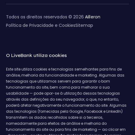
Todos os direitos reservados © 2026
Ailleron
Política de Privacidade e Cookies
Sitemap
O LiveBank utiliza cookies
Este site utiliza cookies e tecnologias semelhantes para fins de
análise, melhoria da funcionalidade e marketing. Algumas das
tecnologias que utilizamos servem para garantir o bom
funcionamento do site, bem como para melhorar a sua
usabilidade — pode opor-se à utilização dessas tecnologias
através das definições do seu navegador, o que, no entanto,
poderá afetar negativamente o funcionamento do site. Algumas
das tecnologias (fornecidas pela Google, Facebook e LinkedIn)
transmitem os dados recolhidos sobre si a terceiros,
nomeadamente para efeitos de análise e melhoria do
funcionamento do site ou para fins de marketing — ao clicar em