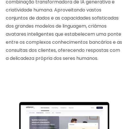
combinação transformadora de IA generativa e
criatividade humana. Aproveitando vastos
conjuntos de dados e as capacidades sofisticadas
dos grandes modelos de linguagem, criámos
avatares inteligentes que estabelecem uma ponte
entre os complexos conhecimentos bancários e as
consultas dos clientes, oferecendo respostas com
a delicadeza própria dos seres humanos.