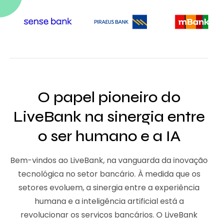
O papel pioneiro do
LiveBank na sinergia entre
o ser humano e a IA
Bem-vindos ao LiveBank, na vanguarda da inovação
tecnológica no setor bancário. À medida que os
setores evoluem, a sinergia entre a experiência
humana e a inteligência artificial está a
revolucionar os serviços bancários. O LiveBank