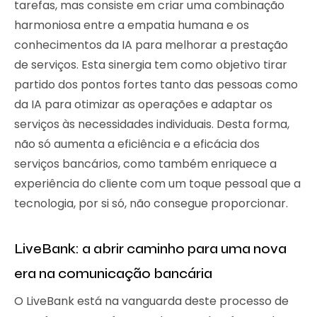
tarefas, mas consiste em criar uma combinação
harmoniosa entre a empatia humana e os
conhecimentos da IA para melhorar a prestação
de serviços. Esta sinergia tem como objetivo tirar
partido dos pontos fortes tanto das pessoas como
da IA para otimizar as operações e adaptar os
serviços às necessidades individuais. Desta forma,
não só aumenta a eficiência e a eficácia dos
serviços bancários, como também enriquece a
experiência do cliente com um toque pessoal que a
tecnologia, por si só, não consegue proporcionar.
LiveBank: a abrir caminho para uma nova
era na comunicação bancária
O LiveBank está na vanguarda deste processo de