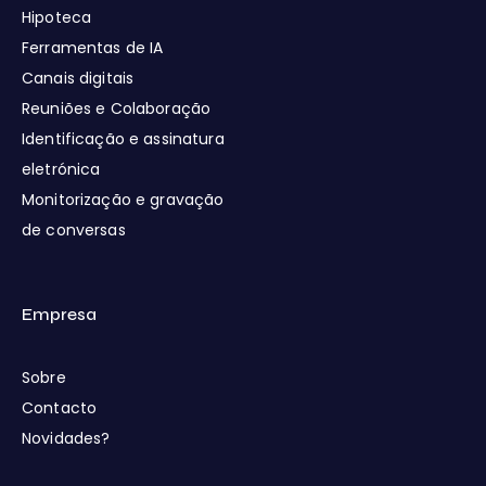
Hipoteca
Ferramentas de IA
Canais digitais
Reuniões e Colaboração
Identificação e assinatura
eletrónica
Monitorização e gravação
de conversas
Empresa
Sobre
Contacto
Novidades?