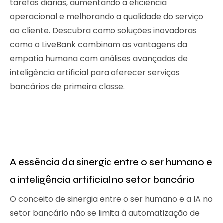
tarefas diárias, aumentando a eficiência
operacional e melhorando a qualidade do serviço
ao cliente. Descubra como soluções inovadoras
como o LiveBank combinam as vantagens da
empatia humana com análises avançadas de
inteligência artificial para oferecer serviços
bancários de primeira classe.
A essência da sinergia entre o ser humano e
a inteligência artificial no setor bancário
O conceito de sinergia entre o ser humano e a IA no
setor bancário não se limita à automatização de