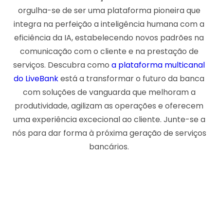
orgulha-se de ser uma plataforma pioneira que
integra na perfeição a inteligência humana com a
eficiência da IA, estabelecendo novos padrões na
comunicação com o cliente e na prestação de
serviços. Descubra como
a plataforma multicanal
do LiveBank
está a transformar o futuro da banca
com soluções de vanguarda que melhoram a
produtividade, agilizam as operações e oferecem
uma experiência excecional ao cliente. Junte-se a
nós para dar forma à próxima geração de serviços
bancários.