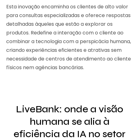
Esta inovação encaminha os clientes de alto valor
para consultas especializadas e oferece respostas
detalhadas àqueles que estão a explorar os
produtos. Redefine a interação com o cliente ao
combinar a tecnologia com a perspicácia humana,
criando experiências eficientes e atrativas sem
necessidade de centros de atendimento ao cliente
físicos nem agências bancárias.
LiveBank: onde a visão
humana se alia à
eficiência da IA no setor