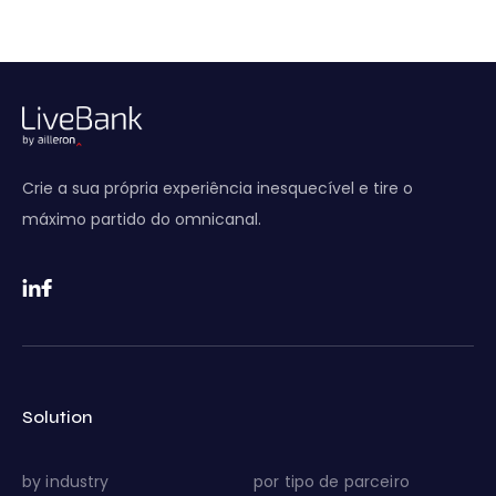
Crie a sua própria experiência inesquecível e tire o
máximo partido do omnicanal.
Solution
by industry
por tipo de parceiro