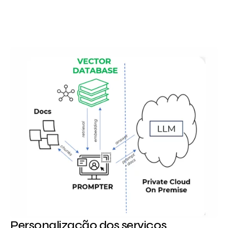
Personalização dos serviços