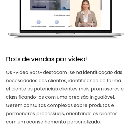
Bots de vendas por vídeo!
Os «Video Bots» destacam-se na identificação das
necessidades dos clientes, identificando de forma
eficiente os potenciais clientes mais promissores e
classificando-os com uma precisão inigualável.
Gerem consultas complexas sobre produtos e
pormenores processuais, orientando os clientes
com um aconselhamento personalizado.