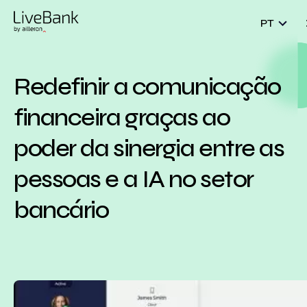
PT
Redefinir a comunicação
financeira graças ao
poder da sinergia entre as
pessoas e a IA no setor
bancário