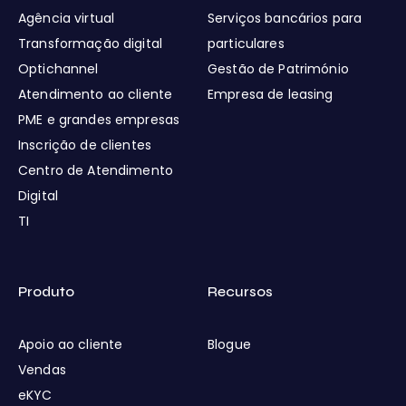
Agência virtual
Serviços bancários para
Transformação digital
particulares
Optichannel
Gestão de Património
Atendimento ao cliente
Empresa de leasing
PME e grandes empresas
Inscrição de clientes
Centro de Atendimento
Digital
TI
Produto
Recursos
Apoio ao cliente
Blogue
Vendas
eKYC