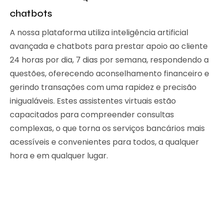
chatbots
A nossa plataforma utiliza inteligência artificial
avançada e chatbots para prestar apoio ao cliente
24 horas por dia, 7 dias por semana, respondendo a
questões, oferecendo aconselhamento financeiro e
gerindo transações com uma rapidez e precisão
inigualáveis. Estes assistentes virtuais estão
capacitados para compreender consultas
complexas, o que torna os serviços bancários mais
acessíveis e convenientes para todos, a qualquer
hora e em qualquer lugar.