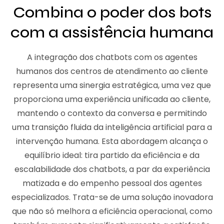
Combina o poder dos bots
com a assistência humana
A integração dos chatbots com os agentes
humanos dos centros de atendimento ao cliente
representa uma sinergia estratégica, uma vez que
proporciona uma experiência unificada ao cliente,
mantendo o contexto da conversa e permitindo
uma transição fluida da inteligência artificial para a
intervenção humana. Esta abordagem alcança o
equilíbrio ideal: tira partido da eficiência e da
escalabilidade dos chatbots, a par da experiência
matizada e do empenho pessoal dos agentes
especializados. Trata-se de uma solução inovadora
que não só melhora a eficiência operacional, como