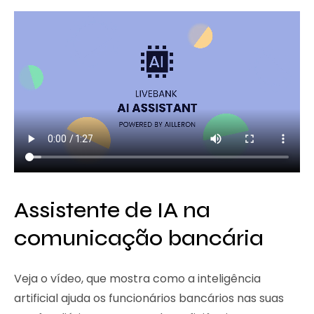
Assistente de IA na
comunicação bancária
Veja o vídeo, que mostra como a inteligência
artificial ajuda os funcionários bancários nas suas