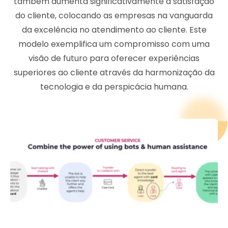
também aumenta significativamente a satisfação
do cliente, colocando as empresas na vanguarda
da excelência no atendimento ao cliente. Este
modelo exemplifica um compromisso com uma
visão de futuro para oferecer experiências
superiores ao cliente através da harmonização da
tecnologia e da perspicácia humana.