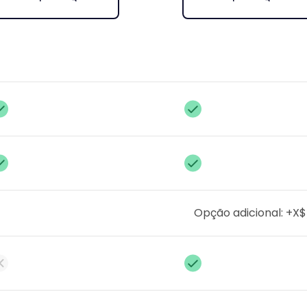
Opção adicional: +X$/