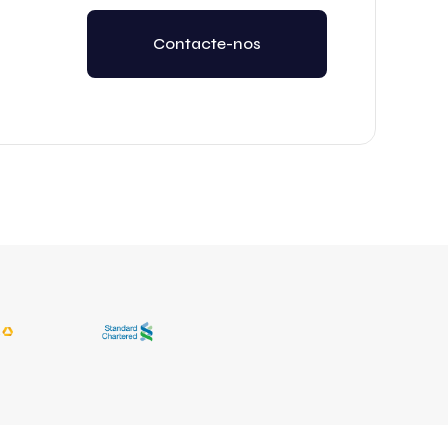
Contacte-nos