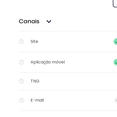
Canais
Site
Aplicação móvel
TNG
E-mail