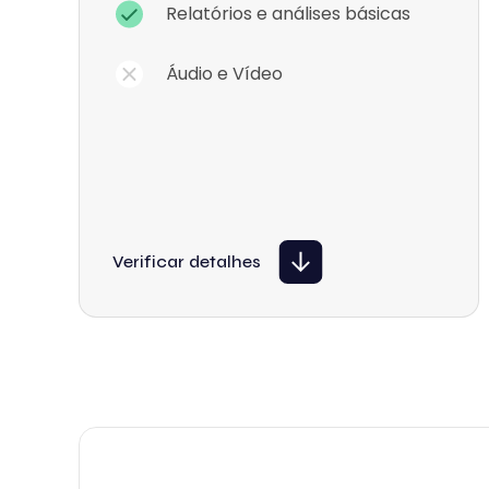
Relatórios e análises básicas
Áudio e Vídeo
Verificar detalhes