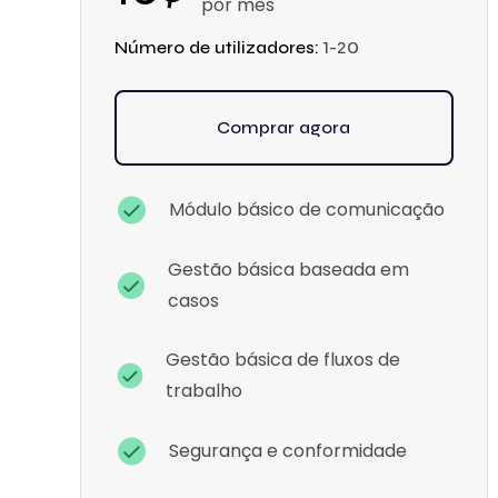
por mês
Número de utilizadores:
1-20
Comprar agora
Módulo básico de comunicação
Gestão básica baseada em
casos
Gestão básica de fluxos de
trabalho
Segurança e conformidade