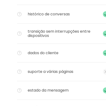
histórico de conversas
transição sem interrupções entre
dispositivos
dados do cliente​
suporte a várias páginas
estado da mensagem