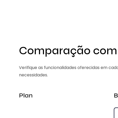
Comparação com
Verifique as funcionalidades oferecidas em cad
necessidades.
Plan
B