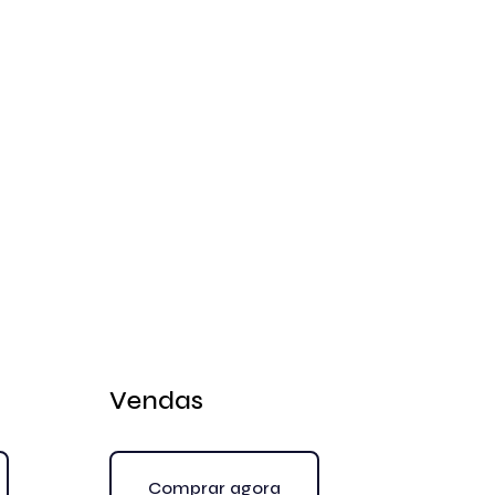
Vendas
Comprar agora