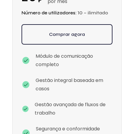
por mês
Número de utilizadores:
10 – ilimitado
Comprar agora
Módulo de comunicação
completo
Gestão integral baseada em
casos
Gestão avançada de fluxos de
trabalho
Segurança e conformidade