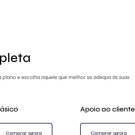
pleta
a plano e escolha aquele que melhor se adequa às suas
ásico
Apoio ao cliente
Comprar agora
Comprar agora