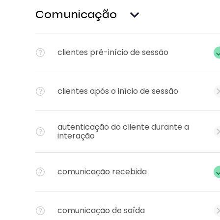
Comunicação
clientes pré-início de sessão
clientes após o início de sessão
autenticação do cliente durante a
interação
comunicação recebida
comunicação de saída