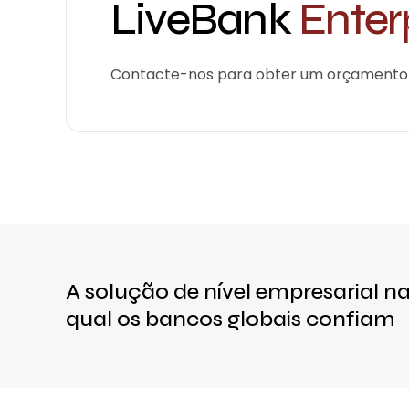
LiveBank
Enter
Contacte-nos para obter um orçamento p
A solução de nível empresarial n
qual os bancos globais confiam