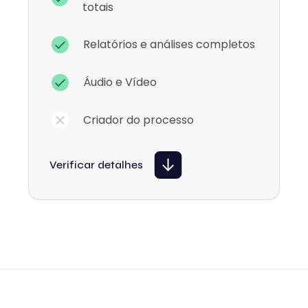
totais
Relatórios e análises completos
Áudio e Vídeo
Criador do processo
Verificar detalhes