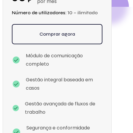
por mês
Número de utilizadores:
10 – ilimitado
Comprar agora
Módulo de comunicação
completo
Gestão integral baseada em
casos
Gestão avançada de fluxos de
trabalho
Segurança e conformidade