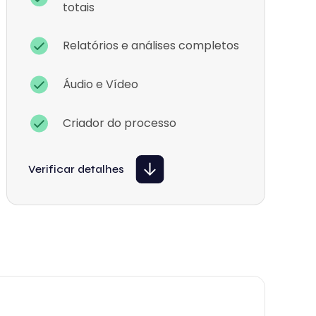
totais
Relatórios e análises completos
Áudio e Vídeo
Criador do processo
Verificar detalhes