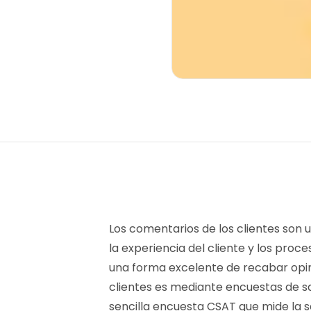
Los comentarios de los clientes son
la experiencia del cliente y los proc
una forma excelente de recabar opini
clientes es mediante encuestas de sa
sencilla encuesta CSAT que mide la s