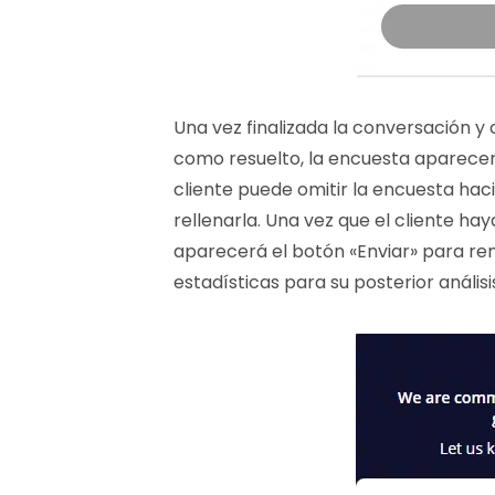
Una vez finalizada la conversación y
como resuelto, la encuesta aparecerá
cliente puede omitir la encuesta haci
rellenarla. Una vez que el cliente ha
aparecerá el botón «Enviar» para re
estadísticas para su posterior análisi