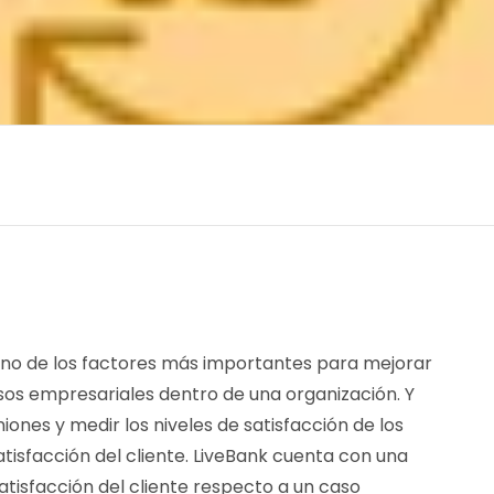
 uno de los factores más importantes para mejorar
esos empresariales dentro de una organización. Y
ones y medir los niveles de satisfacción de los
tisfacción del cliente. LiveBank cuenta con una
atisfacción del cliente respecto a un caso