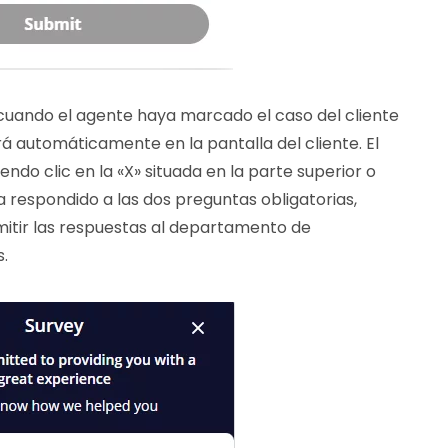
 cuando el agente haya marcado el caso del cliente
 automáticamente en la pantalla del cliente. El
endo clic en la «X» situada en la parte superior o
ya respondido a las dos preguntas obligatorias,
mitir las respuestas al departamento de
s.