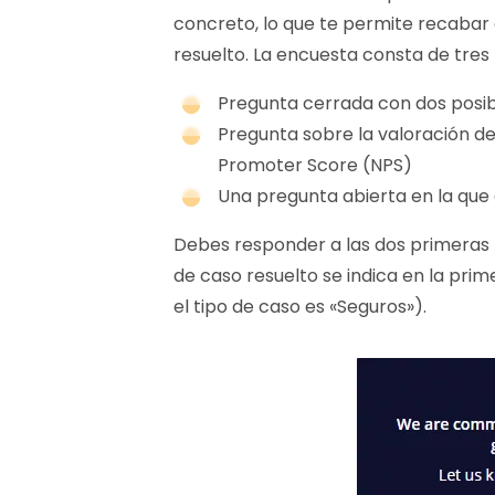
concreto, lo que te permite recabar o
resuelto. La encuesta consta de tres
Pregunta cerrada con dos posibl
Pregunta sobre la valoración d
Promoter Score (NPS)
Una pregunta abierta en la que 
Debes responder a las dos primeras p
de caso resuelto se indica en la prim
el tipo de caso es «Seguros»).