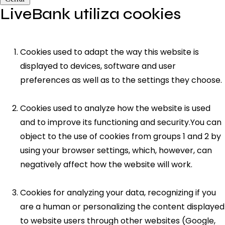
LiveBank utiliza cookies
Cookies used to adapt the way this website is
displayed to devices, software and user
preferences as well as to the settings they choose.
Cookies used to analyze how the website is used
and to improve its functioning and security.You can
object to the use of cookies from groups 1 and 2 by
using your browser settings, which, however, can
negatively affect how the website will work.
Cookies for analyzing your data, recognizing if you
are a human or personalizing the content displayed
to website users through other websites (Google,