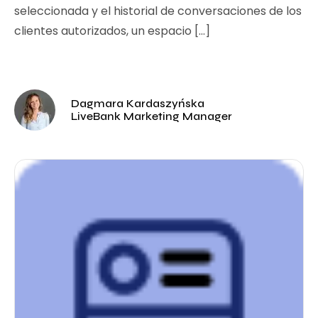
seleccionada y el historial de conversaciones de los
clientes autorizados, un espacio […]
Dagmara Kardaszyńska
LiveBank Marketing Manager