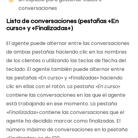
conversaciones
Lista de conversaciones (pestañas «En
curso» y «Finalizadas»)
El agente puede alternar entre las conversaciones
de ambas pestañas haciendo clic en los nombres
de los clientes o utilizando las teclas de flecha del
teclado. El agente también puede alternar entre
las pestañas «En curso» y «Finalizadas» haciendo
clic en ellas con el ratón. La pestaña
«En curso»
contiene las conversaciones en las que el agente
está trabajando en ese momento. La pestaña
«Finalizadas»
contiene las conversaciones que el
agente ha decidido marcar como finalizadas. El
número máximo de conversaciones en la pestaña