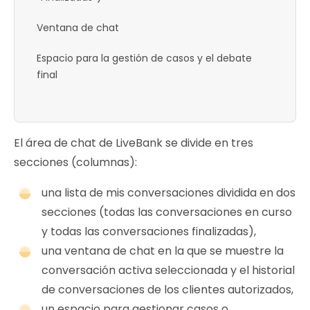
Ventana de chat
Espacio para la gestión de casos y el debate
final
El área de chat de LiveBank se divide en tres
secciones (columnas):
una lista de mis conversaciones dividida en dos
secciones (todas las conversaciones en curso
y todas las conversaciones finalizadas),
una ventana de chat en la que se muestre la
conversación activa seleccionada y el historial
de conversaciones de los clientes autorizados,
un espacio para gestionar casos o