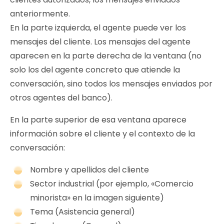
anteriormente.
En la parte izquierda, el agente puede ver los
mensajes del cliente. Los mensajes del agente
aparecen en la parte derecha de la ventana (no
solo los del agente concreto que atiende la
conversación, sino todos los mensajes enviados por
otros agentes del banco).
En la parte superior de esa ventana aparece
información sobre el cliente y el contexto de la
conversación:
Nombre y apellidos del cliente
Sector industrial (por ejemplo, «Comercio
minorista» en la imagen siguiente)
Tema (Asistencia general)