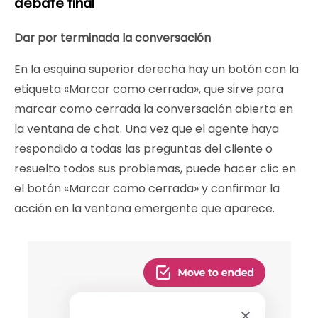
debate final
Dar por terminada la conversación
En la esquina superior derecha hay un botón con la
etiqueta «Marcar como cerrada», que sirve para
marcar como cerrada la conversación abierta en
la ventana de chat. Una vez que el agente haya
respondido a todas las preguntas del cliente o
resuelto todos sus problemas, puede hacer clic en
el botón «Marcar como cerrada» y confirmar la
acción en la ventana emergente que aparece.