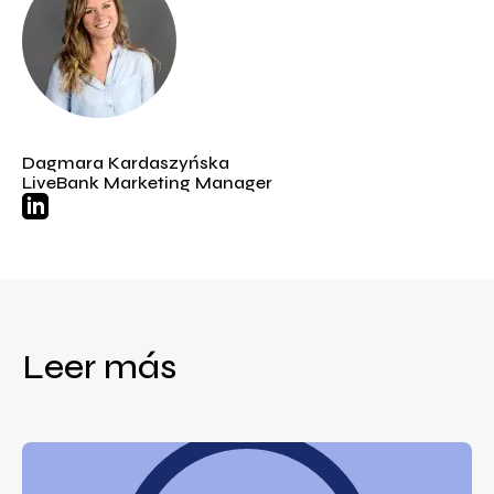
Dagmara Kardaszyńska
LiveBank Marketing Manager
Leer más