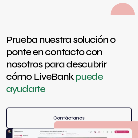
Prueba nuestra solución o
ponte en contacto con
nosotros para descubrir
cómo LiveBank
puede
ayudarte
Contáctanos