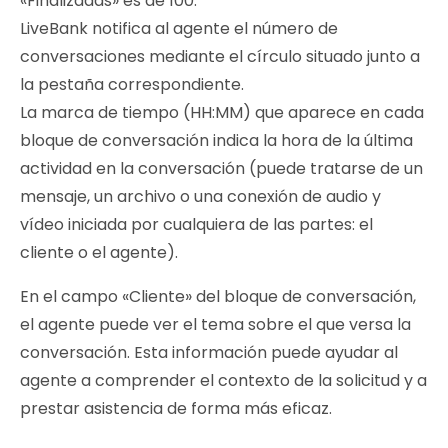
«Finalizadas» es de 100.
LiveBank notifica al agente el número de
conversaciones mediante el círculo situado junto a
la pestaña correspondiente.
La marca de tiempo (HH:MM) que aparece en cada
bloque de conversación indica la hora de la última
actividad en la conversación (puede tratarse de un
mensaje, un archivo o una conexión de audio y
vídeo iniciada por cualquiera de las partes: el
cliente o el agente).
En el campo «Cliente» del bloque de conversación,
el agente puede ver el tema sobre el que versa la
conversación. Esta información puede ayudar al
agente a comprender el contexto de la solicitud y a
prestar asistencia de forma más eficaz.