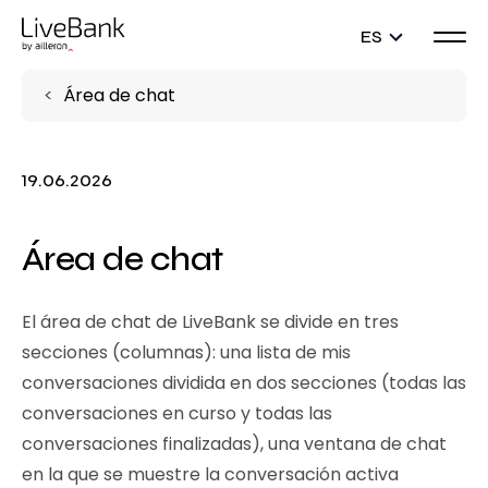
ES
Área de chat
19.06.2026
Área de chat
El área de chat de LiveBank se divide en tres
secciones (columnas): una lista de mis
conversaciones dividida en dos secciones (todas las
conversaciones en curso y todas las
conversaciones finalizadas), una ventana de chat
en la que se muestre la conversación activa