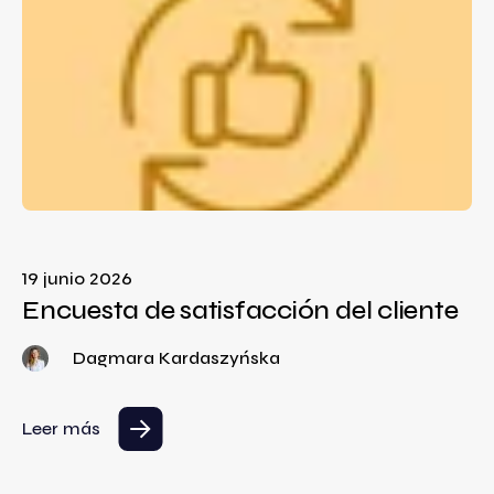
19 junio 2026
Encuesta de satisfacción del cliente
Dagmara Kardaszyńska
Leer más