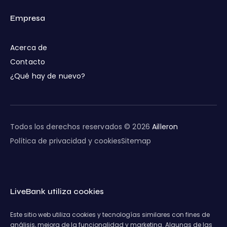
Empresa
Acerca de
Contacto
¿Qué hay de nuevo?
Todos los derechos reservados © 2026
Ailleron
Política de privacidad y cookies
Sitemap
LiveBank utiliza cookies
Este sitio web utiliza cookies y tecnologías similares con fines de
análisis, mejora de la funcionalidad y marketing. Algunas de las