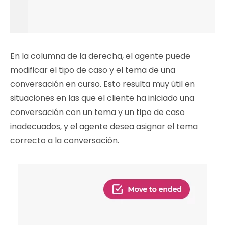
En la columna de la derecha, el agente puede
modificar el tipo de caso y el tema de una
conversación en curso. Esto resulta muy útil en
situaciones en las que el cliente ha iniciado una
conversación con un tema y un tipo de caso
inadecuados, y el agente desea asignar el tema
correcto a la conversación.