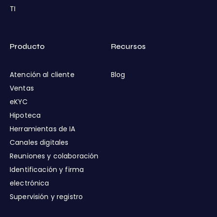
TI
Producto
Recursos
Atención al cliente
Blog
Ventas
eKYC
Hipoteca
Herramientas de IA
Canales digitales
Reuniones y colaboración
Identificación y firma
electrónica
Supervisión y registro