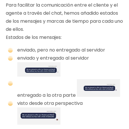
Para facilitar la comunicación entre el cliente y el
agente a través del chat, hemos añadido estados
de los mensajes y marcas de tiempo para cada uno
de ellos.
Estados de los mensajes:
enviado, pero no entregado al servidor
enviado y entregado al servidor
entregado a la otra parte
visto desde otra perspectiva