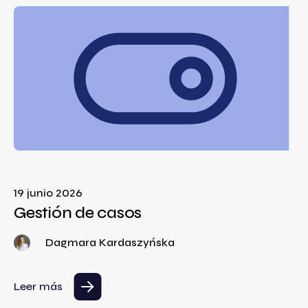
19 junio 2026
Gestión de casos
Dagmara Kardaszyńska
Leer más