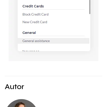
Autor