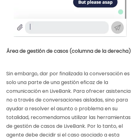
Área de gestión de casos (columna de la derecha)
Sin embargo, dar por finalizada la conversación es
solo una parte de una gestión eficaz de la
comunicación en LiveBank. Para ofrecer asistencia
no a través de conversaciones aisladas, sino para
ayudar a resolver el asunto o problema en su
totalidad, recomendamos utilizar las herramientas
de gestión de casos de LiveBank. Por lo tanto, el
agente debe decidir si el caso asociado a esta