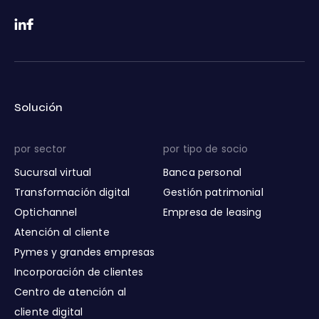
Solución
por sector
por tipo de socio
Sucursal virtual
Banca personal
Transformación digital
Gestión patrimonial
Optichannel
Empresa de leasing
Atención al cliente
Pymes y grandes empresas
Incorporación de clientes
Centro de atención al
cliente digital