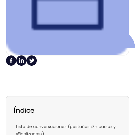
Índice
Lista de conversaciones (pestañas «En curso» y
«Finalizadas»)