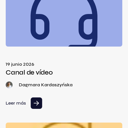
19 junio 2026
Canal de vídeo
Dagmara Kardaszyńska
Leer más