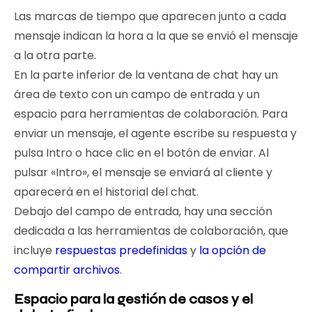
Las marcas de tiempo que aparecen junto a cada
mensaje indican la hora a la que se envió el mensaje
a la otra parte.
En la parte inferior de la ventana de chat hay un
área de texto con un campo de entrada y un
espacio para herramientas de colaboración. Para
enviar un mensaje, el agente escribe su respuesta y
pulsa Intro o hace clic en el botón de enviar. Al
pulsar «Intro», el mensaje se enviará al cliente y
aparecerá en el historial del chat.
Debajo del campo de entrada, hay una sección
dedicada a las herramientas de colaboración, que
incluye
respuestas predefinidas
y
la opción de
compartir archivos
.
Espacio para la gestión de casos y el