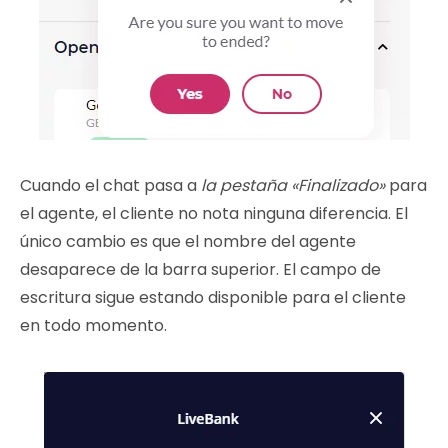
Cuando el chat pasa a
la pestaña «Finalizado»
para
el agente, el cliente no nota ninguna diferencia. El
único cambio es que el nombre del agente
desaparece de la barra superior. El campo de
escritura sigue estando disponible para el cliente
en todo momento.