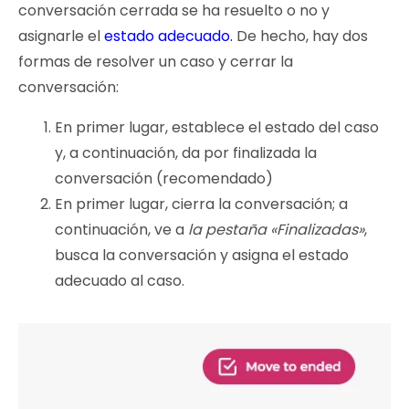
conversación cerrada se ha resuelto o no y
asignarle el
estado adecuado.
De hecho, hay dos
formas de resolver un caso y cerrar la
conversación:
En primer lugar, establece el estado del caso
y, a continuación, da por finalizada la
conversación (recomendado)
En primer lugar, cierra la conversación; a
continuación, ve a
la pestaña «Finalizadas»
,
busca la conversación y asigna el estado
adecuado al caso.