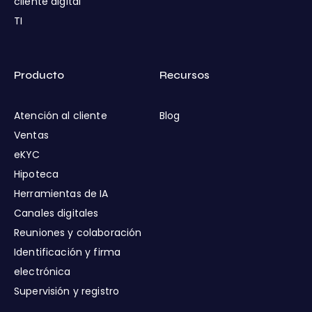
cliente digital
TI
Producto
Recursos
Atención al cliente
Blog
Ventas
eKYC
Hipoteca
Herramientas de IA
Canales digitales
Reuniones y colaboración
Identificación y firma
electrónica
Supervisión y registro