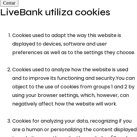
Cerrar
LiveBank utiliza cookies
Cookies used to adapt the way this website is
displayed to devices, software and user
preferences as well as to the settings they choose.
Cookies used to analyze how the website is used
and to improve its functioning and security.You can
object to the use of cookies from groups 1 and 2 by
using your browser settings, which, however, can
negatively affect how the website will work.
Cookies for analyzing your data, recognizing if you
are a human or personalizing the content displayed