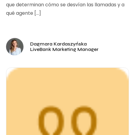
que determinan cómo se desvían las llamadas y a
qué agente […]
Dagmara Kardaszyńska
LiveBank Marketing Manager