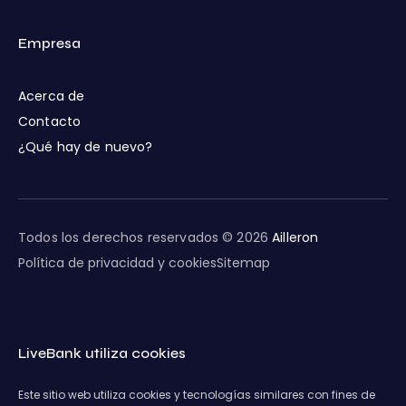
Empresa
Acerca de
Contacto
¿Qué hay de nuevo?
Todos los derechos reservados © 2026
Ailleron
Política de privacidad y cookies
Sitemap
LiveBank utiliza cookies
Este sitio web utiliza cookies y tecnologías similares con fines de