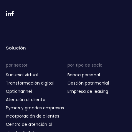
Solución
por sector
por tipo de socio
Sucursal virtual
Banca personal
Transformación digital
Gestión patrimonial
Optichannel
Empresa de leasing
Atención al cliente
Pymes y grandes empresas
Incorporación de clientes
Centro de atención al