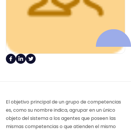
El objetivo principal de un grupo de competencias
es, como su nombre indica, agrupar en un único
objeto del sistema a los agentes que poseen las
mismas competencias o que atienden el mismo