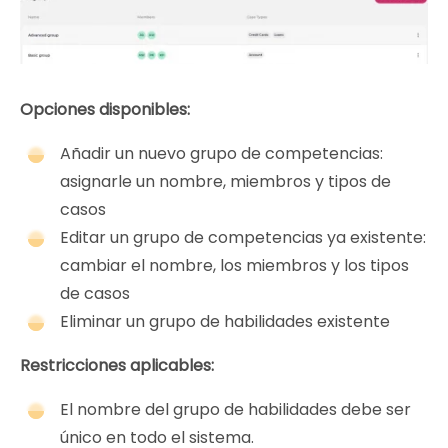
Opciones disponibles:
Añadir un nuevo grupo de competencias:
asignarle un nombre, miembros y tipos de
casos
Editar un grupo de competencias ya existente:
cambiar el nombre, los miembros y los tipos
de casos
Eliminar un grupo de habilidades existente
Restricciones aplicables:
El nombre del grupo de habilidades debe ser
único en todo el sistema.