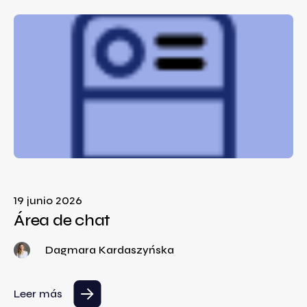
19 junio 2026
Área de chat
Dagmara Kardaszyńska
Leer más