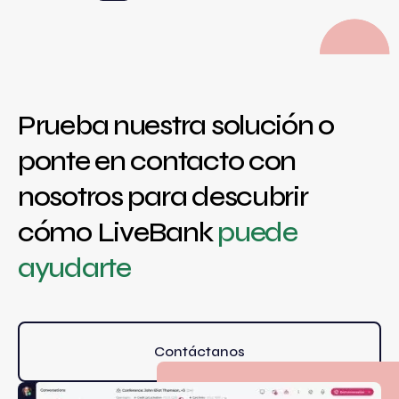
Prueba nuestra solución o
ponte en contacto con
nosotros para descubrir
cómo LiveBank
puede
ayudarte
Contáctanos