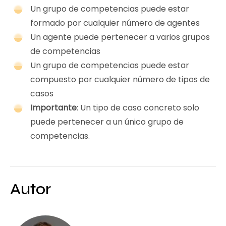
Un grupo de competencias puede estar
formado por cualquier número de agentes
Un agente puede pertenecer a varios grupos
de competencias
Un grupo de competencias puede estar
compuesto por cualquier número de tipos de
casos
Importante
: Un tipo de caso concreto solo
puede pertenecer a un único grupo de
competencias.
Autor