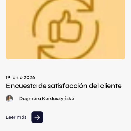
19 junio 2026
Encuesta de satisfacción del cliente
Dagmara Kardaszyńska
Leer más