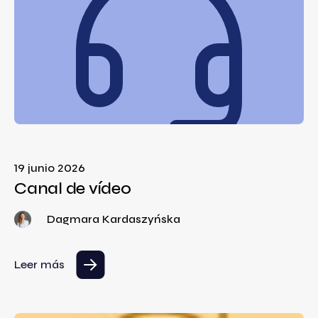
19 junio 2026
Canal de vídeo
Dagmara Kardaszyńska
Leer más