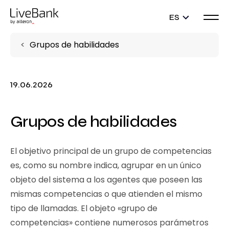
ES
Grupos de habilidades
19.06.2026
Grupos de habilidades
El objetivo principal de un grupo de competencias
es, como su nombre indica, agrupar en un único
objeto del sistema a los agentes que poseen las
mismas competencias o que atienden el mismo
tipo de llamadas. El objeto «grupo de
competencias» contiene numerosos parámetros