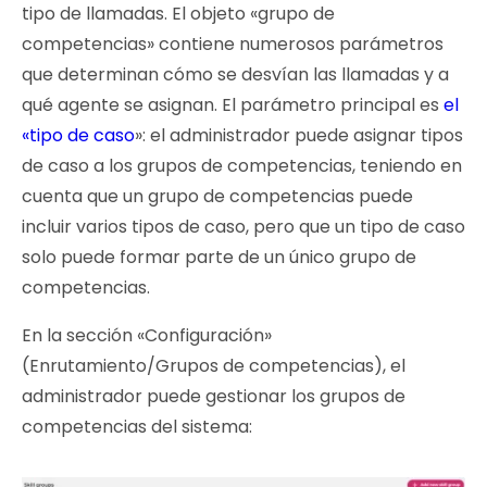
tipo de llamadas. El objeto «grupo de
competencias» contiene numerosos parámetros
que determinan cómo se desvían las llamadas y a
qué agente se asignan. El parámetro principal es
el
«tipo de caso
»: el administrador puede asignar tipos
de caso a los grupos de competencias, teniendo en
cuenta que un grupo de competencias puede
incluir varios tipos de caso, pero que un tipo de caso
solo puede formar parte de un único grupo de
competencias.
En la sección «Configuración»
(Enrutamiento/Grupos de competencias), el
administrador puede gestionar los grupos de
competencias del sistema: