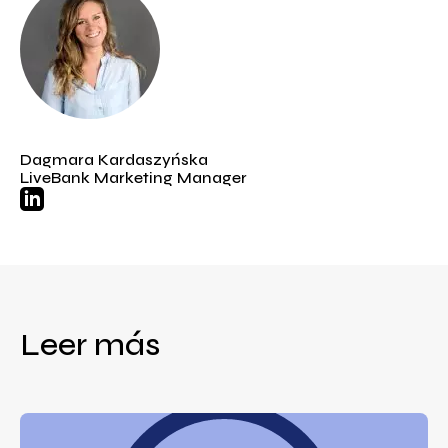
Dagmara Kardaszyńska
LiveBank Marketing Manager
Leer más