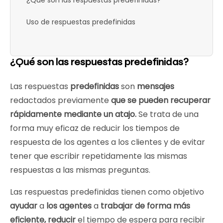
¿Qué son las respuestas predefinidas?
Uso de respuestas predefinidas
¿Qué son las respuestas predefinidas?
Las respuestas
predefinidas
son
mensajes
redactados previamente
que se pueden recuperar
rápidamente mediante un atajo.
Se trata de una
forma muy eficaz de
reducir los tiempos de
respuesta de los agentes a los clientes y de evitar
tener que escribir repetidamente las mismas
respuestas a las mismas preguntas.
Las respuestas predefinidas tienen como objetivo
ayudar
a
los agentes
a
trabajar de forma más
eficiente, reducir
el tiempo de espera para recibir