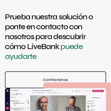
Prueba nuestra solución o
ponte en contacto con
nosotros para descubrir
cómo LiveBank
puede
ayudarte
Contáctanos