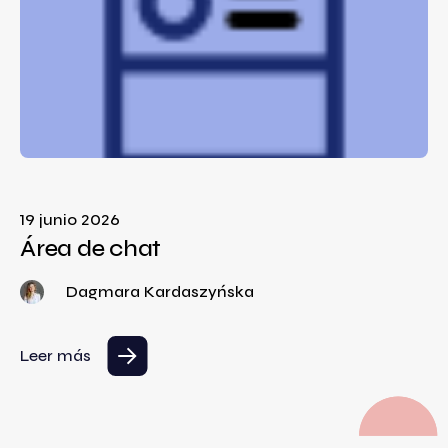
19 junio 2026
Área de chat
Dagmara Kardaszyńska
Leer más