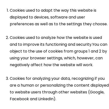
Cookies used to adapt the way this website is
displayed to devices, software and user
preferences as well as to the settings they choose.
Cookies used to analyze how the website is used
and to improve its functioning and security.You can
object to the use of cookies from groups 1 and 2 by
using your browser settings, which, however, can
negatively affect how the website will work.
Cookies for analyzing your data, recognizing if you
are a human or personalizing the content displayed
to website users through other websites (Google,
Facebook and LinkedIn).