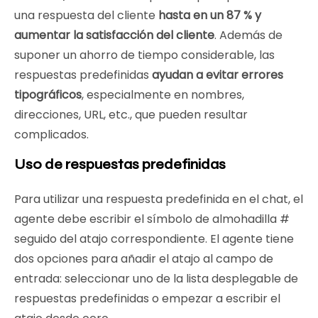
una respuesta del cliente
hasta en un 87 % y
aumentar la satisfacción del cliente
. Además de
suponer un ahorro de tiempo considerable, las
respuestas predefinidas
ayudan a evitar errores
tipográficos
, especialmente en nombres,
direcciones, URL, etc., que pueden resultar
complicados.
Uso de respuestas predefinidas
Para utilizar una respuesta predefinida en el chat, el
agente debe escribir el símbolo de almohadilla #
seguido del atajo correspondiente. El agente tiene
dos opciones para añadir el atajo al campo de
entrada: seleccionar uno de la lista desplegable de
respuestas predefinidas o empezar a escribir el