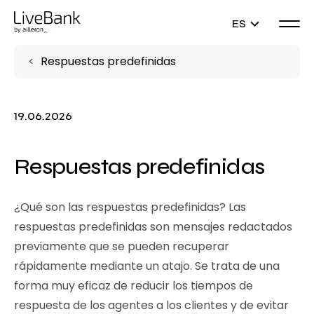
ES
Respuestas predefinidas
19.06.2026
Respuestas predefinidas
¿Qué son las respuestas predefinidas? Las
respuestas predefinidas son mensajes redactados
previamente que se pueden recuperar
rápidamente mediante un atajo. Se trata de una
forma muy eficaz de reducir los tiempos de
respuesta de los agentes a los clientes y de evitar