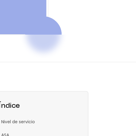
Índice
Nivel de servicio
ASA