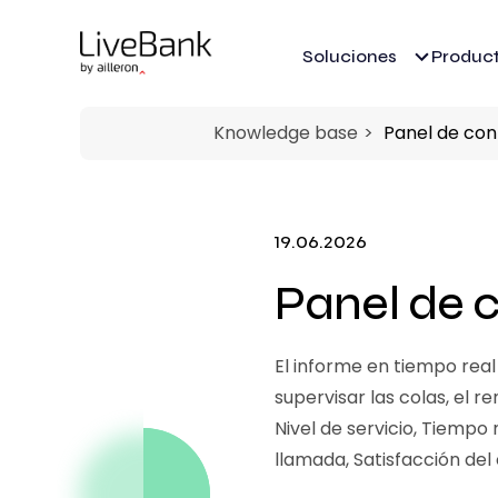
Soluciones
Produc
Knowledge base
Panel de con
19.06.2026
Panel de c
El informe en tiempo real
supervisar las colas, el r
Nivel de servicio, Tiempo
llamada, Satisfacción del 