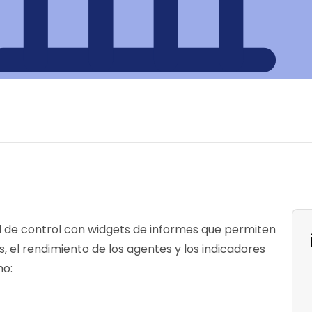
l de control con widgets de informes que permiten
s, el rendimiento de los agentes y los indicadores
mo: