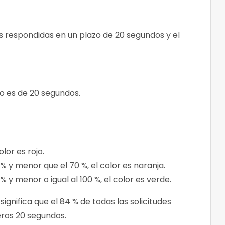
s respondidas en un plazo de 20 segundos y el
.
o es de 20 segundos.
olor es rojo.
0 % y menor que el 70 %, el color es naranja.
 % y menor o igual al 100 %, el color es verde.
significa que el 84 % de todas las solicitudes
eros 20 segundos.