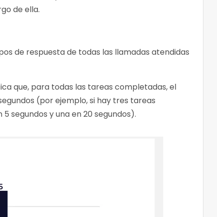
go de ella.
mpos de respuesta de todas las llamadas atendidas
ica que, para todas las tareas completadas, el
egundos (por ejemplo, si hay tres tareas
 5 segundos y una en 20 segundos).