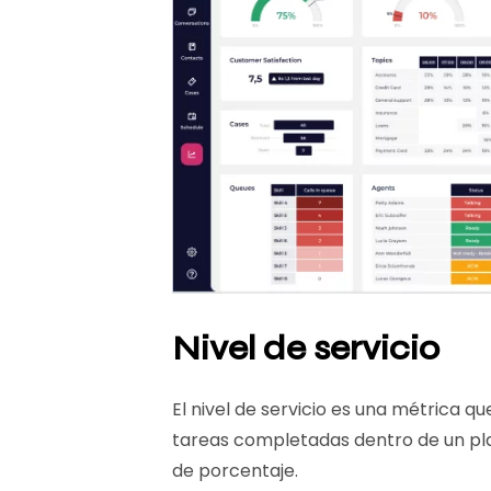
Nivel de servicio
El nivel de servicio es una métrica 
tareas completadas dentro de un pl
de porcentaje.