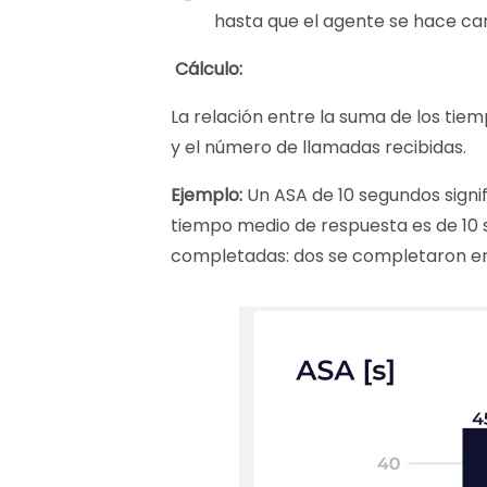
hasta que el agente se hace car
Cálculo:
La relación entre la suma de los tie
y el número de llamadas recibidas.
Ejemplo:
Un ASA de 10 segundos signif
tiempo medio de respuesta es de 10 s
completadas: dos se completaron en