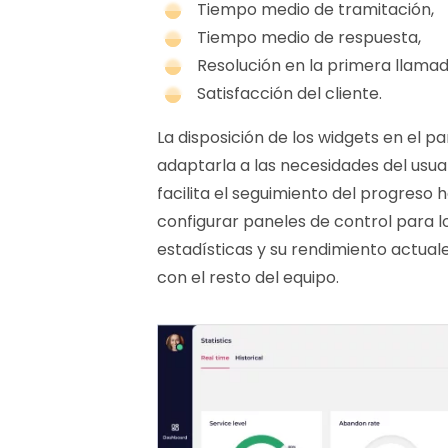
Tiempo medio de tramitación,
Tiempo medio de respuesta,
Resolución en la primera llamad
Satisfacción del cliente.
La disposición de los widgets en el p
adaptarla a las necesidades del usuar
facilita el seguimiento del progreso 
configurar paneles de control para 
estadísticas y su rendimiento actual
con el resto del equipo.