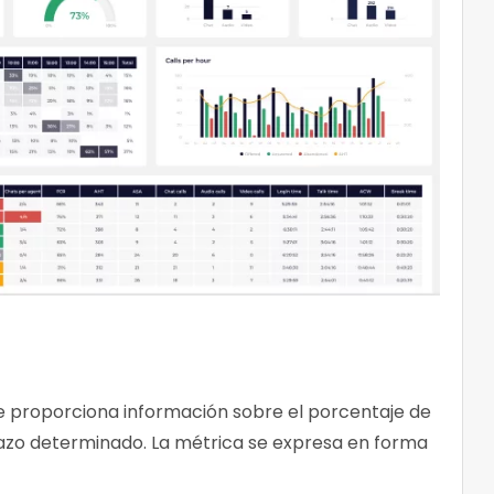
que proporciona información sobre el porcentaje de
azo determinado. La métrica se expresa en forma