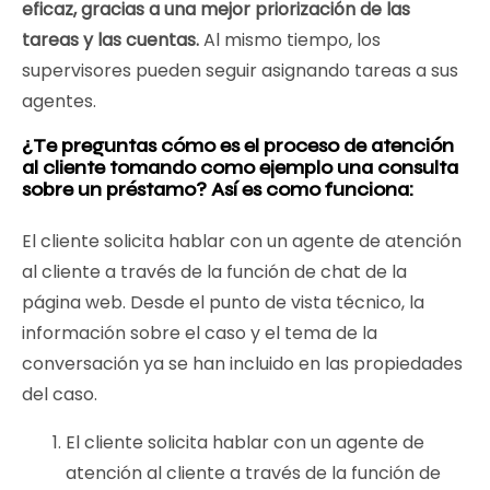
eficaz, gracias a una mejor priorización de las
tareas y las cuentas.
Al mismo tiempo, los
supervisores pueden seguir asignando tareas a sus
agentes.
¿Te preguntas cómo es el proceso de atención
al cliente tomando como ejemplo una consulta
sobre un préstamo? Así es como funciona:
El cliente solicita hablar con un agente de atención
al cliente a través de la función de chat de la
página web. Desde el punto de vista técnico, la
información sobre el caso y el tema de la
conversación ya se han incluido en las propiedades
del caso.
El cliente solicita hablar con un agente de
atención al cliente a través de la función de