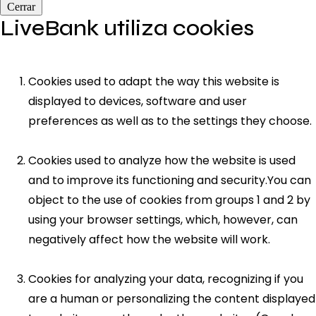
Cerrar
LiveBank utiliza cookies
Cookies used to adapt the way this website is
displayed to devices, software and user
preferences as well as to the settings they choose.
Cookies used to analyze how the website is used
and to improve its functioning and security.You can
object to the use of cookies from groups 1 and 2 by
using your browser settings, which, however, can
negatively affect how the website will work.
Cookies for analyzing your data, recognizing if you
are a human or personalizing the content displayed