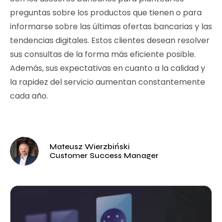
preguntas sobre los productos que tienen o para
informarse sobre las últimas ofertas bancarias y las
tendencias digitales. Estos clientes desean resolver
sus consultas de la forma más eficiente posible.
Además, sus expectativas en cuanto a la calidad y
la rapidez del servicio aumentan constantemente
cada año.
Mateusz Wierzbiński
Customer Success Manager