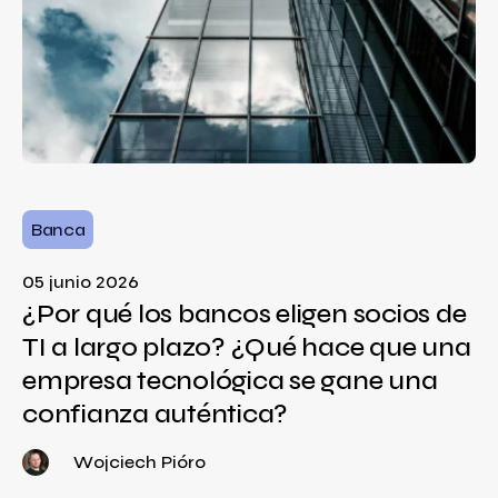
Banca
05 junio 2026
¿Por qué los bancos eligen socios de
TI a largo plazo? ¿Qué hace que una
empresa tecnológica se gane una
confianza auténtica?
Wojciech Pióro