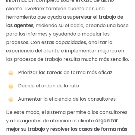
información completa sobre el caso de dicho
cliente. LiveBank también cuenta con una
herramienta que ayuda a
supervisar el trabajo de
los agentes
, midiendo su eficacia, creando una base
para los informes y ayudando a modelar los
procesos. Con estas capacidades, analizar la
experiencia del cliente e implementar mejoras en
los procesos de trabajo resulta mucho más sencillo.
Priorizar las tareas de forma más eficaz
Decide el orden de la ruta
Aumentar la eficiencia de los consultores
De este modo, el sistema permite a los consultores
y a los agentes de atención al cliente
organizar
mejor su trabajo y resolver los casos de forma más