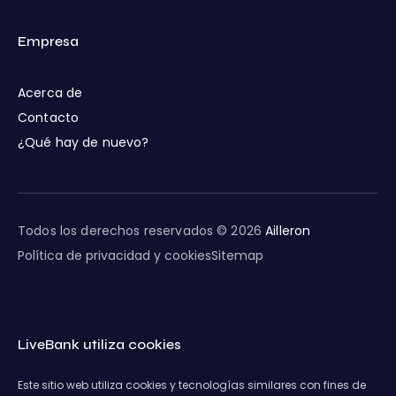
Empresa
Acerca de
Contacto
¿Qué hay de nuevo?
Todos los derechos reservados © 2026
Ailleron
Política de privacidad y cookies
Sitemap
LiveBank utiliza cookies
Este sitio web utiliza cookies y tecnologías similares con fines de