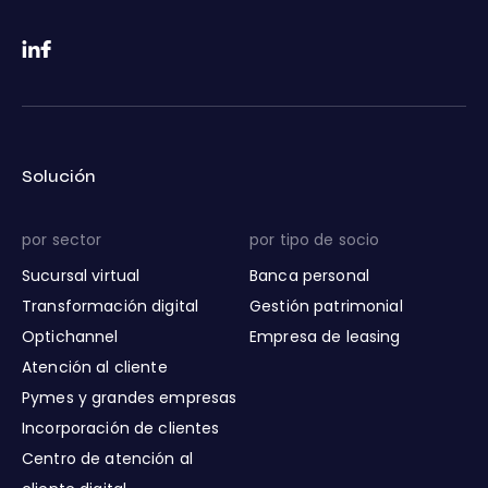
Solución
por sector
por tipo de socio
Sucursal virtual
Banca personal
Transformación digital
Gestión patrimonial
Optichannel
Empresa de leasing
Atención al cliente
Pymes y grandes empresas
Incorporación de clientes
Centro de atención al