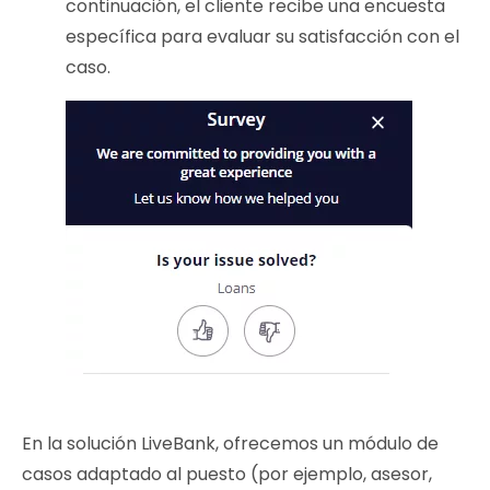
continuación, el cliente recibe una encuesta
específica para evaluar su satisfacción con el
caso.
En la solución LiveBank, ofrecemos un módulo de
casos adaptado al puesto (por ejemplo, asesor,