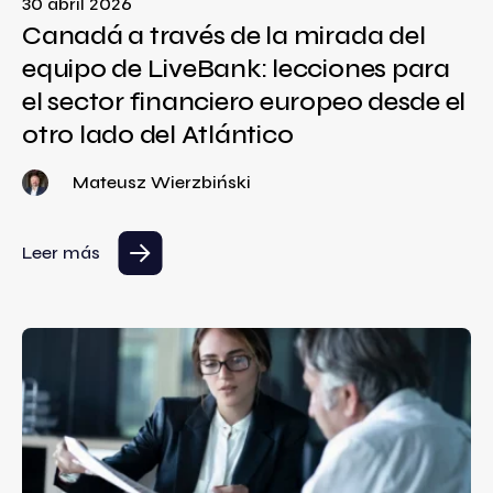
30 abril 2026
Canadá a través de la mirada del
equipo de LiveBank: lecciones para
el sector financiero europeo desde el
otro lado del Atlántico
Mateusz Wierzbiński
Leer más