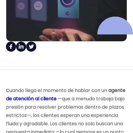
Cuando llega el momento de hablar con un
agente
de atención al cliente
—que a menudo trabaja bajo
presión para resolver problemas dentro de plazos
estrictos—, los clientes esperan una experiencia
fluida y agradable. Los clientes no solo buscan una
respuesta inmediata —lo cual siempre es un punto