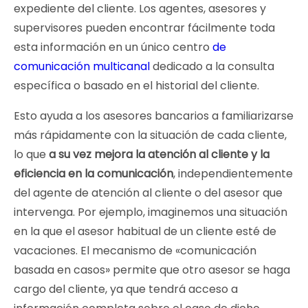
expediente del cliente. Los agentes, asesores y
supervisores pueden encontrar fácilmente toda
esta información en un único centro
de
comunicación multicanal
dedicado a la consulta
específica o basado en el historial del cliente.
Esto ayuda a los asesores bancarios a familiarizarse
más rápidamente con la situación de cada cliente,
lo que
a su vez mejora la atención al cliente y la
eficiencia en la comunicación
, independientemente
del agente de atención al cliente o del asesor que
intervenga. Por ejemplo, imaginemos una situación
en la que el asesor habitual de un cliente esté de
vacaciones. El mecanismo de «comunicación
basada en casos» permite que otro asesor se haga
cargo del cliente, ya que tendrá acceso a