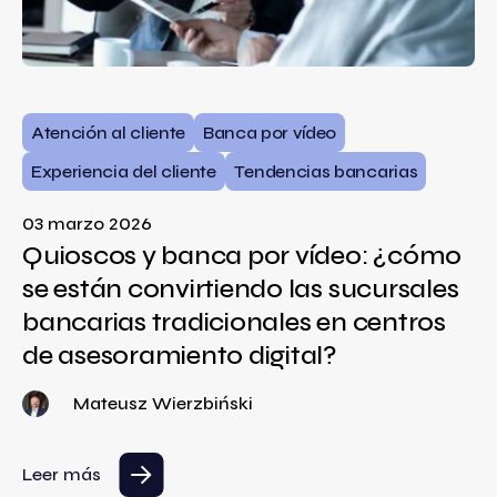
Atención al cliente
Banca por vídeo
Experiencia del cliente
Tendencias bancarias
03 marzo 2026
Quioscos y banca por vídeo: ¿cómo
se están convirtiendo las sucursales
bancarias tradicionales en centros
de asesoramiento digital?
Mateusz Wierzbiński
Leer más