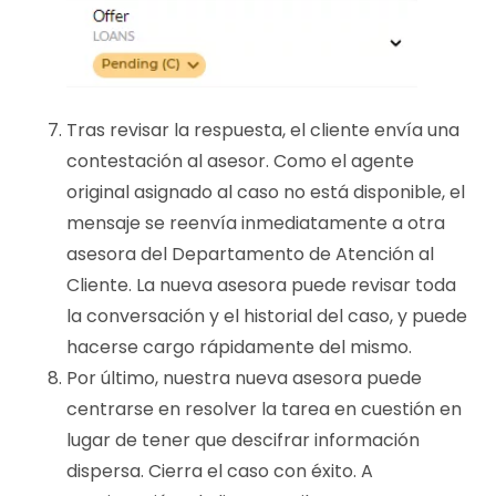
Tras revisar la respuesta, el cliente envía una
contestación al asesor. Como el agente
original asignado al caso no está disponible, el
mensaje se reenvía inmediatamente a otra
asesora del Departamento de Atención al
Cliente. La nueva asesora puede revisar toda
la conversación y el historial del caso, y puede
hacerse cargo rápidamente del mismo.
Por último, nuestra nueva asesora puede
centrarse en resolver la tarea en cuestión en
lugar de tener que descifrar información
dispersa. Cierra el caso con éxito. A