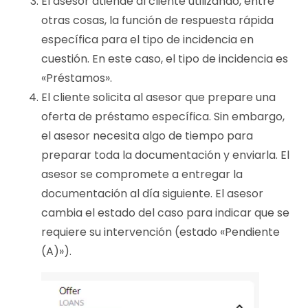
El asesor atiende al cliente utilizando, entre
otras cosas, la función de respuesta rápida
específica para el tipo de incidencia en
cuestión. En este caso, el tipo de incidencia es
«Préstamos».
El cliente solicita al asesor que prepare una
oferta de préstamo específica. Sin embargo,
el asesor necesita algo de tiempo para
preparar toda la documentación y enviarla. El
asesor se compromete a entregar la
documentación al día siguiente. El asesor
cambia el estado del caso para indicar que se
requiere su intervención (estado «Pendiente
(A)»).