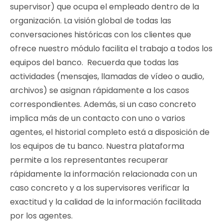
supervisor) que ocupa el empleado dentro de la
organización. La visión global de todas las
conversaciones históricas con los clientes que
ofrece nuestro módulo facilita el trabajo a todos los
equipos del banco. Recuerda que todas las
actividades (mensajes, llamadas de vídeo o audio,
archivos) se asignan rápidamente a los casos
correspondientes. Además, si un caso concreto
implica más de un contacto con uno o varios
agentes, el historial completo está a disposición de
los equipos de tu banco. Nuestra plataforma
permite a los representantes recuperar
rápidamente la información relacionada con un
caso concreto y a los supervisores verificar la
exactitud y la calidad de la información facilitada
por los agentes.