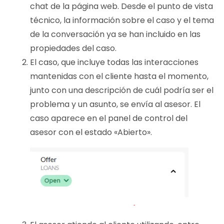
chat de la página web. Desde el punto de vista
técnico, la información sobre el caso y el tema
de la conversación ya se han incluido en las
propiedades del caso.
El caso, que incluye todas las interacciones
mantenidas con el cliente hasta el momento,
junto con una descripción de cuál podría ser el
problema y un asunto, se envía al asesor. El
caso aparece en el panel de control del
asesor con el estado «Abierto».