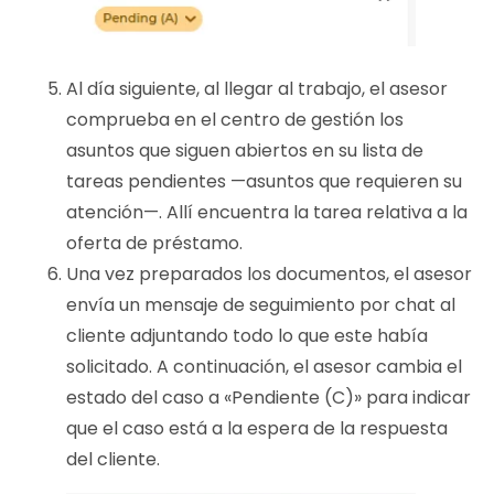
Al día siguiente, al llegar al trabajo, el asesor
comprueba en el centro de gestión los
asuntos que siguen abiertos en su lista de
tareas pendientes —asuntos que requieren su
atención—. Allí encuentra la tarea relativa a la
oferta de préstamo.
Una vez preparados los documentos, el asesor
envía un mensaje de seguimiento por chat al
cliente adjuntando todo lo que este había
solicitado. A continuación, el asesor cambia el
estado del caso a «Pendiente (C)» para indicar
que el caso está a la espera de la respuesta
del cliente.