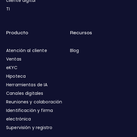
cliente digital
TI
Producto
Recursos
Atención al cliente
Blog
Ventas
eKYC
Hipoteca
Herramientas de IA
Canales digitales
Reuniones y colaboración
Identificación y firma
electrónica
Supervisión y registro