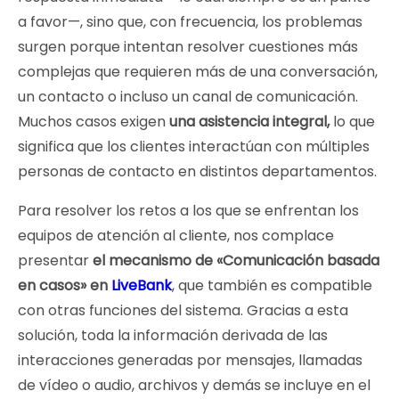
a favor—, sino que, con frecuencia, los problemas
surgen porque intentan resolver cuestiones más
complejas que requieren más de una conversación,
un contacto o incluso un canal de comunicación.
Muchos casos exigen
una asistencia integral,
lo que
significa que los clientes interactúan con múltiples
personas de contacto en distintos departamentos.
Para resolver los retos a los que se enfrentan los
equipos de atención al cliente, nos complace
presentar
el mecanismo de «Comunicación basada
en casos» en
LiveBank
, que también es compatible
con otras funciones del sistema. Gracias a esta
solución, toda la información derivada de las
interacciones generadas por mensajes, llamadas
de vídeo o audio, archivos y demás se incluye en el