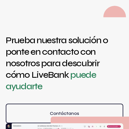
Prueba nuestra solución o
ponte en contacto con
nosotros para descubrir
cómo LiveBank
puede
ayudarte
Contáctanos