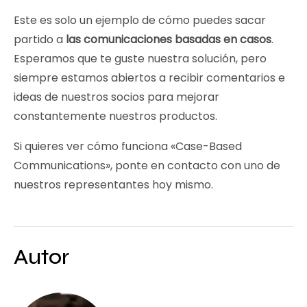
Este es solo un ejemplo de cómo puedes sacar
partido a
las comunicaciones basadas en casos
.
Esperamos que te guste nuestra solución, pero
siempre estamos abiertos a recibir comentarios e
ideas de nuestros socios para mejorar
constantemente nuestros productos.
Si quieres ver cómo funciona «Case-Based
Communications», ponte en contacto con uno de
nuestros representantes hoy mismo.
Autor