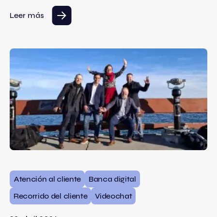
Leer más
Atención al cliente
Banca digital
Recorrido del cliente
Videochat