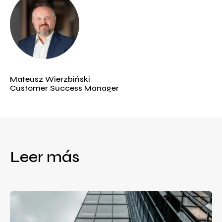
Mateusz Wierzbiński
Customer Success Manager
Leer más