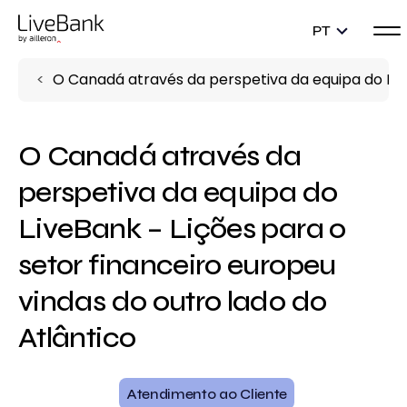
PT
O Canadá através da perspetiva da equipa do Live
O Canadá através da
perspetiva da equipa do
LiveBank – Lições para o
setor financeiro europeu
vindas do outro lado do
Atlântico
Atendimento ao Cliente