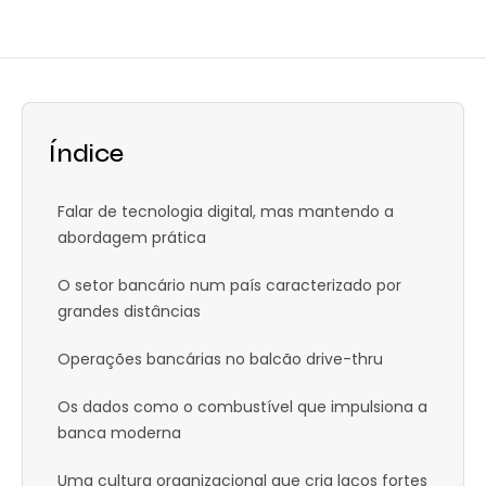
Índice
Falar de tecnologia digital, mas mantendo a
abordagem prática
O setor bancário num país caracterizado por
grandes distâncias
Operações bancárias no balcão drive-thru
Os dados como o combustível que impulsiona a
banca moderna
Uma cultura organizacional que cria laços fortes