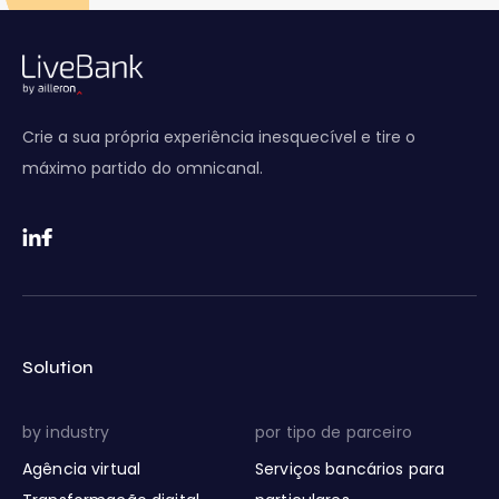
Crie a sua própria experiência inesquecível e tire o
máximo partido do omnicanal.
Solution
by industry
por tipo de parceiro
Agência virtual
Serviços bancários para