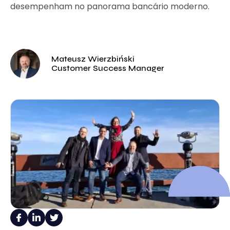
desempenham no panorama bancário moderno.
Mateusz Wierzbiński
Customer Success Manager