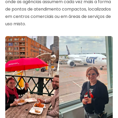
onde as agências assumem cada vez mais a forma
de pontos de atendimento compactos, localizados
em centros comerciais ou em áreas de serviços de
uso misto.