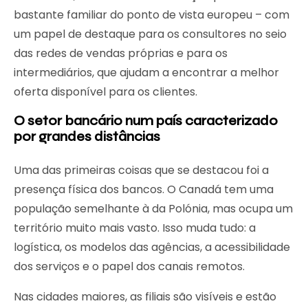
bastante familiar do ponto de vista europeu – com
um papel de destaque para os consultores no seio
das redes de vendas próprias e para os
intermediários, que ajudam a encontrar a melhor
oferta disponível para os clientes.
O setor bancário num país caracterizado
por grandes distâncias
Uma das primeiras coisas que se destacou foi a
presença física dos bancos. O Canadá tem uma
população semelhante à da Polónia, mas ocupa um
território muito mais vasto. Isso muda tudo: a
logística, os modelos das agências, a acessibilidade
dos serviços e o papel dos canais remotos.
Nas cidades maiores, as filiais são visíveis e estão