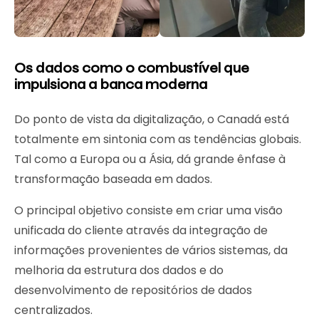
Os dados como o combustível que
impulsiona a banca moderna
Do ponto de vista da digitalização, o Canadá está
totalmente em sintonia com as tendências globais.
Tal como a Europa ou a Ásia, dá grande ênfase à
transformação baseada em dados.
O principal objetivo consiste em criar uma visão
unificada do cliente através da integração de
informações provenientes de vários sistemas, da
melhoria da estrutura dos dados e do
desenvolvimento de repositórios de dados
centralizados.