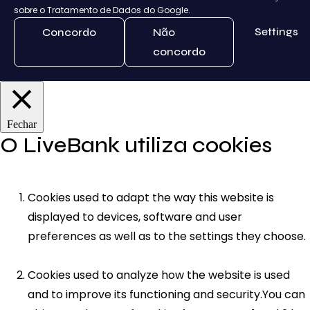
sobre o Tratamento de Dados do Google.
Settings
Concordo
Não
concordo
Fechar
O LiveBank utiliza cookies
Cookies used to adapt the way this website is
displayed to devices, software and user
preferences as well as to the settings they choose.
Cookies used to analyze how the website is used
and to improve its functioning and security.You can