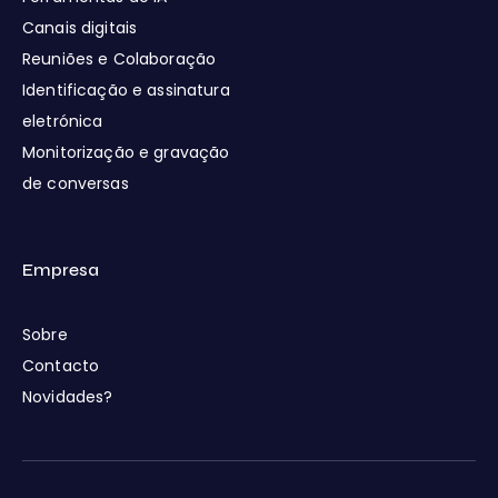
Canais digitais
Reuniões e Colaboração
Identificação e assinatura
eletrónica
Monitorização e gravação
de conversas
Empresa
Sobre
Contacto
Novidades?