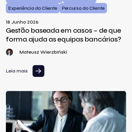
Experiência do Cliente
Percurso do Cliente
18 Junho 2026
Gestão baseada em casos – de que
forma ajuda as equipas bancárias?
Mateusz Wierzbiński
Leia mais