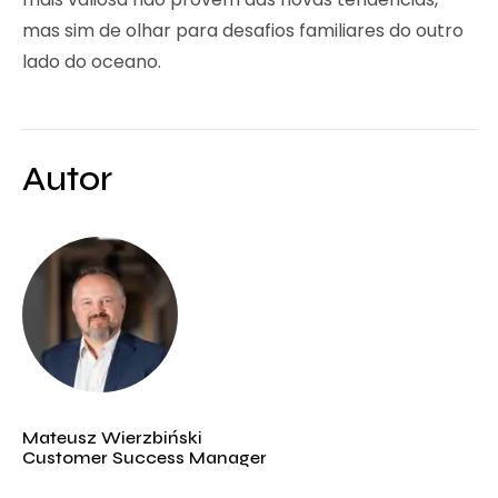
mas sim de olhar para desafios familiares do outro
lado do oceano.
Autor
Mateusz Wierzbiński
Customer Success Manager