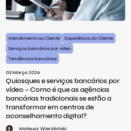
Atendimento ao Cliente
Experiência do Cliente
Serviços bancários por vídeo
Tendências bancárias
03 Março 2026
Quiosques e serviços bancários por
vídeo – Como é que as agências
bancárias tradicionais se estão a
transformar em centros de
aconselhamento digital?
Mateusz Wierzbiński