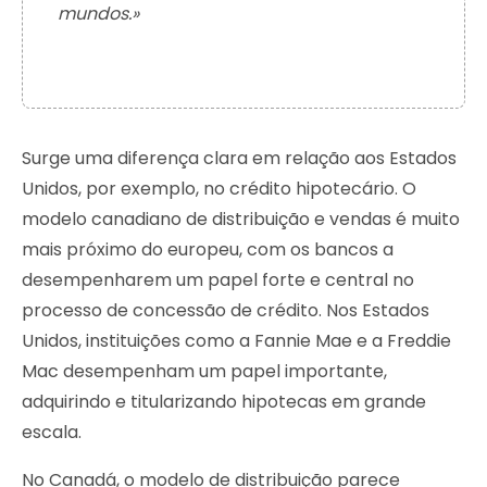
mundos.»
Surge uma diferença clara em relação aos Estados
Unidos, por exemplo, no crédito hipotecário. O
modelo canadiano de distribuição e vendas é muito
mais próximo do europeu, com os bancos a
desempenharem um papel forte e central no
processo de concessão de crédito. Nos Estados
Unidos, instituições como a Fannie Mae e a Freddie
Mac desempenham um papel importante,
adquirindo e titularizando hipotecas em grande
escala.
No Canadá, o modelo de distribuição parece