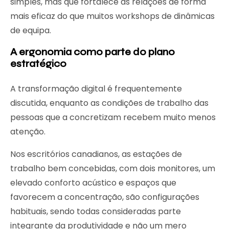
simples, mas que fortalece as relações de forma
mais eficaz do que muitos workshops de dinâmicas
de equipa.
A ergonomia como parte do plano
estratégico
A transformação digital é frequentemente
discutida, enquanto as condições de trabalho das
pessoas que a concretizam recebem muito menos
atenção.
Nos escritórios canadianos, as estações de
trabalho bem concebidas, com dois monitores, um
elevado conforto acústico e espaços que
favorecem a concentração, são configurações
habituais, sendo todas consideradas parte
integrante da produtividade e não um mero