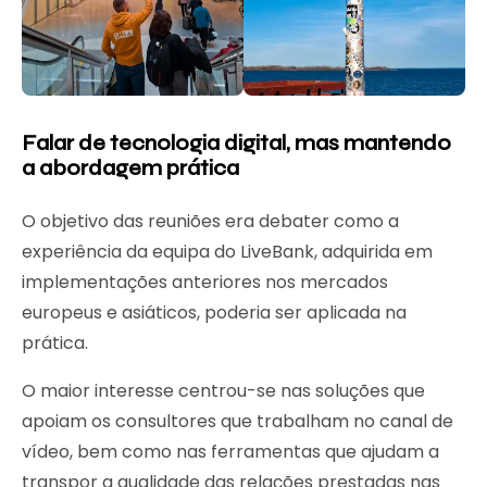
Falar de tecnologia digital, mas mantendo
a abordagem prática
O objetivo das reuniões era debater como a
experiência da equipa do LiveBank, adquirida em
implementações anteriores nos mercados
europeus e asiáticos, poderia ser aplicada na
prática.
O maior interesse centrou-se nas soluções que
apoiam os consultores que trabalham no canal de
vídeo, bem como nas ferramentas que ajudam a
transpor a qualidade das relações prestadas nas