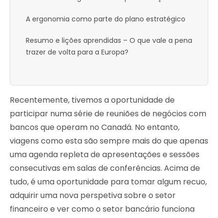
A ergonomia como parte do plano estratégico
Resumo e lições aprendidas – O que vale a pena
trazer de volta para a Europa?
Recentemente, tivemos a oportunidade de
participar numa série de reuniões de negócios com
bancos que operam no Canadá. No entanto,
viagens como esta são sempre mais do que apenas
uma agenda repleta de apresentações e sessões
consecutivas em salas de conferências. Acima de
tudo, é uma oportunidade para tomar algum recuo,
adquirir uma nova perspetiva sobre o setor
financeiro e ver como o setor bancário funciona