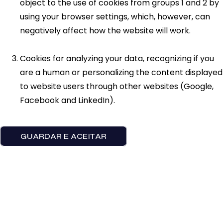
object to the use of cookies from groups 1 and 2 by
using your browser settings, which, however, can
negatively affect how the website will work.
Cookies for analyzing your data, recognizing if you
are a human or personalizing the content displayed
to website users through other websites (Google,
Facebook and LinkedIn).
GUARDAR E ACEITAR