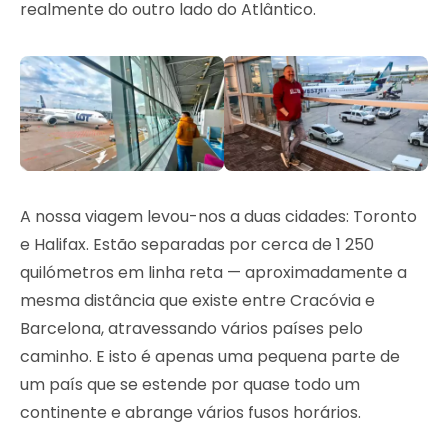
realmente do outro lado do Atlântico.
A nossa viagem levou-nos a duas cidades: Toronto
e Halifax. Estão separadas por cerca de 1 250
quilómetros em linha reta — aproximadamente a
mesma distância que existe entre Cracóvia e
Barcelona, atravessando vários países pelo
caminho. E isto é apenas uma pequena parte de
um país que se estende por quase todo um
continente e abrange vários fusos horários.