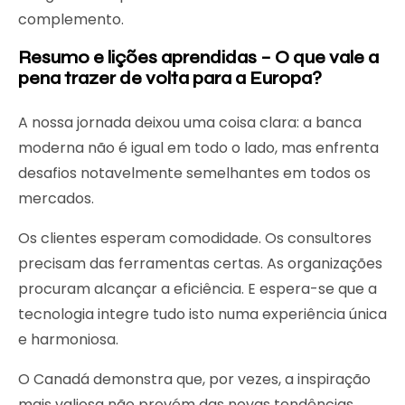
complemento.
Resumo e lições aprendidas – O que vale a
pena trazer de volta para a Europa?
A nossa jornada deixou uma coisa clara: a banca
moderna não é igual em todo o lado, mas enfrenta
desafios notavelmente semelhantes em todos os
mercados.
Os clientes esperam comodidade. Os consultores
precisam das ferramentas certas. As organizações
procuram alcançar a eficiência. E espera-se que a
tecnologia integre tudo isto numa experiência única
e harmoniosa.
O Canadá demonstra que, por vezes, a inspiração
mais valiosa não provém das novas tendências,