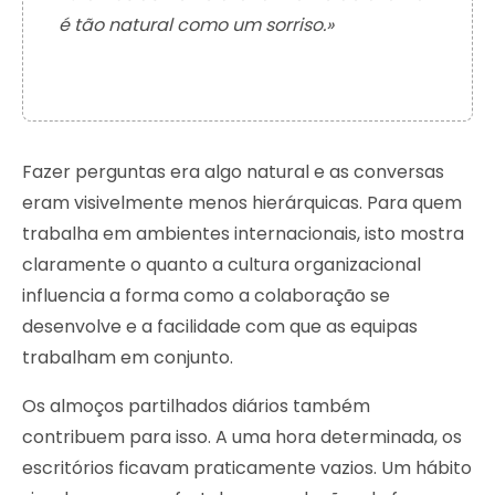
é tão natural como um sorriso.»
Fazer perguntas era algo natural e as conversas
eram visivelmente menos hierárquicas. Para quem
trabalha em ambientes internacionais, isto mostra
claramente o quanto a cultura organizacional
influencia a forma como a colaboração se
desenvolve e a facilidade com que as equipas
trabalham em conjunto.
Os almoços partilhados diários também
contribuem para isso. A uma hora determinada, os
escritórios ficavam praticamente vazios. Um hábito