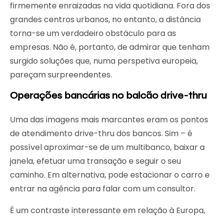
firmemente enraizadas na vida quotidiana. Fora dos
grandes centros urbanos, no entanto, a distância
torna-se um verdadeiro obstáculo para as
empresas. Não é, portanto, de admirar que tenham
surgido soluções que, numa perspetiva europeia,
pareçam surpreendentes.
Operações bancárias no balcão drive-thru
Uma das imagens mais marcantes eram os pontos
de atendimento drive-thru dos bancos. Sim – é
possível aproximar-se de um multibanco, baixar a
janela, efetuar uma transação e seguir o seu
caminho. Em alternativa, pode estacionar o carro e
entrar na agência para falar com um consultor.
É um contraste interessante em relação à Europa,