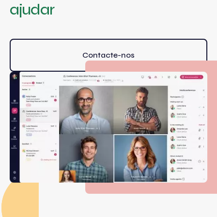
ajudar
Contacte-nos