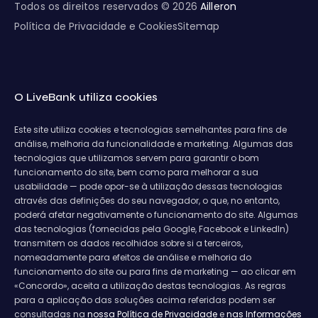
Todos os direitos reservados © 2026
Ailleron
Política de Privacidade e Cookies
Sitemap
O LiveBank utiliza cookies
Este site utiliza cookies e tecnologias semelhantes para fins de
análise, melhoria da funcionalidade e marketing. Algumas das
tecnologias que utilizamos servem para garantir o bom
funcionamento do site, bem como para melhorar a sua
usabilidade — pode opor-se à utilização dessas tecnologias
através das definições do seu navegador, o que, no entanto,
poderá afetar negativamente o funcionamento do site. Algumas
das tecnologias (fornecidas pela Google, Facebook e LinkedIn)
transmitem os dados recolhidos sobre si a terceiros,
nomeadamente para efeitos de análise e melhoria do
funcionamento do site ou para fins de marketing — ao clicar em
«Concordo», aceita a utilização destas tecnologias. As regras
para a aplicação das soluções acima referidas podem ser
consultadas na
nossa Política de Privacidade
e
nas Informações