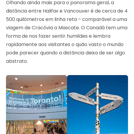
Olhando ainda mais para o panorama geral, a
distância entre Halifax e Vancouver é de cerca de 4
500 quilómetros em linha reta – comparável a uma
viagem de Cracóvia a Mascate. O Canadá tem uma
forma de nos fazer sentir humildes e lembra
rapidamente aos visitantes o quão vasto o mundo
pode parecer quando a distância deixa de ser algo
abstrato.