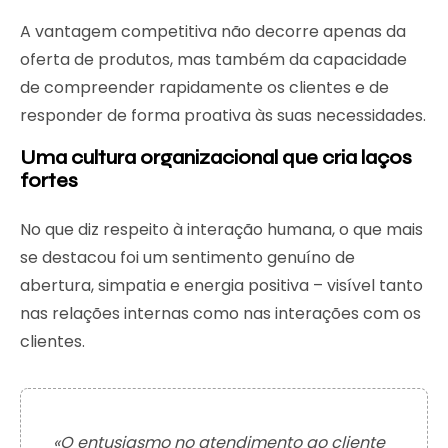
A vantagem competitiva não decorre apenas da
oferta de produtos, mas também da capacidade
de compreender rapidamente os clientes e de
responder de forma proativa às suas necessidades.
Uma cultura organizacional que cria laços
fortes
No que diz respeito à interação humana, o que mais
se destacou foi um sentimento genuíno de
abertura, simpatia e energia positiva – visível tanto
nas relações internas como nas interações com os
clientes.
«O entusiasmo no atendimento ao cliente