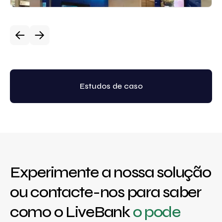
Estudos de caso
Experimente a nossa solução
ou contacte-nos para saber
como o LiveBank
o pode