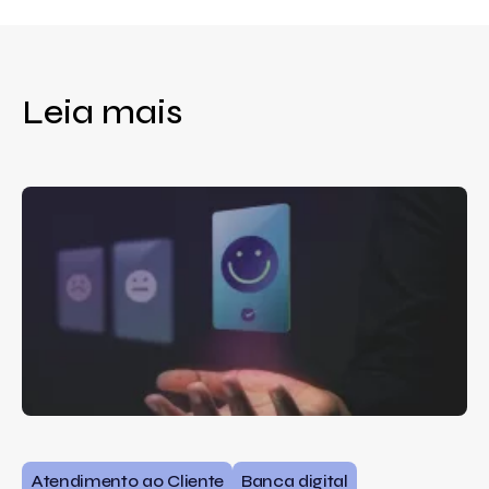
Leia mais
Atendimento ao Cliente
Banca digital