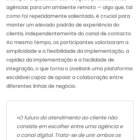
agências para um ambiente remoto — algo que, tal
como foi repetidamente salientado, é crucial para
manter um elevado padrão de experiência do
cliente, independentemente do canal de contacto.
Ao mesmo tempo, os participantes valorizaram a
simplicidade e a flexibilidade da implementação, a
rapidez da implementação e a facilidade de
integração, o que torna o LiveBank uma plataforma
escalável capaz de apoiar a colaboração entre
diferentes linhas de negócio.
«O futuro do atendimento ao cliente não
consiste em escolher entre uma agência e
o canal digital. Trata-se de unir ambos os